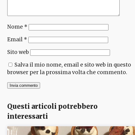
Nome
*
Email
*
Sito web
Salva il mio nome, email e sito web in questo
browser per la prossima volta che commento.
Questi articoli potrebbero
interessarti