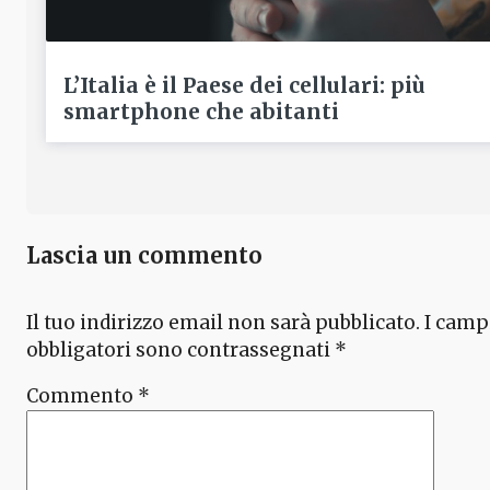
L’Italia è il Paese dei cellulari: più
smartphone che abitanti
Lascia un commento
Il tuo indirizzo email non sarà pubblicato.
I camp
obbligatori sono contrassegnati
*
Commento
*