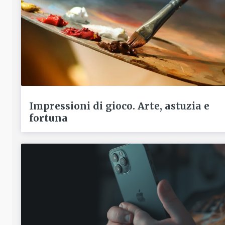
Impressioni di gioco. Arte, astuzia e
fortuna