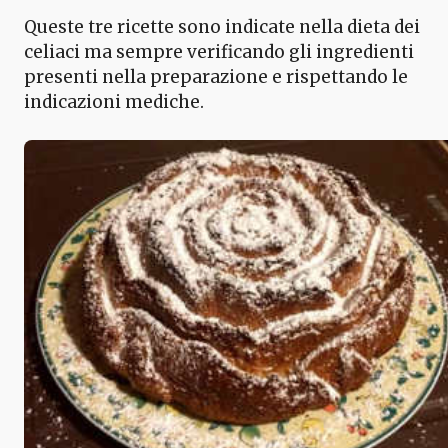
Queste tre ricette sono indicate nella dieta dei
celiaci ma sempre verificando gli ingredienti
presenti nella preparazione e rispettando le
indicazioni mediche.