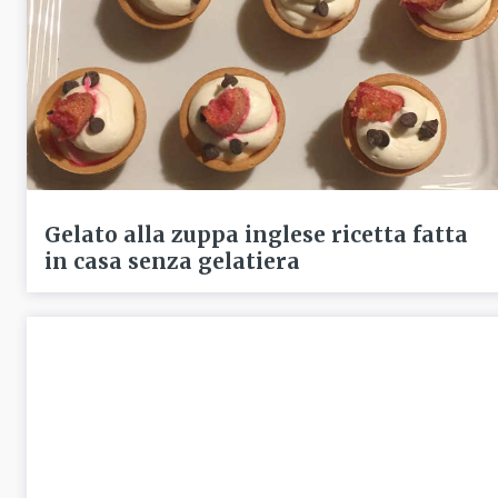
Gelato alla zuppa inglese ricetta fatta
in casa senza gelatiera