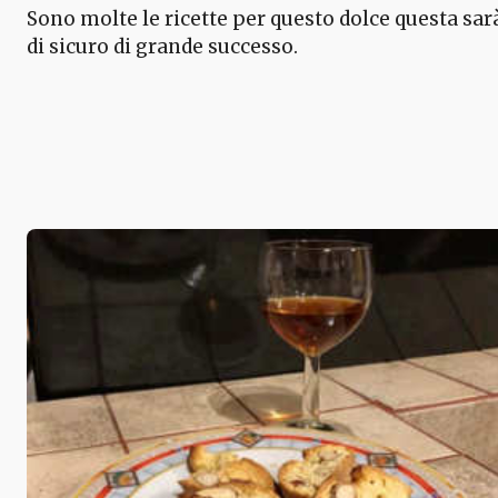
Sono molte le ricette per questo dolce questa sar
di sicuro di grande successo.