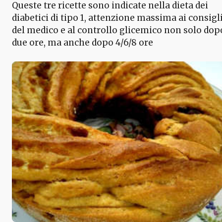
Queste tre ricette sono indicate nella dieta dei
diabetici di tipo 1, attenzione massima ai consigl
del medico e al controllo glicemico non solo dop
due ore, ma anche dopo 4/6/8 ore