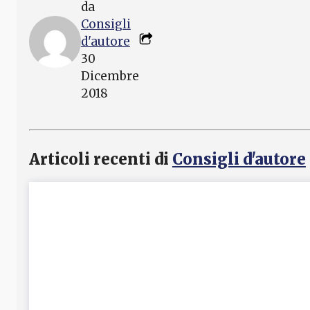
da
Consigli
d'autore
30
Dicembre
2018
Articoli recenti di
Consigli d'autore