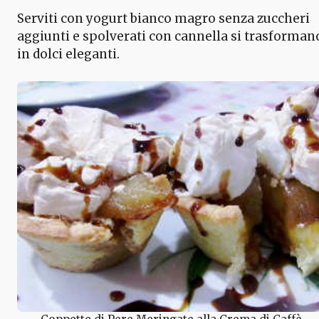
Serviti con yogurt bianco magro senza zuccheri
aggiunti e spolverati con cannella si trasforman
in dolci eleganti.