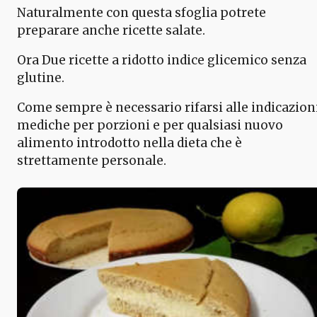
Naturalmente con questa sfoglia potrete
preparare anche ricette salate.
Ora Due ricette a ridotto indice glicemico senza
glutine.
Come sempre è necessario rifarsi alle indicazion
mediche per porzioni e per qualsiasi nuovo
alimento introdotto nella dieta che è
strettamente personale.