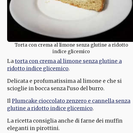
Torta con crema al limone senza glutine a ridotto
indice glicemico
La
torta con crema al limone senza glutine a
ridotto indice glicemico
.
Delicata e profumatissima al limone e che si
scioglie in bocca senza l’uso del burro.
Il
Plumcake cioccolato zenzero e cannella senza
glutine a ridotto indice glicemico
.
La ricetta consiglia anche di farne dei muffin
eleganti in pirottini.