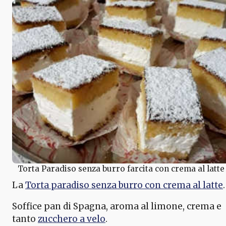
Torta Paradiso senza burro farcita con crema al latte
La
Torta paradiso senza burro con crema al latte
.
Soffice pan di Spagna, aroma al limone, crema e
tanto
zucchero a velo
.