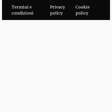
Termini e
Privacy
Cookie
condizioni
policy
policy