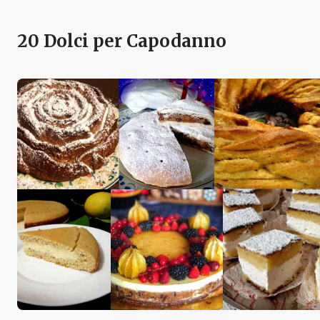
20 Dolci per Capodanno