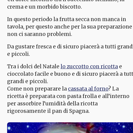
crema e un morbido biscotto.
In questo periodo la frutta secca non manca in
tavola, per questo anche per la sua preparazione
non ci saranno problemi.
Da gustare fresca e di sicuro piacerà a tutti grand
e piccoli.
Tra i dolci del Natale
lo zuccotto con ricotta
e
cioccolato facile e buono e di sicuro piacerà a tutt
grandi e piccoli.
Come non preparare la
cassata al forno
? La
ricetta è preparata con pasta frolla e all’interno
per assorbire l’umidità della ricotta
rigorosamente il pan di Spagna.