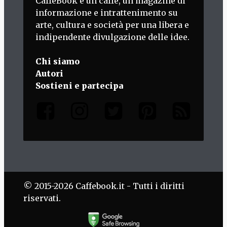
CaffèBook è un caffè, un magazine di
informazione e intrattenimento su
arte, cultura e società per una libera e
indipendente divulgazione delle idee.
Chi siamo
Autori
Sostieni e partecipa
© 2015-2026 Caffebook.it - Tutti i diritti
riservati.