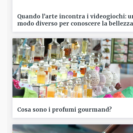
Quando l’arte incontra i videogiochi: u
modo diverso per conoscere la bellezz
Cosa sono i profumi gourmand?