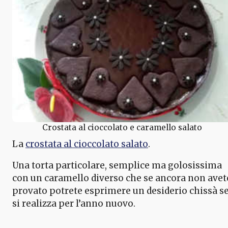
Crostata al cioccolato e caramello salato
La
crostata al cioccolato salato
.
Una torta particolare, semplice ma golosissima
con un caramello diverso che se ancora non avet
provato potrete esprimere un desiderio chissà s
si realizza per l’anno nuovo.