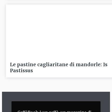
Le pastine cagliaritane di mandorle: Is
Pastissus