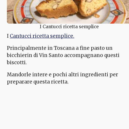
I Cantucci ricetta semplice
I
Cantucci ricetta semplice.
Principalmente in Toscana a fine pasto un
bicchierin di Vin Santo accompagnano questi
biscotti.
Mandorle intere e pochi altri ingredienti per
preparare questa ricetta.