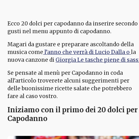
Ecco 20 dolci per capodanno da inserire secondo 
gusti nel menu appunto di capodanno.
Magari da gustare e preparare ascoltando della
musica come
l’anno che verrà di Lucio Dalla o
la
nuova canzone di
Giorgia Le tasche piene di sass
Se pensate al menù per Capodanno in coda
all'articolo troverete alcuni suggerimenti per
delle buonissime ricette salate che potrebbero
fare al caso vostro.
Iniziamo con il primo dei 20 dolci per
Capodanno