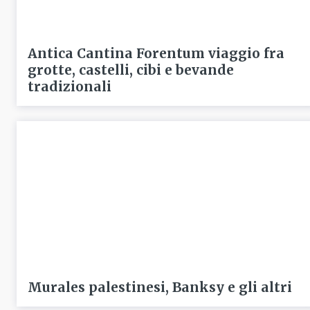
Antica Cantina Forentum viaggio fra
grotte, castelli, cibi e bevande
tradizionali
Murales palestinesi, Banksy e gli altri