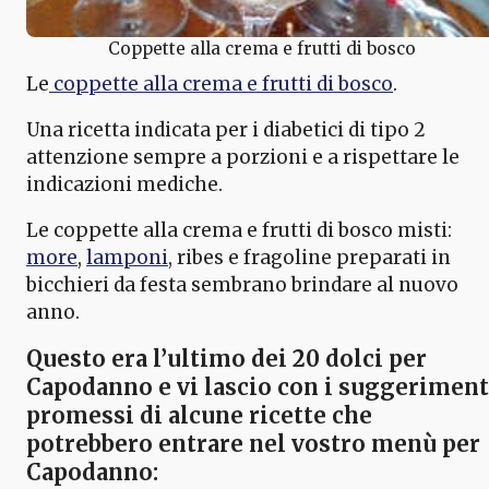
Coppette alla crema e frutti di bosco
Le
coppette alla crema e frutti di bosco
.
Una ricetta indicata per i diabetici di tipo 2
attenzione sempre a porzioni e a rispettare le
indicazioni mediche.
Le coppette alla crema e frutti di bosco misti:
more
,
lamponi
, ribes e fragoline preparati in
bicchieri da festa sembrano brindare al nuovo
anno.
Questo era l’ultimo dei
20 dolci per
Capodanno
e vi lascio con i suggeriment
promessi di alcune ricette che
potrebbero entrare nel vostro
menù per
Capodanno
: