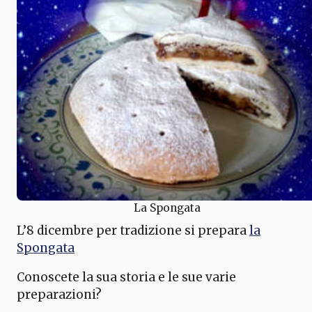
La Spongata
L’8 dicembre per tradizione si prepara
la
Spongata
Conoscete la sua storia e le sue varie
preparazioni?