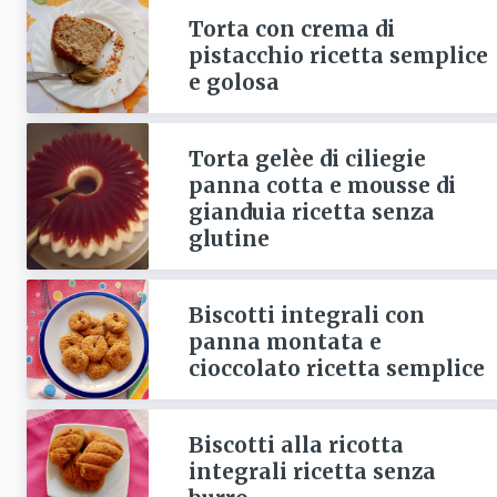
Torta con crema di
pistacchio ricetta semplice
e golosa
Torta gelèe di ciliegie
panna cotta e mousse di
gianduia ricetta senza
glutine
Biscotti integrali con
panna montata e
cioccolato ricetta semplice
Biscotti alla ricotta
integrali ricetta senza