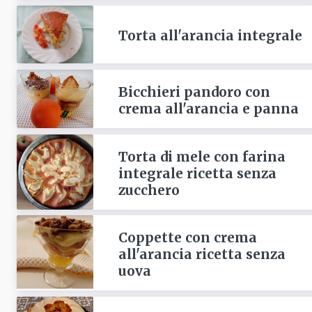
Torta all'arancia integrale
Bicchieri pandoro con
crema all'arancia e panna
Torta di mele con farina
integrale ricetta senza
zucchero
Coppette con crema
all'arancia ricetta senza
uova