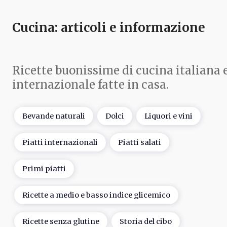
Cucina
: articoli e informazione
Ricette buonissime di cucina italiana 
internazionale fatte in casa.
Bevande naturali
Dolci
Liquori e vini
Piatti internazionali
Piatti salati
Primi piatti
Ricette a medio e basso indice glicemico
Ricette senza glutine
Storia del cibo