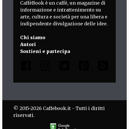
CaffèBook è un caffè, un magazine di
informazione e intrattenimento su
arte, cultura e società per una libera e
indipendente divulgazione delle idee.
Chi siamo
Autori
Sostieni e partecipa
© 2015-2026 Caffebook.it - Tutti i diritti
riservati.