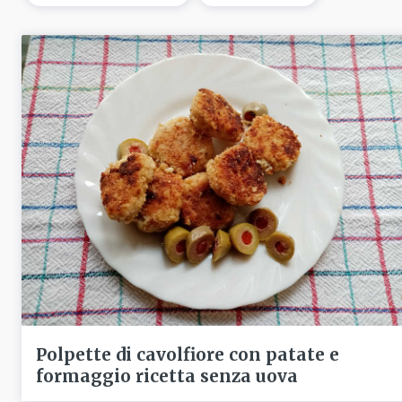
Polpette di cavolfiore con patate e
formaggio ricetta senza uova