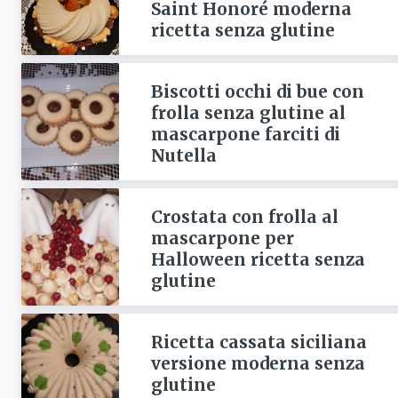
Saint Honoré moderna
ricetta senza glutine
Biscotti occhi di bue con
frolla senza glutine al
mascarpone farciti di
Nutella
Crostata con frolla al
mascarpone per
Halloween ricetta senza
glutine
Ricetta cassata siciliana
versione moderna senza
glutine