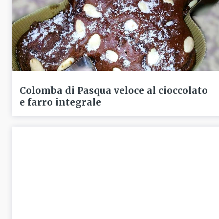
Colomba di Pasqua veloce al cioccolato
e farro integrale