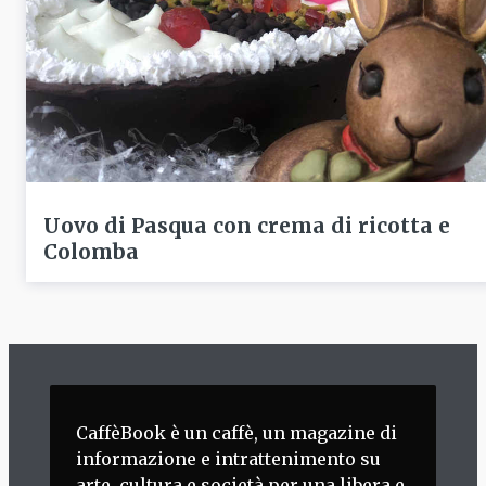
Uovo di Pasqua con crema di ricotta e
Colomba
CaffèBook è un caffè, un magazine di
informazione e intrattenimento su
arte, cultura e società per una libera e