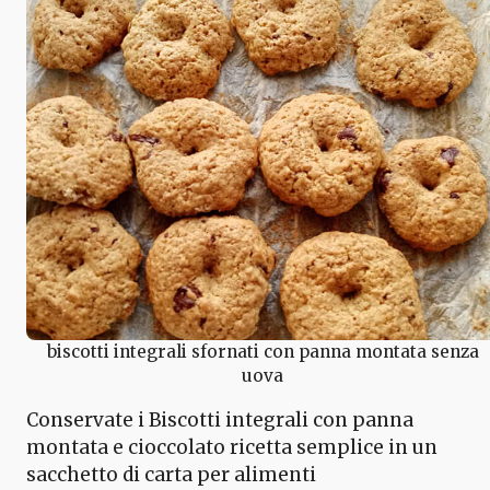
biscotti integrali sfornati con panna montata senza
uova
Conservate i Biscotti integrali con panna
montata e cioccolato ricetta semplice in un
sacchetto di carta per alimenti