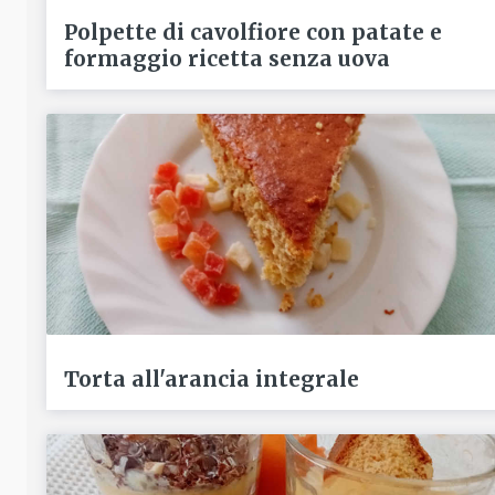
Polpette di cavolfiore con patate e
formaggio ricetta senza uova
Torta all'arancia integrale