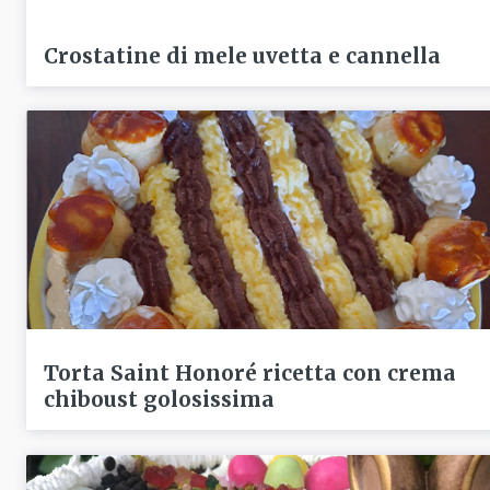
Crostatine di mele uvetta e cannella
Torta Saint Honoré ricetta con crema
chiboust golosissima