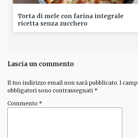
Torta di mele con farina integrale
ricetta senza zucchero
Lascia un commento
Il tuo indirizzo email non sarà pubblicato.
I camp
obbligatori sono contrassegnati
*
Commento
*