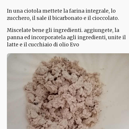
In una ciotola mettete la farina integrale, lo
zucchero, il sale il bicarbonato e il cioccolato.
Miscelate bene gli ingredienti. aggiungete, la
panna ed incorporatela agli ingredienti, unite il
latte e il cucchiaio di olio Evo