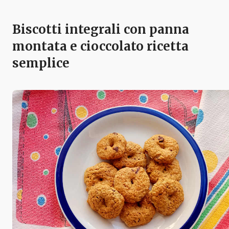
Biscotti integrali con panna
montata e cioccolato ricetta
semplice