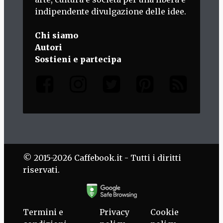
indipendente divulgazione delle idee.
Chi siamo
Autori
Sostieni e partecipa
© 2015-2026 Caffebook.it - Tutti i diritti
riservati.
Termini e
Privacy
Cookie