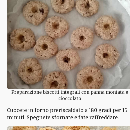
Preparazione biscotti integrali con panna montata e
cioccolato
Cuocete in forno preriscaldato a 180 gradi per 15
minuti. Spegnete sfornate e fate raffreddare.