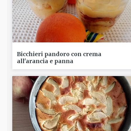
Bicchieri pandoro con crema
all'arancia e panna