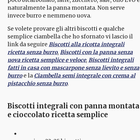
naturalmente la panna montata. Non serve
invece burro e nemmeno uova.
Se volete provare gli altri biscotti e qualche
semplice ciambella che ho sfornato vi lascio il
link da seguire
Biscotti alla ricotta integrali
ricetta senza burro
,
Biscotti con la panna senza
uova ricetta semplice e veloce
,
Biscotti integrali
fatti in casa con mascarpone senza lievito e senza
burro
e la
Ciambella semi integrale con crema al
pistacchio senza burro
.
Biscotti integrali con panna montata
e cioccolato ricetta semplice