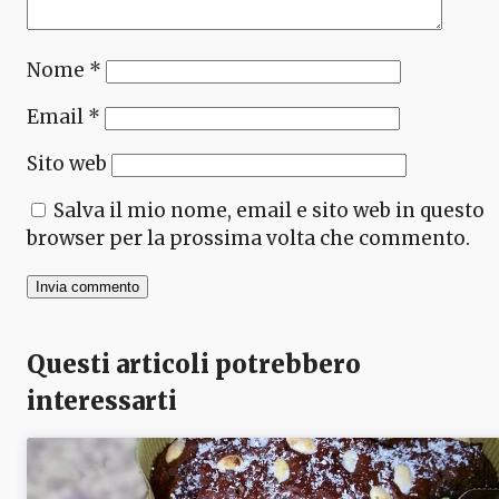
Nome
*
Email
*
Sito web
Salva il mio nome, email e sito web in questo
browser per la prossima volta che commento.
Questi articoli potrebbero
interessarti