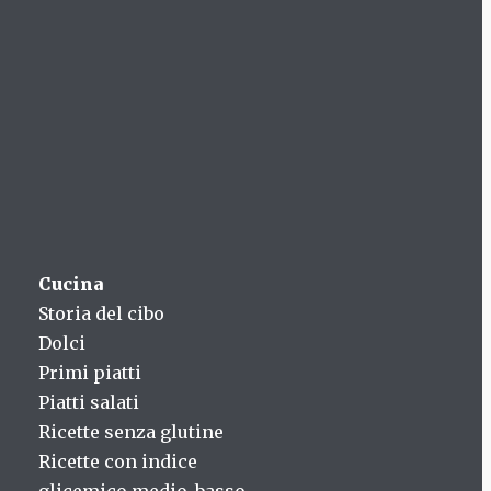
Cucina
Storia del cibo
Dolci
Primi piatti
Piatti salati
Ricette senza glutine
Ricette con indice