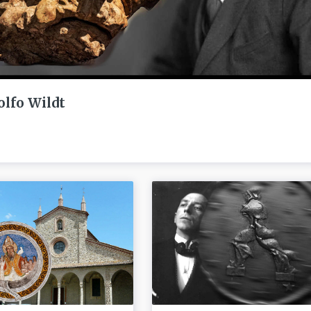
olfo Wildt