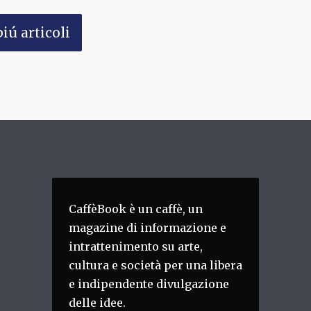
iú articoli
CaffèBook è un caffè, un
magazine di informazione e
intrattenimento su arte,
cultura e società per una libera
e indipendente divulgazione
delle idee.