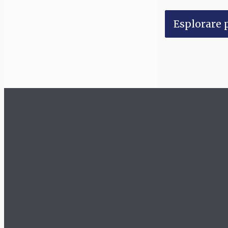
Esplorare p