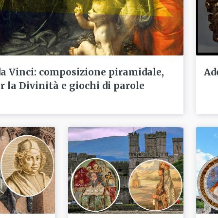
a Vinci: composizione piramidale,
Ad
r la Divinità e giochi di parole