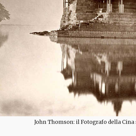
John Thomson: il Fotografo della Cina 