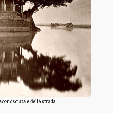
sconosciuta e della strada