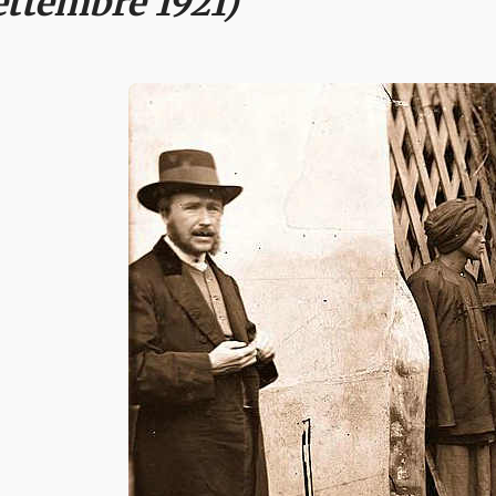
ettembre 1921)