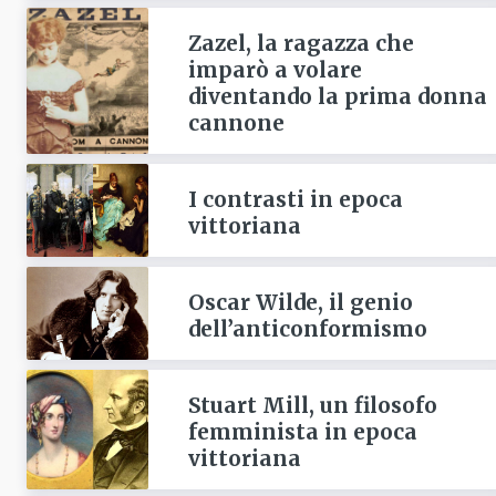
Zazel, la ragazza che
imparò a volare
diventando la prima donna
cannone
I contrasti in epoca
vittoriana
Oscar Wilde, il genio
dell’anticonformismo
Stuart Mill, un filosofo
femminista in epoca
vittoriana