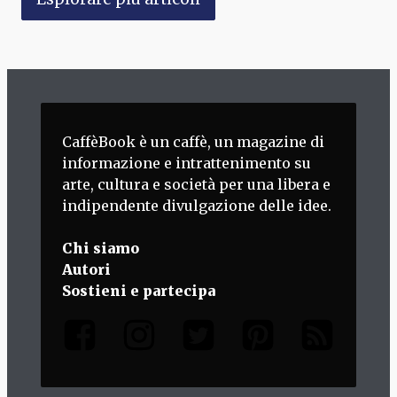
CaffèBook è un caffè, un magazine di
informazione e intrattenimento su
arte, cultura e società per una libera e
indipendente divulgazione delle idee.
Chi siamo
Autori
Sostieni e partecipa