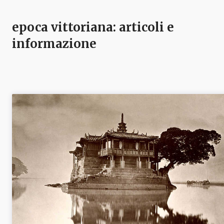
epoca vittoriana
: articoli e
informazione