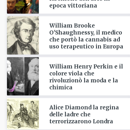
epoca vittoriana
William Brooke
O'Shaughnessy, il medico
che portò la cannabis ad
uso terapeutico in Europa
William Henry Perkin e il
colore viola che
rivoluzionò la moda e la
chimica
Alice Diamond la regina
delle ladre che
terrorizzarono Londra