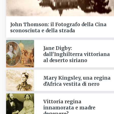
John Thomson: il Fotografo della Cina
sconosciuta e della strada
Jane Digby:
dall'Inghilterra vittoriana
al deserto siriano
Mary Kingsley, una regina
d'Africa vestita di nero
Vittoria regina
innamorata e madre
degenere?