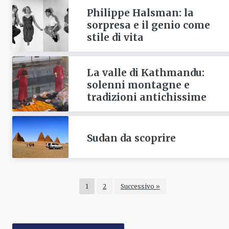
Philippe Halsman: la
sorpresa e il genio come
stile di vita
La valle di Kathmandu:
solenni montagne e
tradizioni antichissime
Sudan da scoprire
1
2
Successivo »