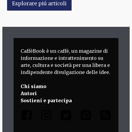
Esplorare piú articoli
CaffèBook è un caffè, un magazine di
informazione e intrattenimento su
arte, cultura e società per una libera e
indipendente divulgazione delle idee.
Chi siamo
Autori
Sostieni e partecipa