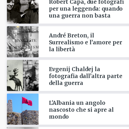
Robert Capa, due fotografi
per una leggenda: quando
una guerra non basta
André Breton, il
Surrealismo e l’amore per
la libertà
Evgenij Chaldej la
fotografia dall’altra parte
della guerra
L'Albania un angolo
nascosto che si apre al
mondo