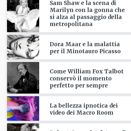
Sam Shaw e la scena di
Marilyn con la gonna che
si alza al passaggio della
metropolitana
Dora Maar e la malattia
per il Minotauro Picasso
Come William Fox Talbot
conservò il momento
perfetto per sempre
La bellezza ipnotica dei
video dei Macro Room