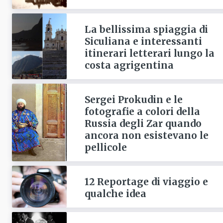
La bellissima spiaggia di
Siculiana e interessanti
itinerari letterari lungo la
costa agrigentina
Sergei Prokudin e le
fotografie a colori della
Russia degli Zar quando
ancora non esistevano le
pellicole
12 Reportage di viaggio e
qualche idea