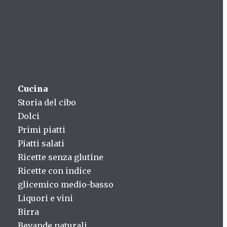
Cucina
Storia del cibo
Dolci
Primi piatti
Piatti salati
Ricette senza glutine
Ricette con indice
glicemico medio-basso
Liquori e vini
Birra
Bevande naturali