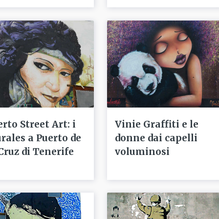
rto Street Art: i
Vinie Graffiti e le
rales a Puerto de
donne dai capelli
Cruz di Tenerife
voluminosi