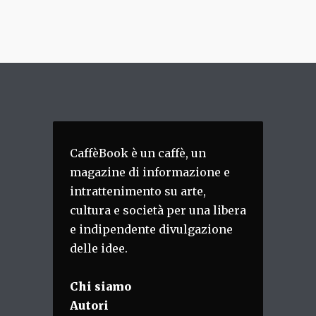
CaffèBook è un caffè, un
magazine di informazione e
intrattenimento su arte,
cultura e società per una libera
e indipendente divulgazione
delle idee.
Chi siamo
Autori