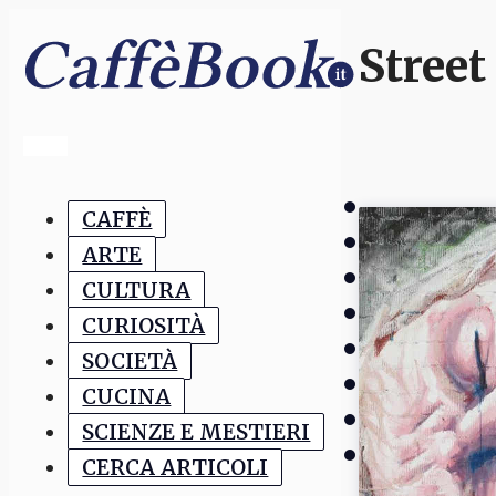
Street
CAFFÈ
ARTE
CULTURA
CURIOSITÀ
SOCIETÀ
CUCINA
SCIENZE E MESTIERI
CERCA ARTICOLI