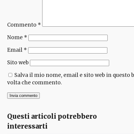
Commento
*
Nome
*
Email
*
Sito web
Salva il mio nome, email e sito web in questo
volta che commento.
Questi articoli potrebbero
interessarti