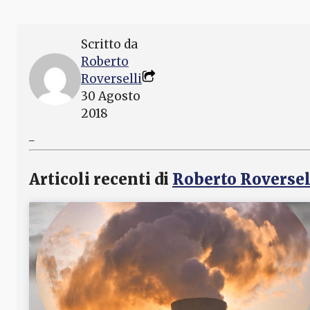
Scritto da
Roberto
Roverselli
30 Agosto
2018
_
Articoli recenti di
Roberto Roversel