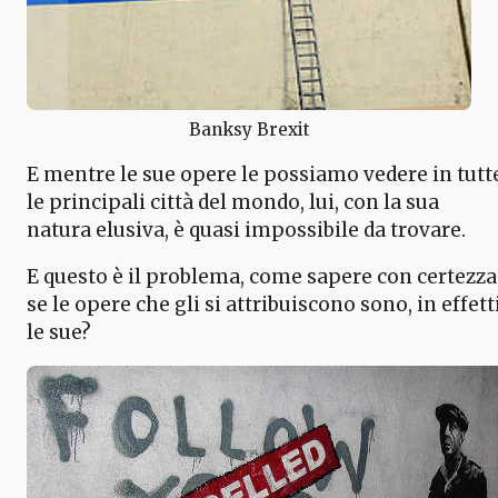
Banksy Brexit
E mentre le sue opere le possiamo vedere in tutt
le principali città del mondo, lui, con la sua
natura elusiva, è quasi impossibile da trovare.
E questo è il problema, come sapere con certezza
se le opere che gli si attribuiscono sono, in effett
le sue?