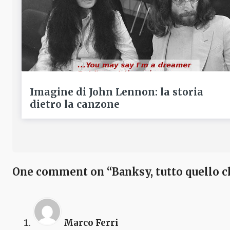
Imagine di John Lennon: la storia
dietro la canzone
One comment on “Banksy, tutto quello 
Marco Ferri