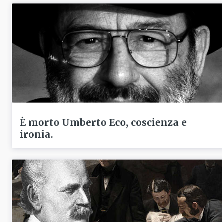
È morto Umberto Eco, coscienza e
ironia.