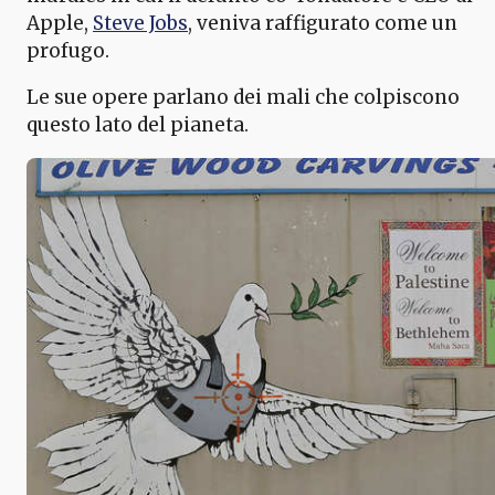
Apple,
Steve Jobs
, veniva raffigurato come un
profugo.
Le sue opere parlano dei mali che colpiscono
questo lato del pianeta.