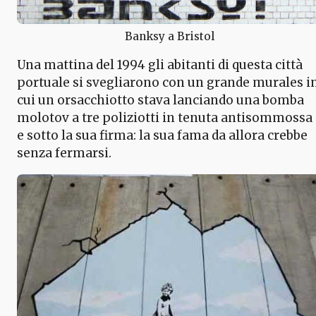
Banksy a Bristol
Una mattina del 1994 gli abitanti di questa città
portuale si svegliarono con un grande murales i
cui un orsacchiotto stava lanciando una bomba
molotov a tre poliziotti in tenuta antisommossa
e sotto la sua firma: la sua fama da allora crebbe
senza fermarsi.