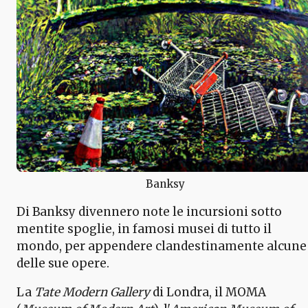
Banksy
Di Banksy divennero note le incursioni sotto
mentite spoglie, in famosi musei di tutto il
mondo, per appendere clandestinamente alcune
delle sue opere.
La
Tate Modern Gallery
di Londra, il MOMA