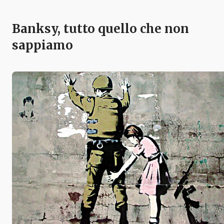
Banksy, tutto quello che non
sappiamo