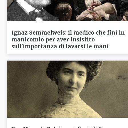
Ignaz Semmelweis: il medico che finì in
manicomio per aver insistito
sull'importanza di lavarsi le mani