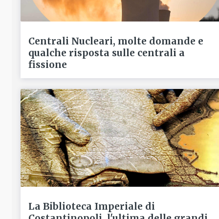
Centrali Nucleari, molte domande e
qualche risposta sulle centrali a
fissione
La Biblioteca Imperiale di
Costantinopoli, l'ultima delle grandi