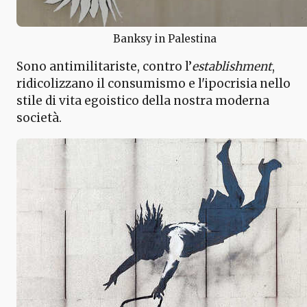
Banksy in Palestina
Sono antimilitariste, contro l’
establishment
,
ridicolizzano il consumismo e l'ipocrisia nello
stile di vita egoistico della nostra moderna
società.