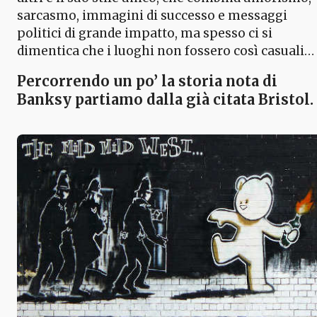
sarcasmo, immagini di successo e messaggi
politici di grande impatto, ma spesso ci si
dimentica che i luoghi non fossero così casuali…
Percorrendo un po’
la storia nota di
Banksy
partiamo dalla già citata Bristol.