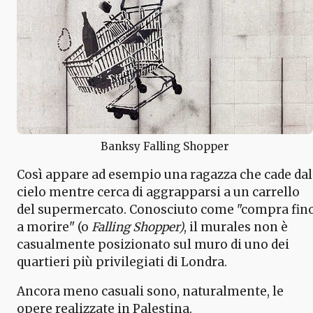
Banksy Falling Shopper
Così appare ad esempio una ragazza che cade dal
cielo mentre cerca di aggrapparsi a un carrello
del supermercato. Conosciuto come "compra fin
a morire" (o
Falling Shopper)
, il murales non è
casualmente posizionato sul muro di uno dei
quartieri più privilegiati di Londra.
Ancora meno casuali sono, naturalmente, le
opere realizzate in Palestina.