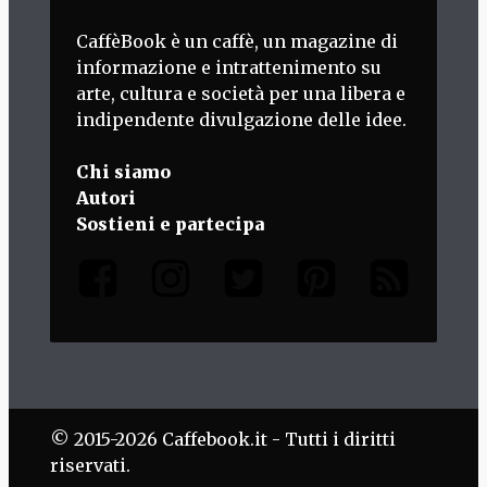
CaffèBook è un caffè, un magazine di
informazione e intrattenimento su
arte, cultura e società per una libera e
indipendente divulgazione delle idee.
Chi siamo
Autori
Sostieni e partecipa
© 2015-2026 Caffebook.it - Tutti i diritti
riservati.