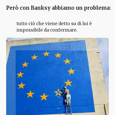
Però con Banksy abbiamo un problema:
tutto ciò che viene detto su di lui è
impossibile da confermare.