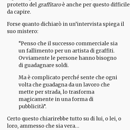
protetto del
graffitaro
è anche per questo difficile
da capire.
Forse quanto dichiarò in un’intervista spiega il
suo mistero:
“Penso che il successo commerciale sia
un fallimento per un artista di graffiti.
Ovviamente le persone hanno bisogno
di guadagnare soldi.
Ma è complicato perché sente che ogni
volta che guadagna da un lavoro che
mette per strada, lo trasforma
magicamente in una forma di
pubblicità”.
Certo questo chiarirebbe tutto su di lui, o lei, o
loro, ammesso che sia vera…