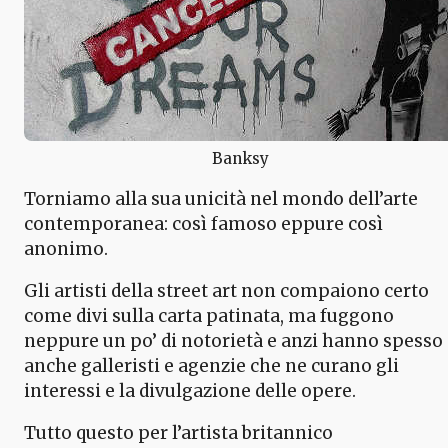
Banksy
Torniamo alla sua unicità nel mondo dell’arte
contemporanea: così famoso eppure così
anonimo.
Gli artisti della street art non compaiono certo
come divi sulla carta patinata, ma fuggono
neppure un po’ di notorietà e anzi hanno spesso
anche galleristi e agenzie che ne curano gli
interessi e la divulgazione delle opere.
Tutto questo per l’artista britannico