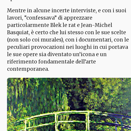
Mentre in alcune incerte interviste, e con i suoi
lavori, “confessava” di apprezzare
particolarmente Blek le rat e Jean-Michel
Basquiat, è certo che lui stesso con le sue scelte
(non solo coi murales), con i documentari, con le
peculiari provocazioni nei luoghi in cui portava
le sue opere sia diventato un’icona e un
riferimento fondamentale dell’arte
contemporanea.