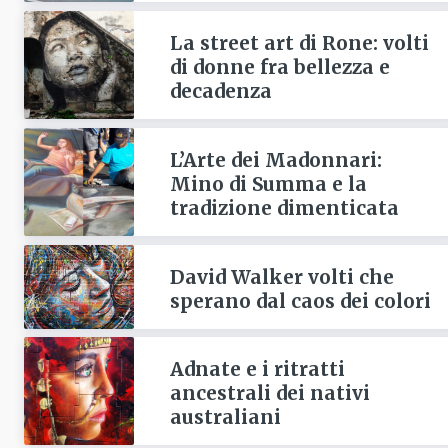
La street art di Rone: volti
di donne fra bellezza e
decadenza
L’Arte dei Madonnari:
Mino di Summa e la
tradizione dimenticata
David Walker volti che
sperano dal caos dei colori
Adnate e i ritratti
ancestrali dei nativi
australiani