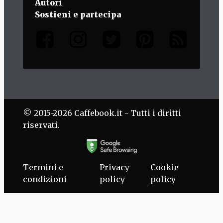
Autori
Sostieni e partecipa
© 2015-2026 Caffebook.it - Tutti i diritti
riservati.
Termini e
Privacy
Cookie
condizioni
policy
policy