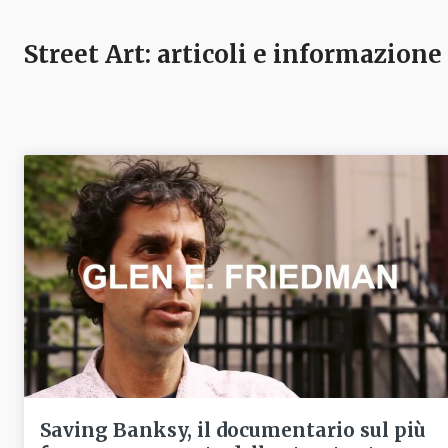
Street Art
: articoli e informazione
Saving Banksy, il documentario sul più