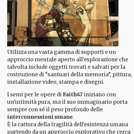
Utilizza una vasta gamma di supporti e un
approccio mentale aperto all'esplorazione che
talvolta include oggetti trovati e salvati per la
costruzione di “santuari della memoria”, pittura,
installazione video, stampa e disegni.
I semi per le opere di
Faith47
iniziano con
un'intimità pura, ma il suo immaginario porta
sempre con sé il peso profondo delle
interconnessioni umane
.
È la cattura della fragilità dell'esistenza umana
partendo da un approccio esplorativo che cerca