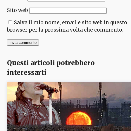
Sito web
Salva il mio nome, email e sito web in questo
browser per la prossima volta che commento.
Questi articoli potrebbero
interessarti