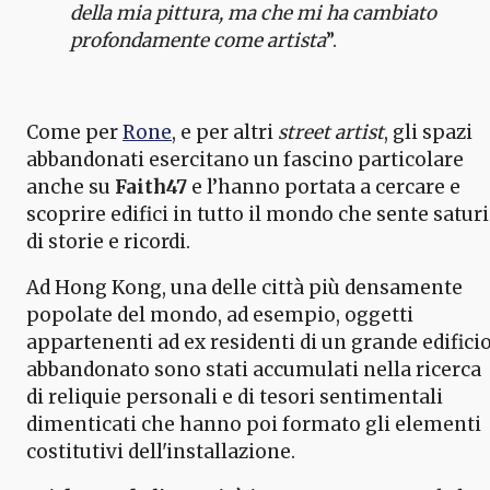
della mia pittura, ma che mi ha cambiato
profondamente come artista
”.
Come per
Rone
, e per altri
street artist
, gli spazi
abbandonati esercitano un fascino particolare
anche su
Faith47
e l’hanno portata a cercare e
scoprire edifici in tutto il mondo che sente saturi
di storie e ricordi.
Ad Hong Kong, una delle città più densamente
popolate del mondo, ad esempio, oggetti
appartenenti ad ex residenti di un grande edifici
abbandonato sono stati accumulati nella ricerca
di reliquie personali e di tesori sentimentali
dimenticati che hanno poi formato gli elementi
costitutivi dell'installazione.