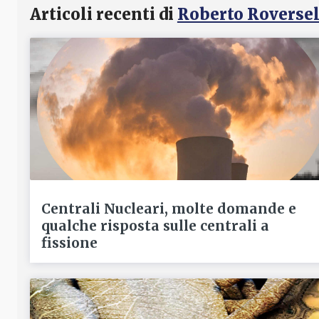
Articoli recenti di
Roberto Roversel
Centrali Nucleari, molte domande e
qualche risposta sulle centrali a
fissione