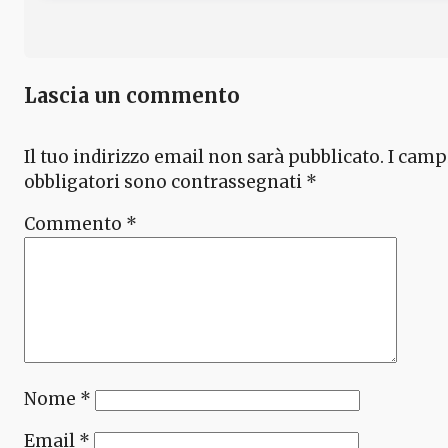
Lascia un commento
Il tuo indirizzo email non sarà pubblicato.
I camp
obbligatori sono contrassegnati
*
Commento
*
Nome
*
Email
*