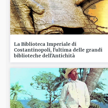
La Biblioteca Imperiale di
Costantinopoli, l'ultima delle grandi
biblioteche dell'Antichità