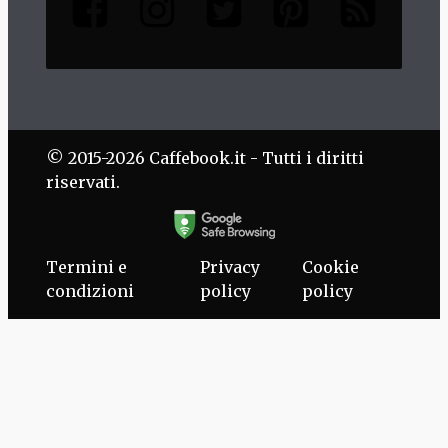
© 2015-2026 Caffebook.it - Tutti i diritti
riservati.
Termini e
Privacy
Cookie
condizioni
policy
policy