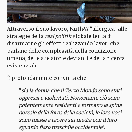
Attraverso il suo lavoro,
Faith47
“allergica” alle
strategie della
real politik
globale tenta di
disarmarne gli effetti realizzando lavori che
parlano delle complessità della condizione
umana, delle sue storie devianti e della ricerca
esistenziale.
È profondamente convinta che
"
sia la donna che il Terzo Mondo sono stati
oppressi e violentati. Nonostante ciò sono
potentemente resilienti e formano la spina
dorsale della forza della società, le loro voci
sono messe a tacere sui media con il loro
sguardo fisso maschile occidentale
”.