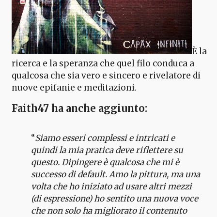
È la
ricerca e la speranza che quel filo conduca a
qualcosa che sia vero e sincero e rivelatore di
nuove epifanie e meditazioni.
Faith47
ha anche aggiunto:
“
Siamo esseri complessi e intricati e
quindi la mia pratica deve riflettere su
questo. Dipingere è qualcosa che mi è
successo di default. Amo la pittura, ma una
volta che ho iniziato ad usare altri mezzi
(di espressione) ho sentito una nuova voce
che non solo ha migliorato il contenuto