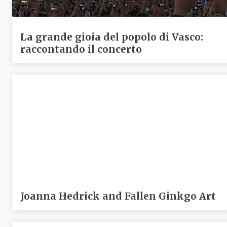
La grande gioia del popolo di Vasco:
raccontando il concerto
Joanna Hedrick and Fallen Ginkgo Art