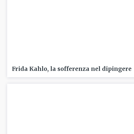
Frida Kahlo, la sofferenza nel dipingere