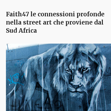
Faith47 le connessioni profonde
nella street art che proviene dal
Sud Africa