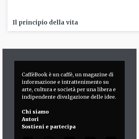
Il principio della vita
CaffèBook è un caffè, un magazine di
informazione e intrattenimento su
arte, cultura e società per una libera e
indipendente divulgazione delle idee.
Chi siamo
Autori
Sostieni e partecipa