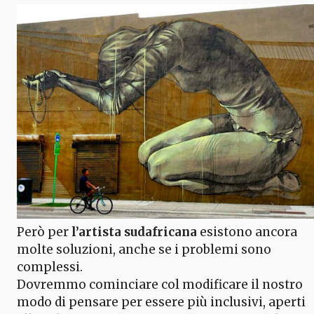
Però per
l’artista sudafricana
esistono ancora
molte soluzioni, anche se i problemi sono
complessi.
Dovremmo cominciare col modificare il nostro
modo di pensare per essere più inclusivi, aperti