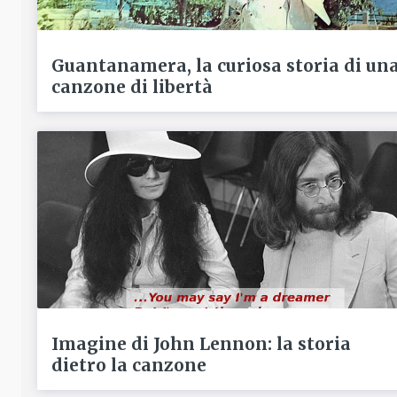
Guantanamera, la curiosa storia di un
canzone di libertà
Imagine di John Lennon: la storia
dietro la canzone