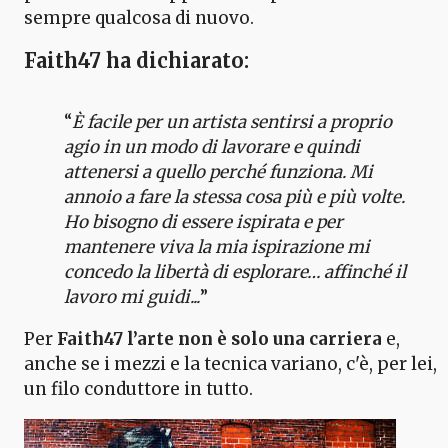
sempre qualcosa di nuovo.
Faith47 ha dichiarato:
“
È facile per un artista sentirsi a proprio
agio in un modo di lavorare e quindi
attenersi a quello perché funziona. Mi
annoio a fare la stessa cosa più e più volte.
Ho bisogno di essere ispirata e per
mantenere viva la mia ispirazione mi
concedo la libertà di esplorare… affinché il
lavoro mi guidi...
”
Per
Faith47 l’arte non è solo una carriera
e,
anche se i mezzi e la tecnica variano, c'è, per lei,
un filo conduttore in tutto.