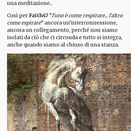
una meditazione...
Così per
Faith47
“
l'uno è come respirare... l'altro
come espirare
” ancora un’interconnessione,
ancora un collegamento, perché non siamo
isolati da ciò che ci circonda e tutto si integra,
anche quando siamo al chiuso di una stanza.