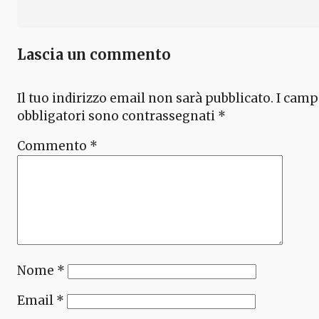
Lascia un commento
Il tuo indirizzo email non sarà pubblicato.
I camp
obbligatori sono contrassegnati
*
Commento
*
Nome
*
Email
*