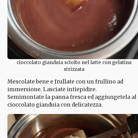
cioccolato gianduia sciolto nel latte con gelatina
strizzata
Mescolate bene e frullate con un frullino ad
immersione. Lasciate intiepidire.
Semimontate la panna fresca ed aggiungetela al
cioccolato gianduia con delicatezza.