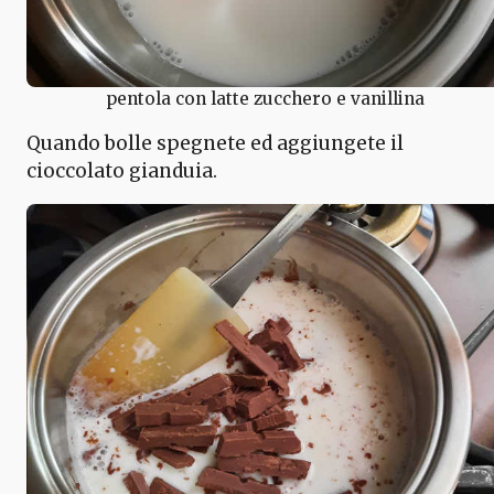
pentola con latte zucchero e vanillina
Quando bolle spegnete ed aggiungete il
cioccolato gianduia.