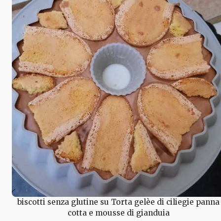
biscotti senza glutine su Torta gelèe di ciliegie panna
cotta e mousse di gianduia