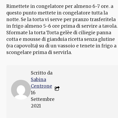
Rimettete in congelatore per almeno 6-7 ore. a
questo punto mettete in congelatore tutta la
notte. Se la torta vi serve per pranzo trasferitela
in frigo almeno 5-6 ore prima di servire a tavola.
Sformate la torta Torta gelèe di ciliegie panna
cotta e mousse di gianduia ricetta senza glutine
(va capovolta) su di un vassoio e tenete in frigo a
scongelare prima di servirla.
Scritto da
Sabina
Centrone
16
Settembre
2021