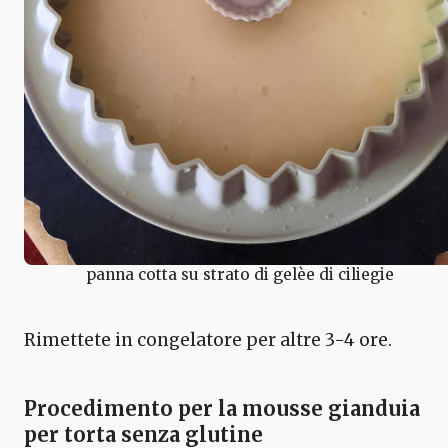
panna cotta su strato di gelèe di ciliegie
Rimettete in congelatore per altre 3-4 ore.
Procedimento per la mousse gianduia
per torta senza glutine