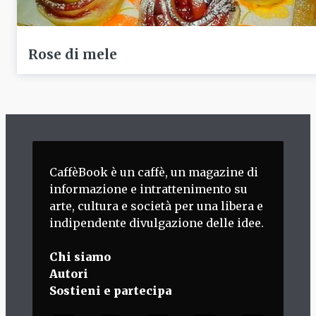
Rose di mele
CaffèBook è un caffè, un magazine di
informazione e intrattenimento su
arte, cultura e società per una libera e
indipendente divulgazione delle idee.
Chi siamo
Autori
Sostieni e partecipa