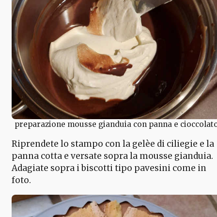
preparazione mousse gianduia con panna e cioccolat
Riprendete lo stampo con la gelèe di ciliegie e la
panna cotta e versate sopra la mousse gianduia.
Adagiate sopra i biscotti tipo pavesini come in
foto.