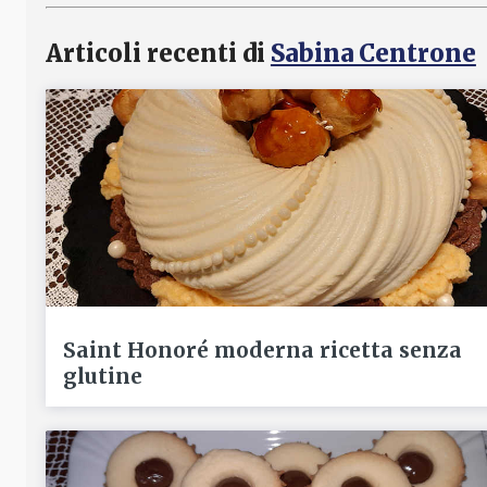
Articoli recenti di
Sabina Centrone
Saint Honoré moderna ricetta senza
glutine