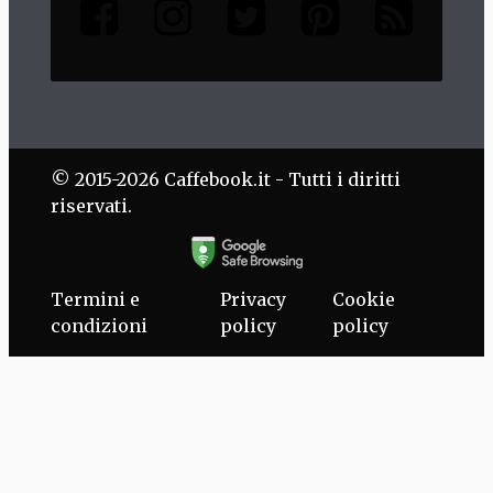
© 2015-2026 Caffebook.it - Tutti i diritti
riservati.
Termini e
Privacy
Cookie
condizioni
policy
policy