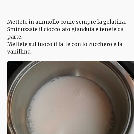
Mettete in ammollo come sempre la gelatina.
Sminuzzate il cioccolato gianduia e tenete da
parte.
Mettete sul fuoco il latte con lo zucchero e la
vanillina.