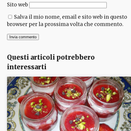
Sito web
Salva il mio nome, email e sito web in questo
browser per la prossima volta che commento.
Questi articoli potrebbero
interessarti