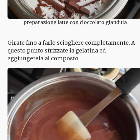
preparazione latte con cioccolato gianduia
Girate fino a farlo sciogliere completamente. A
questo punto strizzate la gelatina ed
aggiungetela al composto.