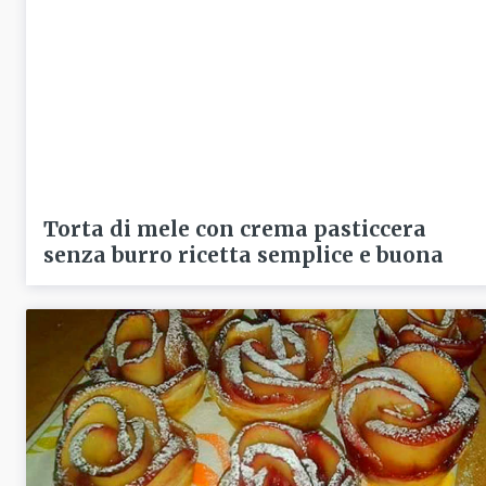
Torta di mele con crema pasticcera
senza burro ricetta semplice e buona