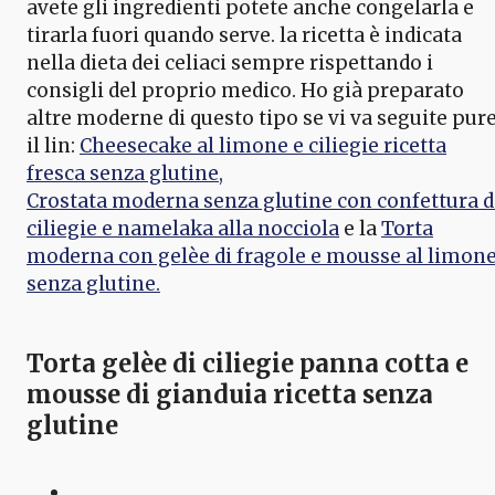
avete gli ingredienti potete anche congelarla e
tirarla fuori quando serve. la ricetta è indicata
nella dieta dei celiaci sempre rispettando i
consigli del proprio medico. Ho già preparato
altre moderne di questo tipo se vi va seguite pur
il lin:
Cheesecake al limone e ciliegie ricetta
fresca senza glutine,
Crostata moderna senza glutine con confettura d
ciliegie e namelaka alla nocciola
e la
Torta
moderna con gelèe di fragole e mousse al limon
senza glutine.
Torta gelèe di ciliegie panna cotta e
mousse di gianduia ricetta senza
glutine