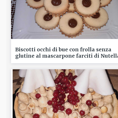
Biscotti occhi di bue con frolla senza
glutine al mascarpone farciti di Nutell