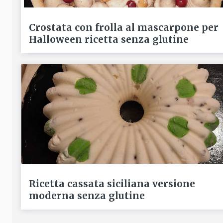
Crostata con frolla al mascarpone per
Halloween ricetta senza glutine
Ricetta cassata siciliana versione
moderna senza glutine