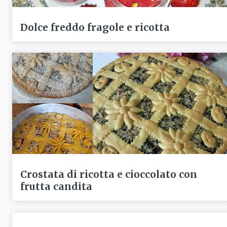
Dolce freddo fragole e ricotta
Crostata di ricotta e cioccolato con
frutta candita