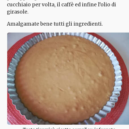
cucchiaio per volta, il caffè ed infine l’olio di
girasole.
Amalgamate bene tutti gli ingredienti.