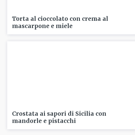
Torta al cioccolato con crema al
mascarpone e miele
Crostata ai sapori di Sicilia con
mandorle e pistacchi