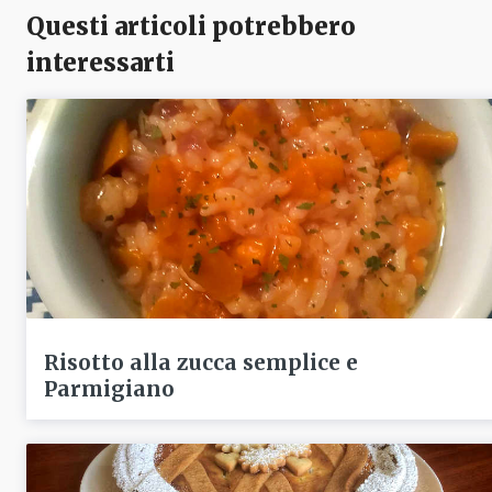
Questi articoli potrebbero
interessarti
Risotto alla zucca semplice e
Parmigiano