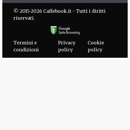
© 2015-2026 Caffebook.it - Tutti i diritti
riservati.
Termini e
Privacy
Cookie
condizioni
policy
policy