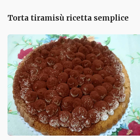
Torta tiramisù ricetta semplice