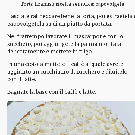
Torta tiramisù ricetta semplice: capovolgete
Lasciate raffreddare bene la torta, poi estraetela 
capovolgetela su di un piatto da portata.
Nel frattempo lavorate il mascarpone con lo
zucchero, poi aggiungete la panna montata
delicatamente e mettete in frigo.
In una ciotola mettete il caffè al quale avrete
aggiunto un cucchiaino di zucchero e diluitelo
con il latte.
Bagnate la base con il caffè e latte.