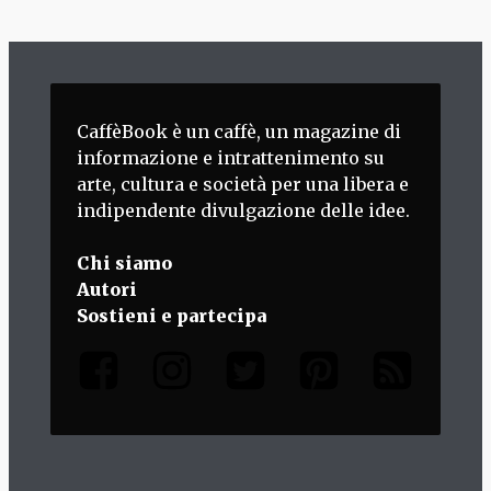
CaffèBook è un caffè, un magazine di
informazione e intrattenimento su
arte, cultura e società per una libera e
indipendente divulgazione delle idee.
Chi siamo
Autori
Sostieni e partecipa