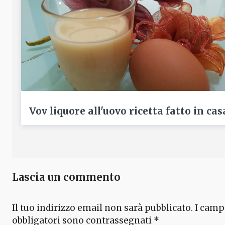
Vov liquore all'uovo ricetta fatto in cas
Lascia un commento
Il tuo indirizzo email non sarà pubblicato.
I camp
obbligatori sono contrassegnati
*