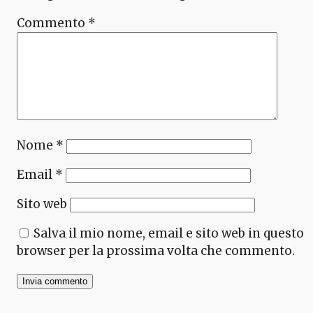
Commento
*
Nome
*
Email
*
Sito web
Salva il mio nome, email e sito web in questo
browser per la prossima volta che commento.