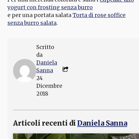
yogurt con frosting senza burro
e per una portata salata
Torta di rose soffice
senza burro salata
.
Scritto
da
Daniela
Sanna
24
Dicembre
2018
Articoli recenti di
Daniela Sanna