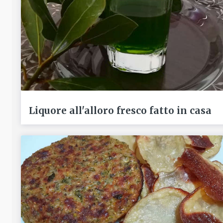
Liquore all'alloro fresco fatto in casa