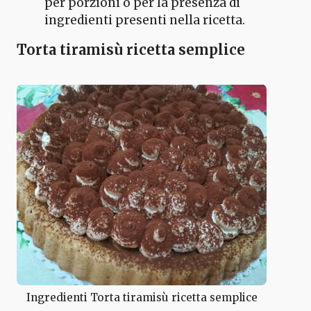
per porzioni o per la presenza di
ingredienti presenti nella ricetta.
Torta tiramisù ricetta semplice
Ingredienti Torta tiramisù ricetta semplice