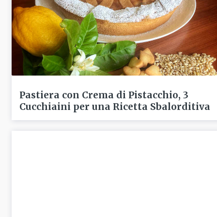
Pastiera con Crema di Pistacchio, 3
Cucchiaini per una Ricetta Sbalorditiva