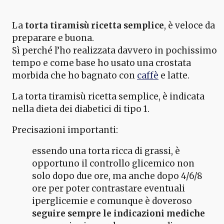
La
torta tiramisù ricetta semplice
, è veloce da
preparare e buona.
Sì perché l’ho realizzata davvero in pochissimo
tempo e come base ho usato una crostata
morbida che ho bagnato con
caffè
e latte.
La torta tiramisù ricetta semplice, è indicata
nella dieta dei diabetici di tipo 1.
Precisazioni importanti:
essendo una torta ricca di grassi, è
opportuno il controllo glicemico non
solo dopo due ore, ma anche dopo 4/6/8
ore per poter contrastare eventuali
iperglicemie e comunque è doveroso
seguire sempre le indicazioni mediche