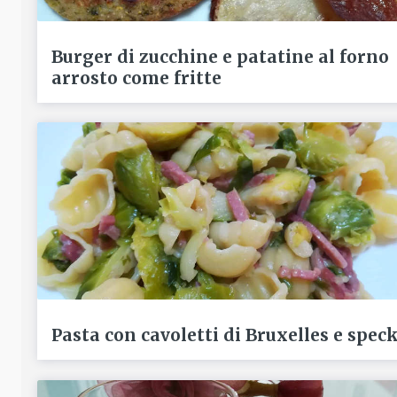
Burger di zucchine e patatine al forno
arrosto come fritte
Pasta con cavoletti di Bruxelles e spec