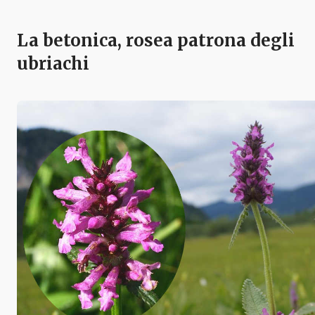
La betonica, rosea patrona degli
ubriachi