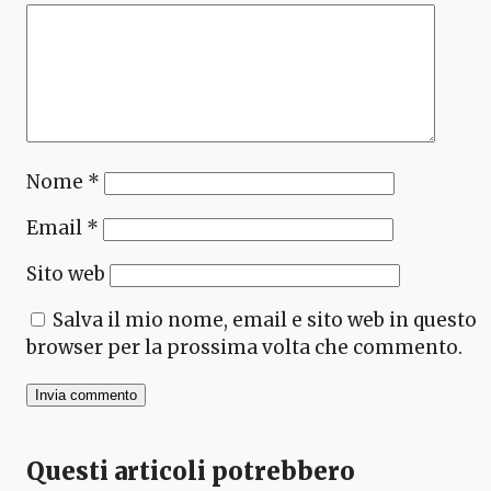
Nome
*
Email
*
Sito web
Salva il mio nome, email e sito web in questo
browser per la prossima volta che commento.
Questi articoli potrebbero