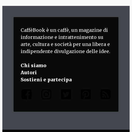
CaffèBook è un caffè, un magazine di
informazione e intrattenimento su
arte, cultura e società per una libera e
indipendente divulgazione delle idee.
Chi siamo
Autori
Sostieni e partecipa