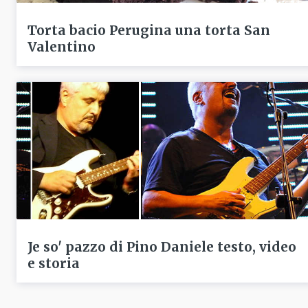
Torta bacio Perugina una torta San
Valentino
Je so' pazzo di Pino Daniele testo, video
e storia