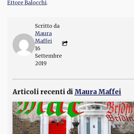
Ettore Balocchi
.
Scritto da
Maura
Maffei
16
Settembre
2019
Articoli recenti di
Maura Maffei