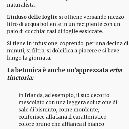
naturalista.
L’infuso delle foglie
si ottiene versando mezzo
litro di acqua bollente in un recipiente con un
paio di cucchiai rasi di foglie essiccate.
Si tiene in infusione, coprendo, per una decina di
minuti, si filtra, si dolcifica a piacere e si beve
lungo la giornata.
La betonica
è anche un’apprezzata
erba
tinctoria:
in Irlanda, ad esempio, il suo decotto
mescolato con una leggera soluzione di
sale di bismuto, come mordente,
conferisce alla lana il caratteristico
colore bruno che affianca il bianco