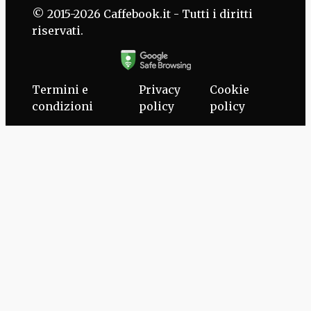
© 2015-2026 Caffebook.it - Tutti i diritti
riservati.
Termini e
Privacy
Cookie
condizioni
policy
policy