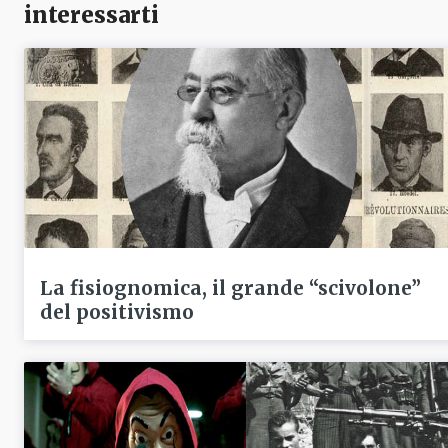
interessarti
La fisiognomica, il grande “scivolone”
del positivismo