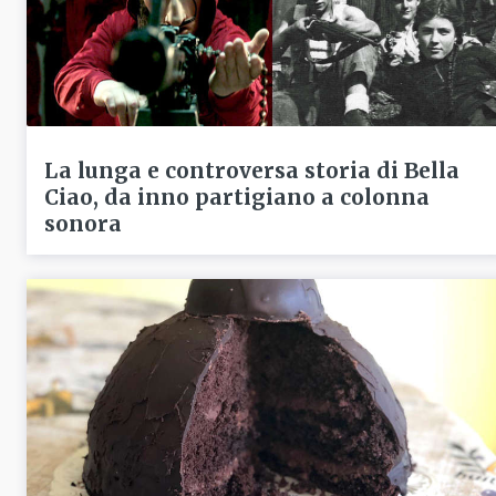
La lunga e controversa storia di Bella
Ciao, da inno partigiano a colonna
sonora