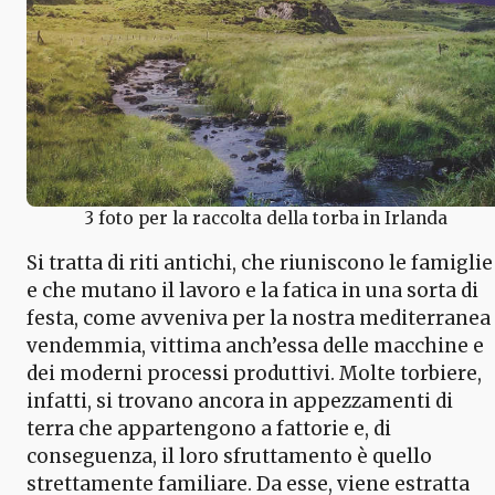
3 foto per la raccolta della torba in Irlanda
Si tratta di riti antichi, che riuniscono le famiglie
e che mutano il lavoro e la fatica in una sorta di
festa, come avveniva per la nostra mediterranea
vendemmia, vittima anch’essa delle macchine e
dei moderni processi produttivi. Molte torbiere,
infatti, si trovano ancora in appezzamenti di
terra che appartengono a fattorie e, di
conseguenza, il loro sfruttamento è quello
strettamente familiare. Da esse, viene estratta