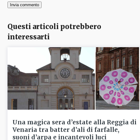
Questi articoli potrebbero
interessarti
Una magica sera d’estate alla Reggia di
Venaria tra batter d’ali di farfalle,
suoni d’arpa e incantevoli luci