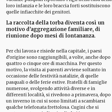
loro infanzia e le loro braccia forti sostituiscono
quelle infiacchite dei genitori.
La raccolta della torba diventa così un
motivo d’aggregazione familiare, di
riunione dopo mesi di lontananza.
Per chi lavora e risiede nella capitale, i paesi
d’origine sono raggiungibili, a volte, anche dopo
quattro o cinque ore di macchina. Per questo
motivo, la visita ai parenti avviene soltanto in
occasione delle festività natalizie, di quelle
pasquali o delle ferie estive. Fratelli di famiglie
numerose, svolgendo attività diverse e in
differenti località, si rivedono a primavera, dopo
un inverno in cui si sono limitati a scambiarsi
qualche telefonata frettolosa. Cugini che si