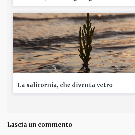
La salicornia, che diventa vetro
Lascia un commento