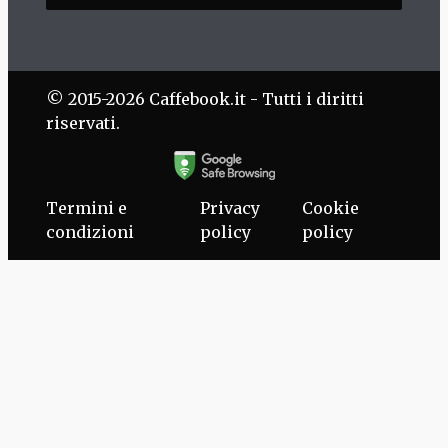
© 2015-2026 Caffebook.it - Tutti i diritti
riservati.
Termini e
Privacy
Cookie
condizioni
policy
policy