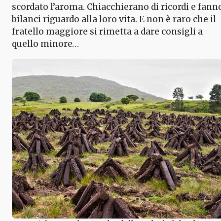
scordato l’aroma. Chiacchierano di ricordi e fann
bilanci riguardo alla loro vita. E non è raro che il
fratello maggiore si rimetta a dare consigli a
quello minore…