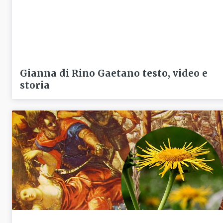
Gianna di Rino Gaetano testo, video e
storia