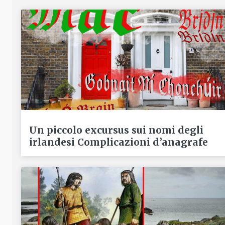
Un piccolo excursus sui nomi degli
irlandesi Complicazioni d’anagrafe