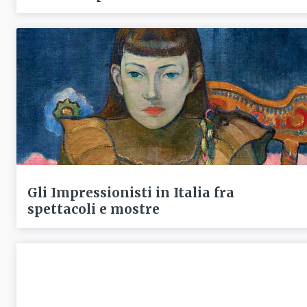
Gli Impressionisti in Italia fra
spettacoli e mostre