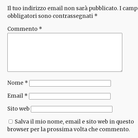
Il tuo indirizzo email non sarà pubblicato.
I camp
obbligatori sono contrassegnati
*
Commento
*
Nome
*
Email
*
Sito web
Salva il mio nome, email e sito web in questo
browser per la prossima volta che commento.