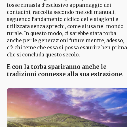
fosse rimasta d’esclusivo appannaggio dei
contadini, raccolta secondo metodi manuali,
seguendo l’andamento ciclico delle stagioni e
utilizzata senza sprechi, come si usa nel mondo
rurale. In questo modo, ci sarebbe stata torba
anche per le generazioni future mentre, adesso,
c’è chi teme che essa si possa esaurire ben prima
che si concluda questo secolo.
E con la torba spariranno anche le
tradizioni connesse alla sua estrazione.