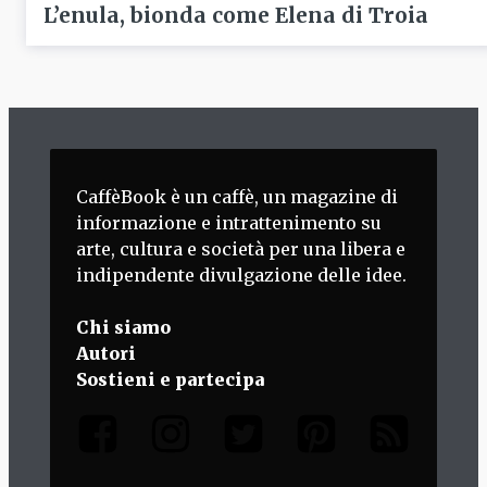
L’enula, bionda come Elena di Troia
CaffèBook è un caffè, un magazine di
informazione e intrattenimento su
arte, cultura e società per una libera e
indipendente divulgazione delle idee.
Chi siamo
Autori
Sostieni e partecipa