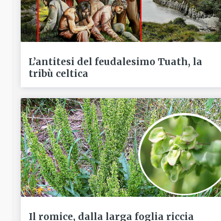
L’antitesi del feudalesimo Tuath, la
tribù celtica
Il romice, dalla larga foglia riccia