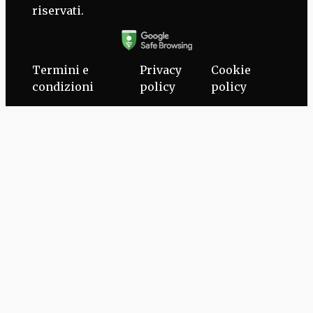
riservati.
Termini e
Privacy
Cookie
condizioni
policy
policy