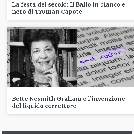
La festa del secolo: Il Ballo in bianco e
nero di Truman Capote
Bette Nesmith Graham e l’invenzione
del liquido correttore