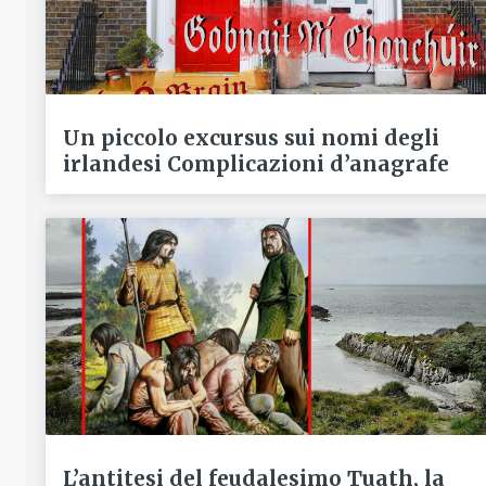
Un piccolo excursus sui nomi degli
irlandesi Complicazioni d’anagrafe
L’antitesi del feudalesimo Tuath, la