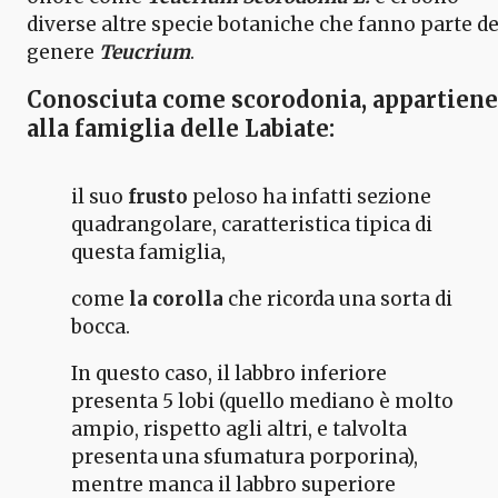
diverse altre specie botaniche che fanno parte de
genere
Teucrium
.
Conosciuta come
scorodonia
, appartiene
alla famiglia delle
Labiate
:
il suo
frusto
peloso ha infatti sezione
quadrangolare, caratteristica tipica di
questa famiglia,
come
la corolla
che ricorda una sorta di
bocca.
In questo caso, il labbro inferiore
presenta 5 lobi (quello mediano è molto
ampio, rispetto agli altri, e talvolta
presenta una sfumatura porporina),
mentre manca il labbro superiore