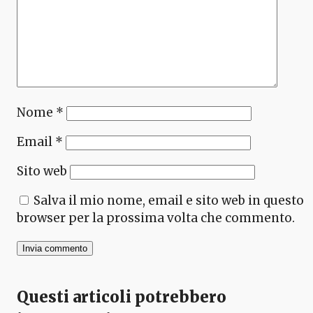
Nome
*
Email
*
Sito web
Salva il mio nome, email e sito web in questo
browser per la prossima volta che commento.
Questi articoli potrebbero