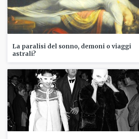
La paralisi del sonno, demoni o viaggi
astrali?