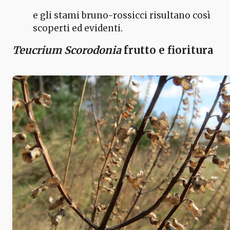
e gli stami bruno-rossicci risultano così
scoperti ed evidenti.
Teucrium Scorodonia
frutto e fioritura