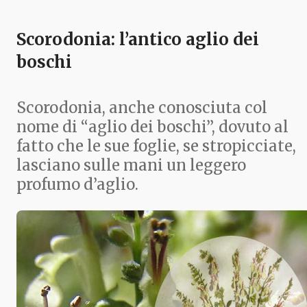
Scorodonia: l’antico aglio dei
boschi
Scorodonia, anche conosciuta col
nome di “aglio dei boschi”, dovuto al
fatto che le sue foglie, se stropicciate,
lasciano sulle mani un leggero
profumo d’aglio.