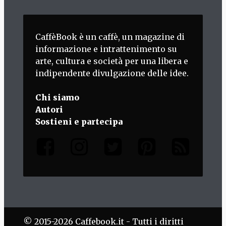
CaffèBook è un caffè, un magazine di
informazione e intrattenimento su
arte, cultura e società per una libera e
indipendente divulgazione delle idee.
Chi siamo
Autori
Sostieni e partecipa
© 2015-2026 Caffebook.it - Tutti i diritti