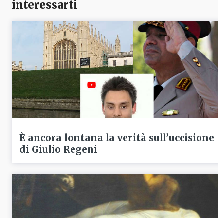
interessarti
È ancora lontana la verità sull’uccisione
di Giulio Regeni