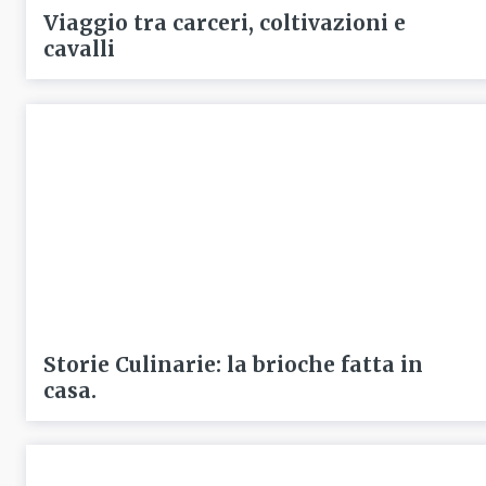
Viaggio tra carceri, coltivazioni e
cavalli
Storie Culinarie: la brioche fatta in
casa.