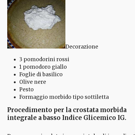
Decorazione
3 pomodorini rossi
1 pomodoro giallo
Foglie di basilico
Olive nere
Pesto
Formaggio morbido tipo sottiletta
Procedimento per la crostata morbida
integrale
a basso Indice Glicemico IG.