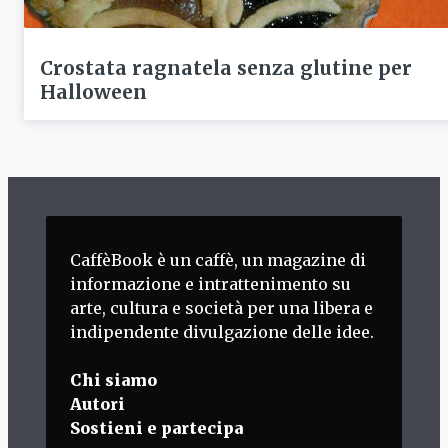
Crostata ragnatela senza glutine per
Halloween
CaffèBook è un caffè, un magazine di
informazione e intrattenimento su
arte, cultura e società per una libera e
indipendente divulgazione delle idee.
Chi siamo
Autori
Sostieni e partecipa