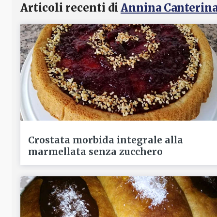
Articoli recenti di
Annina Canterin
Crostata morbida integrale alla
marmellata senza zucchero