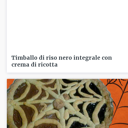
Timballo di riso nero integrale con
crema di ricotta