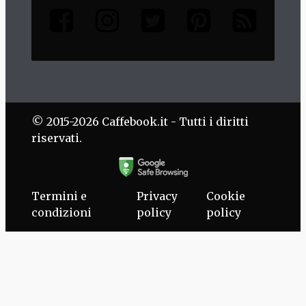
© 2015-2026 Caffebook.it - Tutti i diritti
riservati.
Termini e
Privacy
Cookie
condizioni
policy
policy