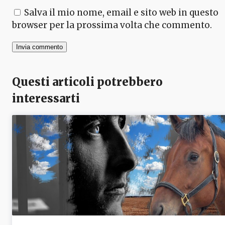
Salva il mio nome, email e sito web in questo
browser per la prossima volta che commento.
Questi articoli potrebbero
interessarti