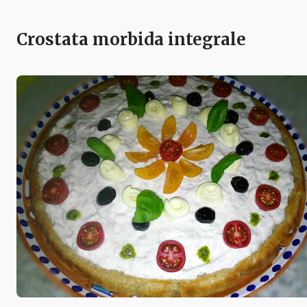
Crostata morbida integrale