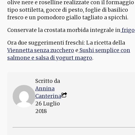
olive nere e roselline realizzate con il formaggio
tipo sottiletta, gocce di pesto, foglie di basilico
fresco e un pomodoro giallo tagliato a spicchi.
Conservate la crostata morbida integrale in
frigo
Ora due suggerimenti freschi: La ricetta della
Viennetta senza zucchero
e
Sushi semplice con
salmone e salsa di yogurt magro
.
Scritto da
Annina
Canterina
26 Luglio
2018