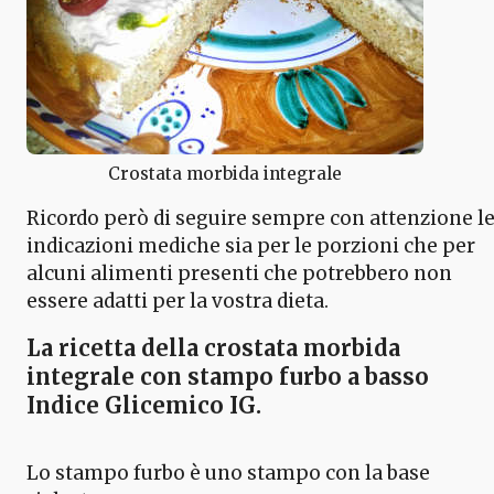
Crostata morbida integrale
Ricordo però di seguire sempre con attenzione l
indicazioni mediche sia per le porzioni che per
alcuni alimenti presenti che potrebbero non
essere adatti per la vostra dieta.
La ricetta della crostata morbida
integrale con stampo furbo
a basso
Indice Glicemico IG.
Lo stampo furbo è uno stampo con la base