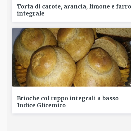
Torta di carote, arancia, limone e farr
integrale
Brioche col tuppo integrali a basso
Indice Glicemico