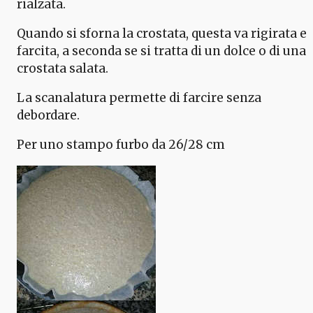
rialzata.
Quando si sforna la crostata, questa va rigirata e
farcita, a seconda se si tratta di un dolce o di una
crostata salata.
La scanalatura permette di farcire senza
debordare.
Per uno stampo furbo da 26/28 cm