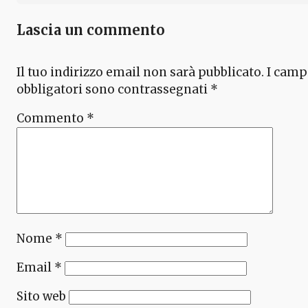
Lascia un commento
Il tuo indirizzo email non sarà pubblicato.
I camp
obbligatori sono contrassegnati
*
Commento
*
Nome
*
Email
*
Sito web