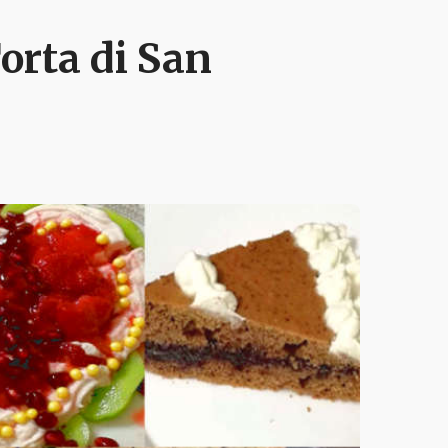
Torta di San