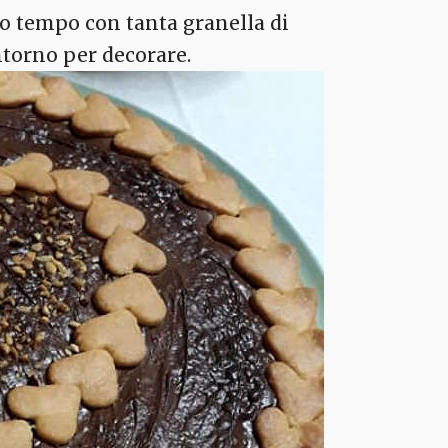
o tempo con tanta granella di
ntorno per decorare.