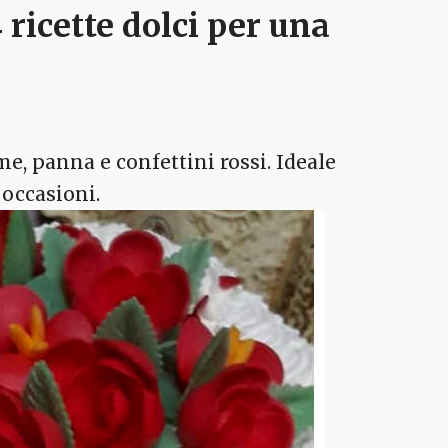
 ricette dolci per una
e, panna e confettini rossi. Ideale
 occasioni.