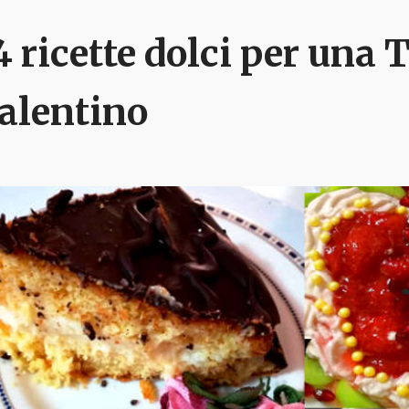
4 ricette dolci per una 
alentino