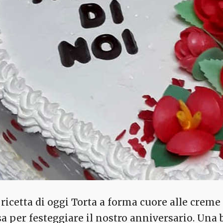
 ricetta di oggi Torta a forma cuore alle creme
sa per festeggiare il nostro anniversario. Una 