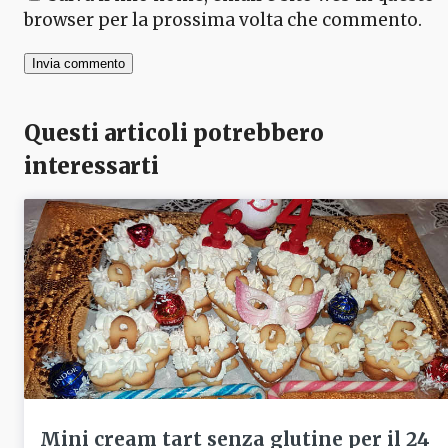
browser per la prossima volta che commento.
Questi articoli potrebbero
interessarti
Mini cream tart senza glutine per il 24