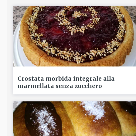
Crostata morbida integrale alla
marmellata senza zucchero