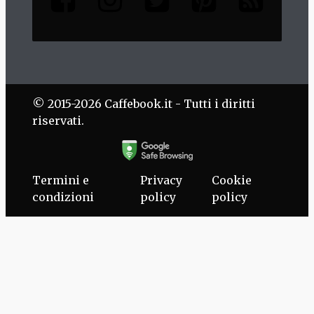
© 2015-2026 Caffebook.it - Tutti i diritti
riservati.
Termini e
Privacy
Cookie
condizioni
policy
policy