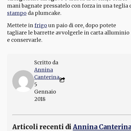
mani bagnate pressatelo con forza in una teglia 
stampo
da plumcake.
Mettete in
frigo
un paio di ore, dopo potete
tagliare le barrette avvolgerle in carta alluminio
e conservarle.
Scritto da
Annina
Canterina
5
Gennaio
2018
Articoli recenti di
Annina Canterin