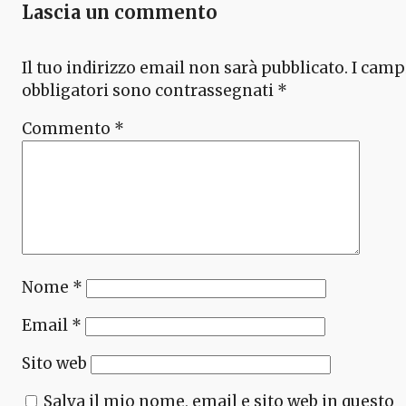
Lascia un commento
Il tuo indirizzo email non sarà pubblicato.
I camp
obbligatori sono contrassegnati
*
Commento
*
Nome
*
Email
*
Sito web
Salva il mio nome, email e sito web in questo