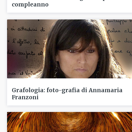
compleanno
Grafologia: foto-grafia di Annamaria
Franzoni