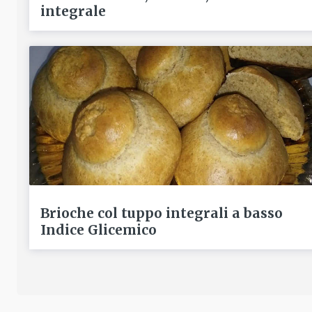
integrale
Brioche col tuppo integrali a basso
Indice Glicemico