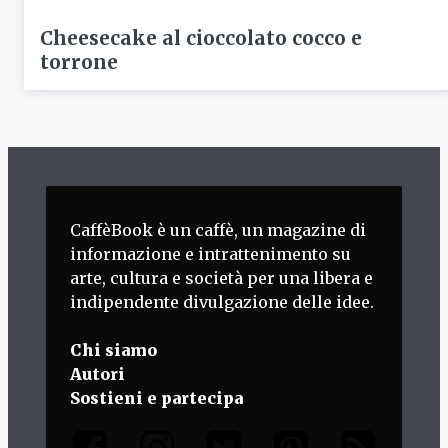
Cheesecake al cioccolato cocco e
torrone
CaffèBook è un caffè, un magazine di
informazione e intrattenimento su
arte, cultura e società per una libera e
indipendente divulgazione delle idee.
Chi siamo
Autori
Sostieni e partecipa