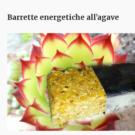
Barrette energetiche all’agave