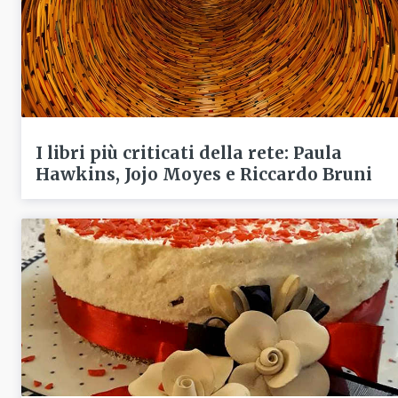
I libri più criticati della rete: Paula
Hawkins, Jojo Moyes e Riccardo Bruni