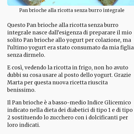
Pan brioche alla ricotta senza burro integrale
Questo Pan brioche alla ricotta senza burro
integrale nasce dall'esigenza di preparare il mio
solito Pan brioche allo yogurt per colazione, ma
l'ultimo yogurt era stato consumato da mia figlia
senza dirmelo.
E così, vedendo la ricotta in frigo, non ho avuto
dubbi su cosa usare al posto dello yogurt. Grazie
Marta per questa nuova ricetta riuscita
benissimo.
Il Pan brioche è a basso-medio Indice Glicemico
indicato nella dieta dei diabetici di tipo 1 e di tipo
2 sostituendo lo zucchero con i dolcificanti per
loro indicati.