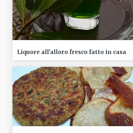
Liquore all'alloro fresco fatto in casa