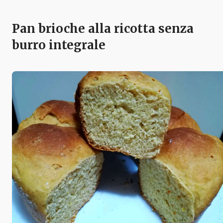
Pan brioche alla ricotta senza
burro integrale