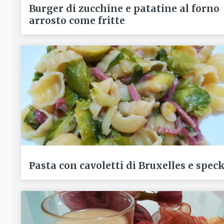
Burger di zucchine e patatine al forno
arrosto come fritte
Pasta con cavoletti di Bruxelles e spec