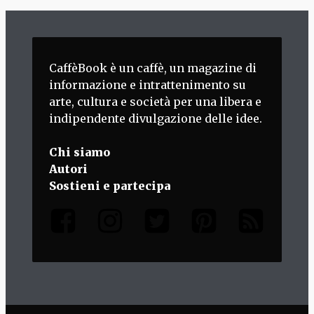
CaffèBook è un caffè, un magazine di
informazione e intrattenimento su
arte, cultura e società per una libera e
indipendente divulgazione delle idee.
Chi siamo
Autori
Sostieni e partecipa