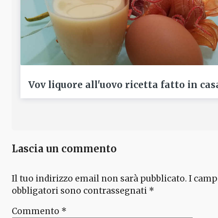
Vov liquore all'uovo ricetta fatto in cas
Lascia un commento
Il tuo indirizzo email non sarà pubblicato.
I camp
obbligatori sono contrassegnati
*
Commento
*