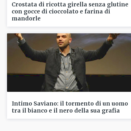
Crostata di ricotta girella senza glutine
con gocce di cioccolato e farina di
mandorle
Intimo Saviano: il tormento di un uomo
tra il bianco e il nero della sua grafia