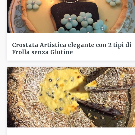
Crostata Artistica elegante con 2 tipi di
Frolla senza Glutine