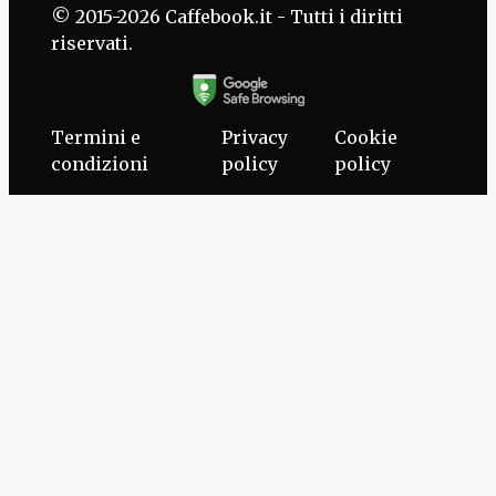
© 2015-2026 Caffebook.it - Tutti i diritti
riservati.
Termini e
Privacy
Cookie
condizioni
policy
policy