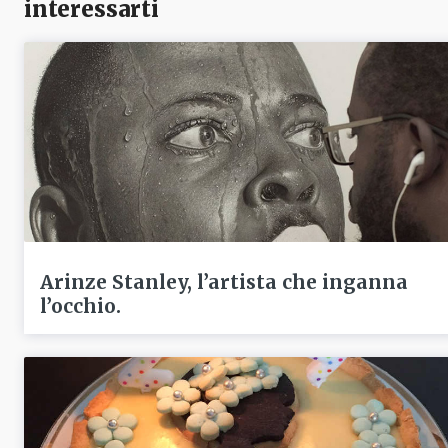
interessarti
Arinze Stanley, l’artista che inganna
l’occhio.