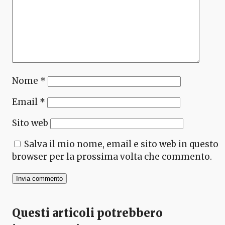
Nome
*
Email
*
Sito web
Salva il mio nome, email e sito web in questo
browser per la prossima volta che commento.
Questi articoli potrebbero