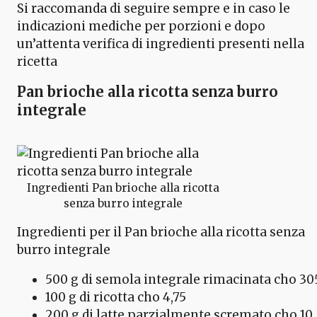
Si raccomanda di seguire sempre e in caso le
indicazioni mediche per porzioni e dopo
un’attenta verifica di ingredienti presenti nella
ricetta
Pan brioche alla ricotta senza burro
integrale
Ingredienti Pan brioche alla ricotta
senza burro integrale
Ingredienti per il Pan brioche alla ricotta senza
burro integrale
500 g di semola integrale rimacinata cho 30
100 g di ricotta cho 4,75
200 g di latte parzialmente scremato cho 10