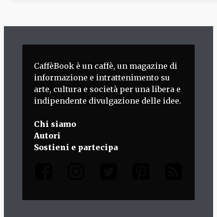
CaffèBook è un caffè, un magazine di
informazione e intrattenimento su
arte, cultura e società per una libera e
indipendente divulgazione delle idee.
Chi siamo
Autori
Sostieni e partecipa