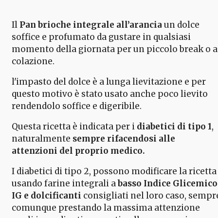
Il
Pan brioche integrale all’arancia
un dolce
soffice e profumato da gustare in qualsiasi
momento della giornata per un piccolo break o a
colazione.
l'impasto del dolce è a lunga lievitazione e per
questo motivo è stato usato anche poco lievito
rendendolo soffice e digeribile.
Questa ricetta è indicata per i
diabetici di tipo 1
,
naturalmente
sempre rifacendosi alle
attenzioni del proprio medico.
I diabetici di tipo 2, possono modificare la ricetta
usando farine integrali a
basso Indice Glicemico
IG e dolcificanti
consigliati nel loro caso, sempr
comunque prestando la massima attenzione