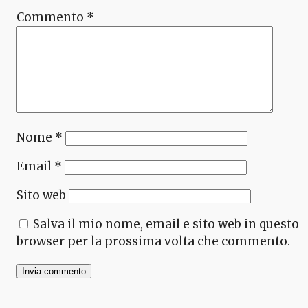
Commento
*
Nome
*
Email
*
Sito web
Salva il mio nome, email e sito web in questo
browser per la prossima volta che commento.