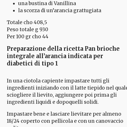
una bustina di Vanillina
la scorza di un’arancia grattugiata
Totale cho 408,5
Peso totale g 930
Per 100 gr cho 44
Preparazione della ricetta Pan brioche
integrale all’arancia indicata per
diabetici di tipo 1
In una ciotola capiente impastare tutti gli
ingredienti iniziando con il latte tiepido nel qual
sciogliere il lievito, aggiungere poi prima gli
ingredienti liquidi e dopoquelli solidi.
Impastare bene e lasciare lievitare per almeno
18/24 coperto con pellicola e con un canovaccio