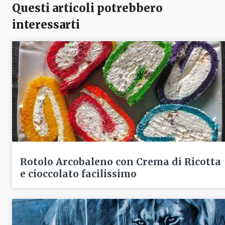
Questi articoli potrebbero
interessarti
Rotolo Arcobaleno con Crema di Ricotta
e cioccolato facilissimo