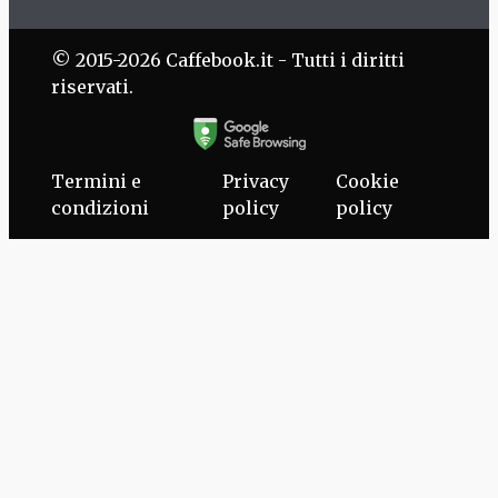
© 2015-2026 Caffebook.it - Tutti i diritti
riservati.
Termini e
Privacy
Cookie
condizioni
policy
policy