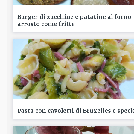
Burger di zucchine e patatine al forno
arrosto come fritte
Pasta con cavoletti di Bruxelles e spec