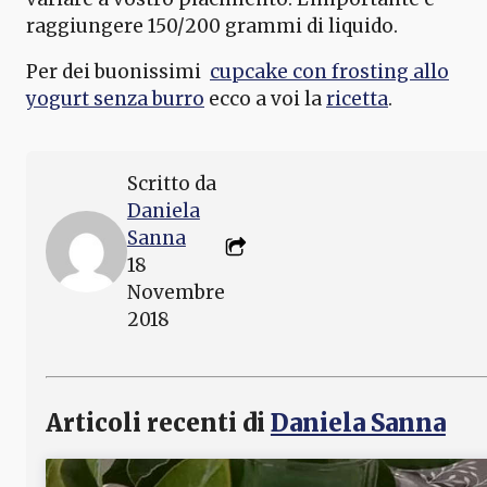
raggiungere 150/200 grammi di liquido.
Per dei buonissimi
cupcake con frosting allo
yogurt senza burro
ecco a voi la
ricetta
.
Scritto da
Daniela
Sanna
18
Novembre
2018
Articoli recenti di
Daniela Sanna