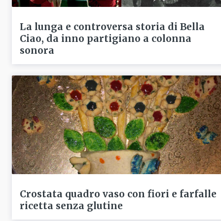
La lunga e controversa storia di Bella
Ciao, da inno partigiano a colonna
sonora
Crostata quadro vaso con fiori e farfalle
ricetta senza glutine