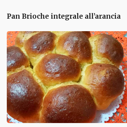
Pan Brioche integrale all’arancia