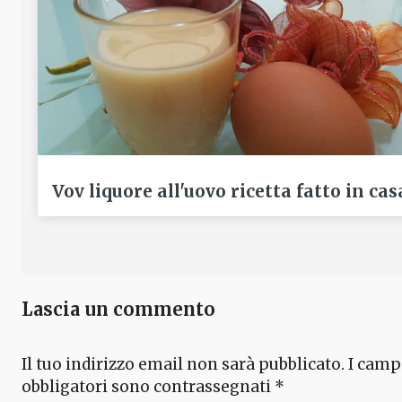
Vov liquore all'uovo ricetta fatto in cas
Lascia un commento
Il tuo indirizzo email non sarà pubblicato.
I camp
obbligatori sono contrassegnati
*