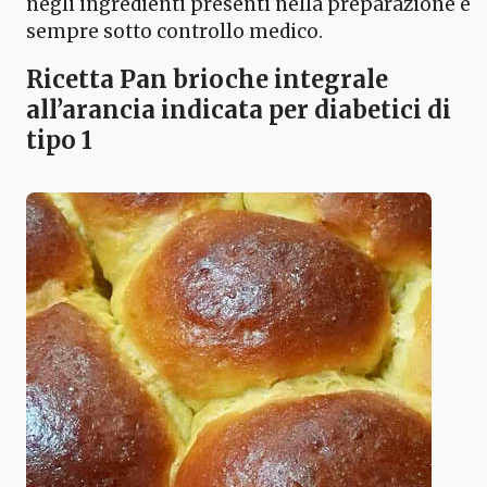
negli ingredienti presenti nella preparazione e
sempre sotto controllo medico.
Ricetta Pan brioche integrale
all’arancia indicata per diabetici di
tipo 1