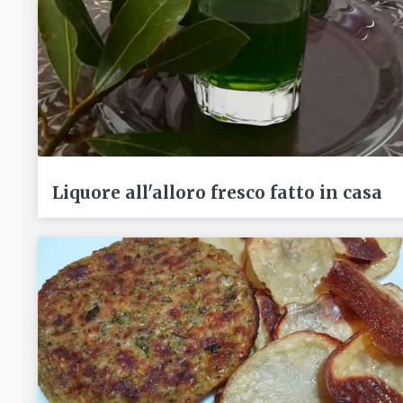
Liquore all'alloro fresco fatto in casa