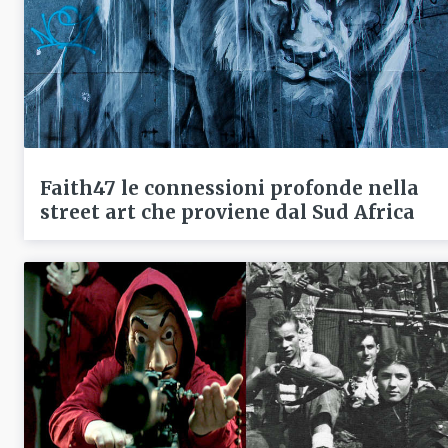
Faith47 le connessioni profonde nella
street art che proviene dal Sud Africa