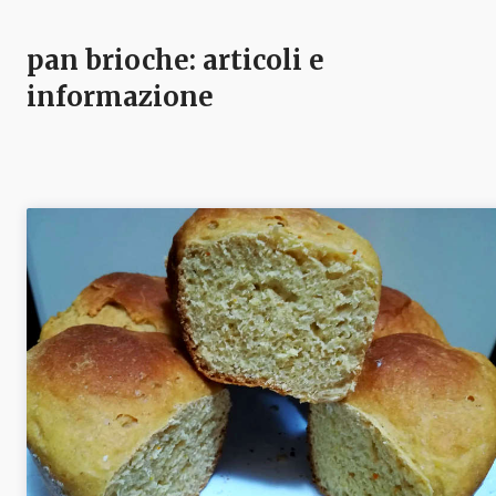
pan brioche
: articoli e
informazione