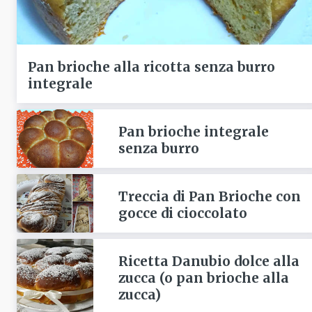
Pan brioche alla ricotta senza burro
integrale
Pan brioche integrale
senza burro
Treccia di Pan Brioche con
gocce di cioccolato
Ricetta Danubio dolce alla
zucca (o pan brioche alla
zucca)