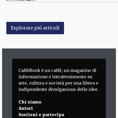
Esplorare piú articoli
CaffèBook è un caffè, un magazine di
informazione e intrattenimento su
arte, cultura e società per una libera e
indipendente divulgazione delle idee.
Chi siamo
Autori
Sostieni e partecipa