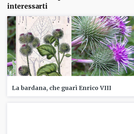
interessarti
La bardana, che guarì Enrico VIII