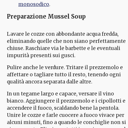
monosodico
.
Preparazione Mussel Soup
Lavare le cozze con abbondante acqua fredda,
eliminando quelle che non siano perfettamente
chiuse. Raschiare via le barbette e le eventuali
impurità presenti sui gusci.
Pulire anche le verdure. Tritare il prezzemolo e
affettare o tagliare tutto il resto, tenendo ogni
qualità ancora separata dalle altre.
In un tegame largo e capace, versare il vino
bianco. Aggiungere il prezzemolo e i cipollotti e
accendere il fuoco, scaldando bene la pentola.
Unire le cozze e farle cuocere a fuoco vivace per
alcuni minuti, fino a quando le conchiglie non si