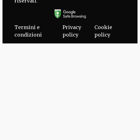
riservati.
Termini e
Privacy
Cookie
condizioni
policy
policy