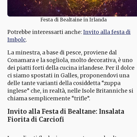
Festa di Bealtaine in Irlanda
Potrebbe interessarti anche:
Invito alla festa di
Imbolc
.
La minestra, a base di pesce, proviene dal
Conamara e la sogliola, molto decorativa, è uno
dei piatti forti della cucina irlandese. Per il dolce
ci siamo spostati in Galles, proponendovi una
delle tante varianti della cosiddetta “zuppa
inglese” che, in realtà, nelle Isole Britanniche si
chiama semplicemente “trifle”.
Invito alla Festa di Bealtane: Insalata
Fiorita di Carciofi