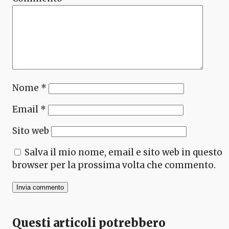
Nome
*
Email
*
Sito web
Salva il mio nome, email e sito web in questo
browser per la prossima volta che commento.
Questi articoli potrebbero