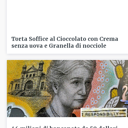
Torta Soffice al Cioccolato con Crema
senza uova e Granella di nocciole