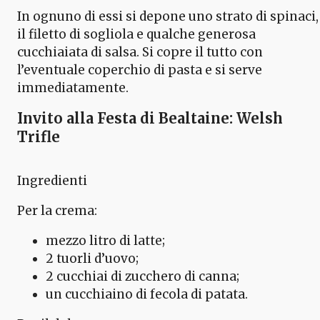
In ognuno di essi si depone uno strato di spinaci,
il filetto di sogliola e qualche generosa
cucchiaiata di salsa. Si copre il tutto con
l’eventuale coperchio di pasta e si serve
immediatamente.
Invito alla Festa di Bealtaine: Welsh
Trifle
Ingredienti
Per la crema:
mezzo litro di latte;
2 tuorli d’uovo;
2 cucchiai di zucchero di canna;
un cucchiaino di fecola di patata.