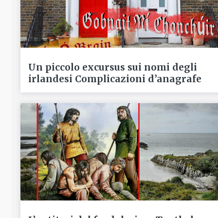
Un piccolo excursus sui nomi degli
irlandesi Complicazioni d’anagrafe