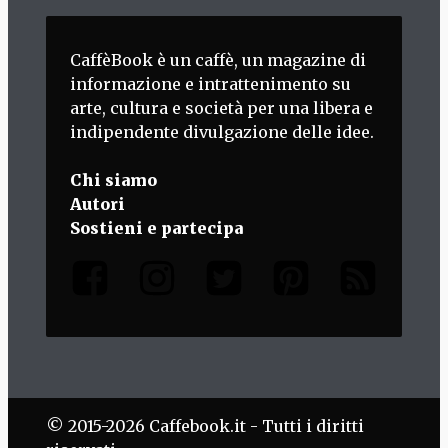
CaffèBook è un caffè, un magazine di
informazione e intrattenimento su
arte, cultura e società per una libera e
indipendente divulgazione delle idee.
Chi siamo
Autori
Sostieni e partecipa
© 2015-2026 Caffebook.it - Tutti i diritti