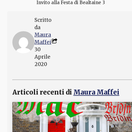
Invito alla Festa di Bealtaine 3
Scritto
da
Maura
Maffei
30
Aprile
2020
Articoli recenti di
Maura Maffei