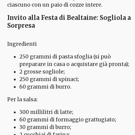
ciascuno con un paio di cozze intere.
Invito alla Festa di Bealtaine: Sogliola a
Sorpresa
Ingredienti
250 grammi di pasta sfoglia (si può
preparare in casa o acquistare già pronta);
2 grosse sogliole;
250 grammi di spinaci;
60 grammi di burro.
Per la salsa:
300 millilitri di latte;
60 grammi di formaggio grattugiato;
30 grammi di burro;
2 cucchiai di farina;