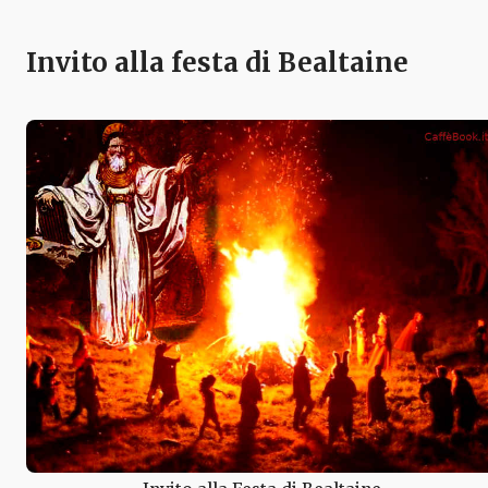
Invito alla festa di Bealtaine