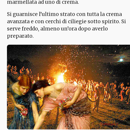
marmellata ad uno di crema.
Si guarnisce l’ultimo strato con tutta la crema
avanzata e con cerchi di ciliegie sotto spirito. Si
serve freddo, almeno un’ora dopo averlo
preparato.