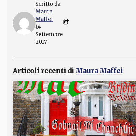
Scritto da
Maura
Maffei
14
Settembre
2017
Articoli recenti di
Maura Maffei