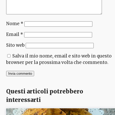
Nome
*
Email
*
Sito web
Salva il mio nome, email e sito web in questo
browser per la prossima volta che commento.
Questi articoli potrebbero
interessarti