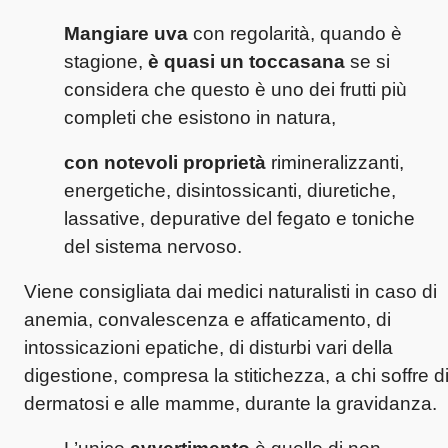
Mangiare uva
con regolarità, quando è
stagione,
è quasi un toccasana
se si
considera che questo è uno dei frutti più
completi che esistono in natura,
con notevoli proprietà
rimineralizzanti,
energetiche, disintossicanti, diuretiche,
lassative, depurative del fegato e toniche
del sistema nervoso.
Viene consigliata dai medici naturalisti in caso di
anemia, convalescenza e affaticamento, di
intossicazioni epatiche, di disturbi vari della
digestione, compresa la stitichezza, a chi soffre d
dermatosi e alle mamme, durante la gravidanza.