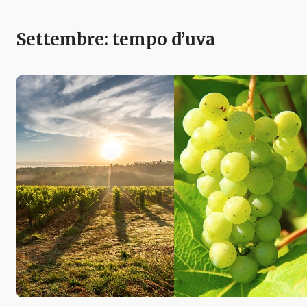
Settembre: tempo d’uva