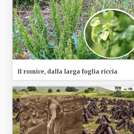
Il romice, dalla larga foglia riccia