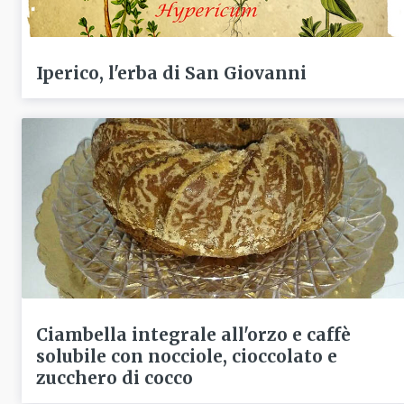
Iperico, l'erba di San Giovanni
Ciambella integrale all'orzo e caffè
solubile con nocciole, cioccolato e
zucchero di cocco