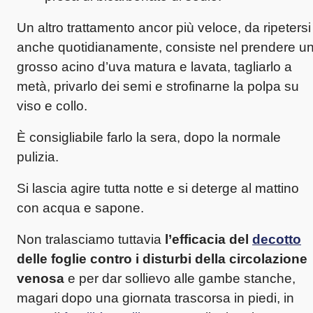
Un altro trattamento ancor più veloce, da ripetersi
anche quotidianamente, consiste nel prendere u
grosso acino d’uva matura e lavata, tagliarlo a
metà, privarlo dei semi e strofinarne la polpa su
viso e collo.
È consigliabile farlo la sera, dopo la normale
pulizia.
Si lascia agire tutta notte e si deterge al mattino
con acqua e sapone.
Non tralasciamo tuttavia
l’efficacia del
decotto
delle foglie contro i disturbi della circolazione
venosa
e per dar sollievo alle gambe stanche,
magari dopo una giornata trascorsa in piedi, in