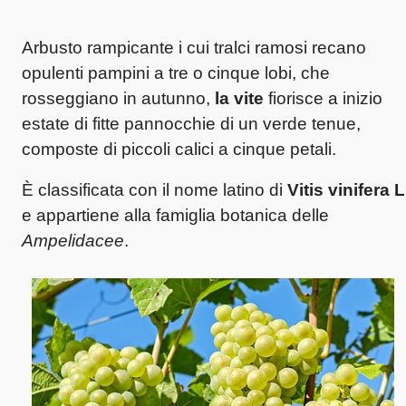
Arbusto rampicante i cui tralci ramosi recano
opulenti pampini a tre o cinque lobi, che
rosseggiano in autunno,
la vite
fiorisce a inizio
estate di fitte pannocchie di un verde tenue,
composte di piccoli calici a cinque petali.
È classificata con il nome latino di
Vitis vinifera L
e appartiene alla famiglia botanica delle
Ampelidacee
.