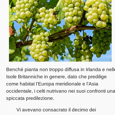
Benché pianta non troppo diffusa in Irlanda e nell
Isole Britanniche in genere, dato che predilige
come habitat l’Europa meridionale e l’Asia
occidentale, i celti nutrivano nei suoi confronti un
spiccata predilezione.
Vi avevano consacrato il decimo dei