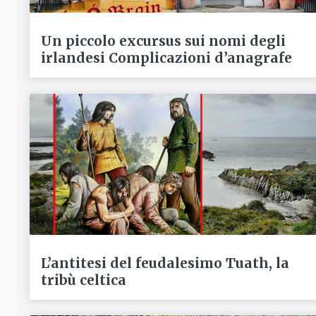
Un piccolo excursus sui nomi degli
irlandesi Complicazioni d’anagrafe
L’antitesi del feudalesimo Tuath, la
tribù celtica