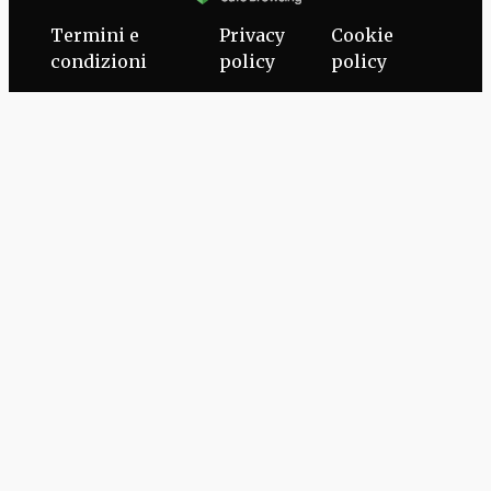
Termini e
Privacy
Cookie
condizioni
policy
policy