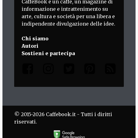
CaffèBook è un caffè, un magazine di
informazione e intrattenimento su
arte, cultura e società per una libera e
indipendente divulgazione delle idee.
Chi siamo
Autori
Sostieni e partecipa
© 2015-2026 Caffebook.it - Tutti i diritti
riservati.