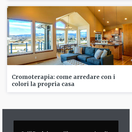
Cromoterapia: come arredare con i
colori la propria casa