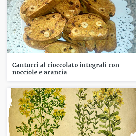
Cantucci al cioccolato integrali con
nocciole e arancia