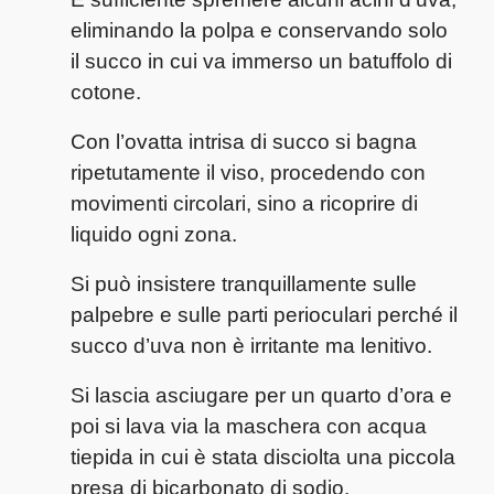
eliminando la polpa e conservando solo
il succo in cui va immerso un batuffolo di
cotone.
Con l’ovatta intrisa di succo si bagna
ripetutamente il viso, procedendo con
movimenti circolari, sino a ricoprire di
liquido ogni zona.
Si può insistere tranquillamente sulle
palpebre e sulle parti perioculari perché il
succo d’uva non è irritante ma lenitivo.
Si lascia asciugare per un quarto d’ora e
poi si lava via la maschera con acqua
tiepida in cui è stata disciolta una piccola
presa di bicarbonato di sodio.