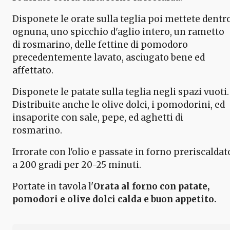
Disponete le orate sulla teglia poi mettete dentr
ognuna, uno spicchio d'aglio intero, un rametto
di rosmarino, delle fettine di pomodoro
precedentemente lavato, asciugato bene ed
affettato.
Disponete le patate sulla teglia negli spazi vuoti.
Distribuite anche le olive dolci, i pomodorini, ed
insaporite con sale, pepe, ed aghetti di
rosmarino.
Irrorate con l'olio e passate in forno preriscaldat
a 200 gradi per 20-25 minuti.
Portate in tavola l'
Orata al forno con patate,
pomodori e olive dolci calda e buon appetito.