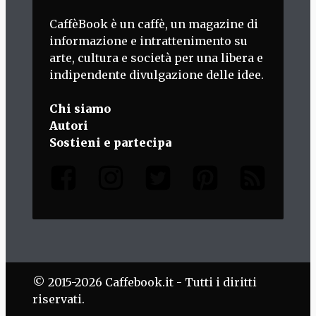
CaffèBook è un caffè, un magazine di
informazione e intrattenimento su
arte, cultura e società per una libera e
indipendente divulgazione delle idee.
Chi siamo
Autori
Sostieni e partecipa
© 2015-2026 Caffebook.it - Tutti i diritti
riservati.