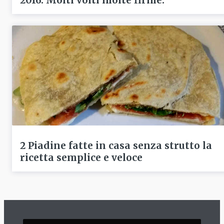
2016: Molti volti molte firme.
2 Piadine fatte in casa senza strutto la
ricetta semplice e veloce