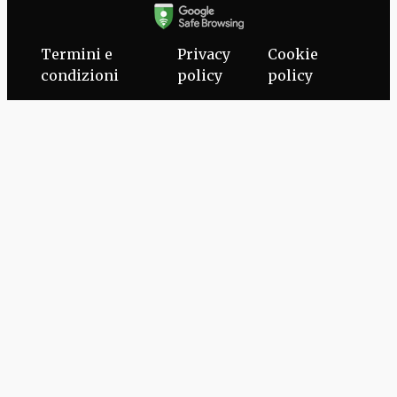
Termini e
Privacy
Cookie
condizioni
policy
policy