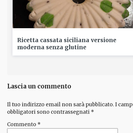
Ricetta cassata siciliana versione
moderna senza glutine
Lascia un commento
Il tuo indirizzo email non sarà pubblicato.
I camp
obbligatori sono contrassegnati
*
Commento
*