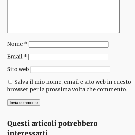
Nome
*
Email
*
Sito web
Salva il mio nome, email e sito web in questo
browser per la prossima volta che commento.
Questi articoli potrebbero
interessarti