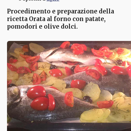
Procedimento e preparazione della
ricetta Orata al forno con patate,
pomodori e olive dolci.