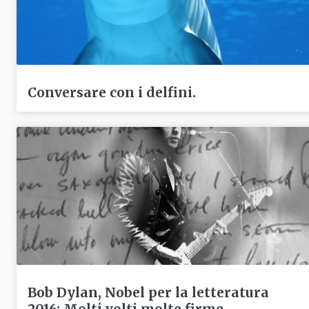
Conversare con i delfini.
Bob Dylan, Nobel per la letteratura