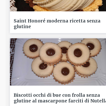
Saint Honoré moderna ricetta senza
glutine
Biscotti occhi di bue con frolla senza
glutine al mascarpone farciti di Nutell