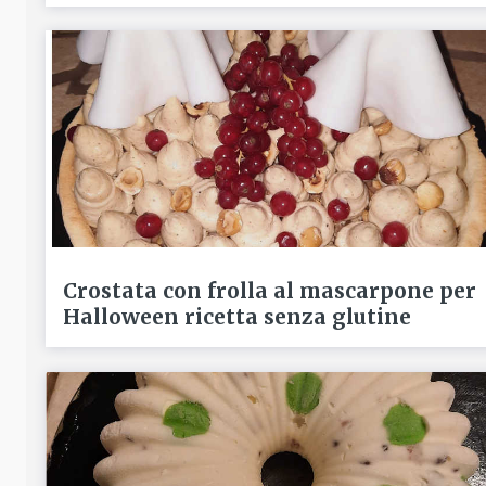
Crostata con frolla al mascarpone per
Halloween ricetta senza glutine