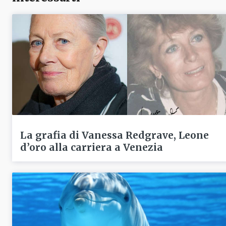
La grafia di Vanessa Redgrave, Leone
d’oro alla carriera a Venezia