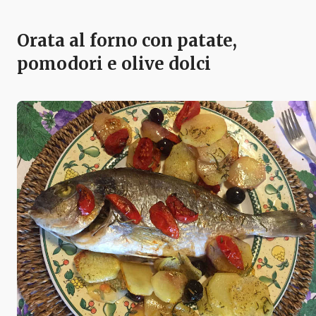
Orata al forno con patate,
pomodori e olive dolci