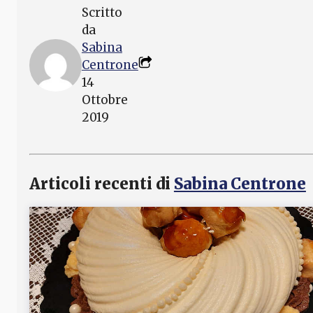
Scritto
da
Sabina
Centrone
14
Ottobre
2019
Articoli recenti di
Sabina Centrone