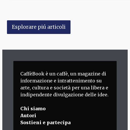
Esplorare piú articoli
CaffèBook è un caffè, un magazine di
informazione e intrattenimento su
arte, cultura e società per una libera e
indipendente divulgazione delle idee.
Chi siamo
Autori
Sostieni e partecipa