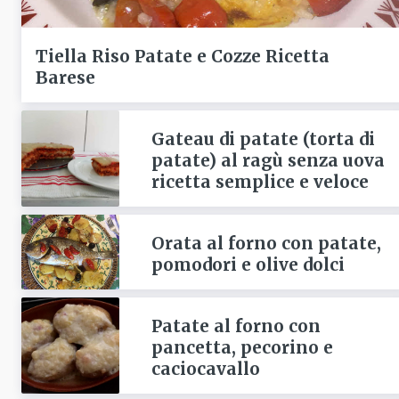
Tiella Riso Patate e Cozze Ricetta
Barese
Gateau di patate (torta di
patate) al ragù senza uova
ricetta semplice e veloce
Orata al forno con patate,
pomodori e olive dolci
Patate al forno con
pancetta, pecorino e
caciocavallo