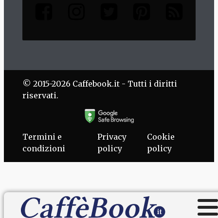
© 2015-2026 Caffebook.it - Tutti i diritti
riservati.
Termini e
Privacy
Cookie
condizioni
policy
policy