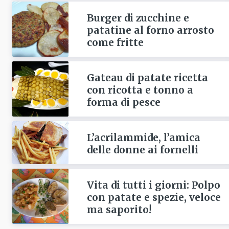
Burger di zucchine e
patatine al forno arrosto
come fritte
Gateau di patate ricetta
con ricotta e tonno a
forma di pesce
L’acrilammide, l’amica
delle donne ai fornelli
Vita di tutti i giorni: Polpo
con patate e spezie, veloce
ma saporito!