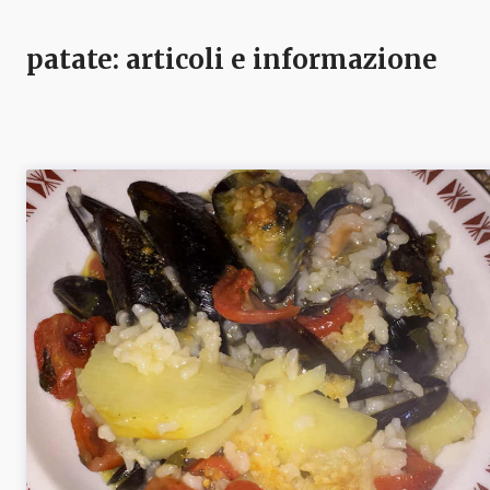
patate
: articoli e informazione