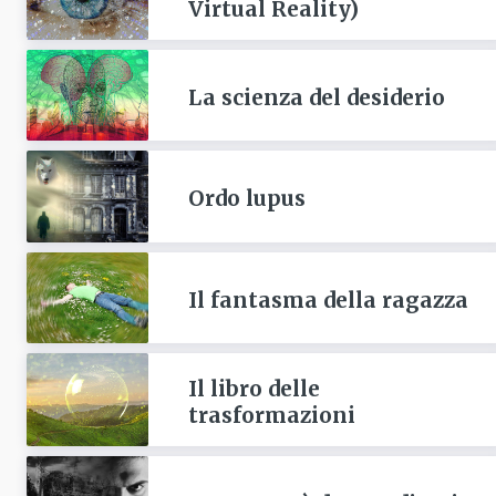
Virtual Reality)
La scienza del desiderio
Ordo lupus
Il fantasma della ragazza
Il libro delle
trasformazioni