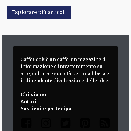
Esplorare piú articoli
CaffèBook è un caffè, un magazine di
informazione e intrattenimento su
arte, cultura e società per una libera e
indipendente divulgazione delle idee.
Chi siamo
Autori
Sostieni e partecipa