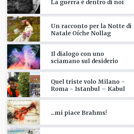
La guerra è dentro di noi
Un racconto per la Notte di
Natale Oíche Nollag
Il dialogo con uno
sciamano sul desiderio
Quel triste volo Milano -
Roma - Istanbul – Kabul
...mi piace Brahms!