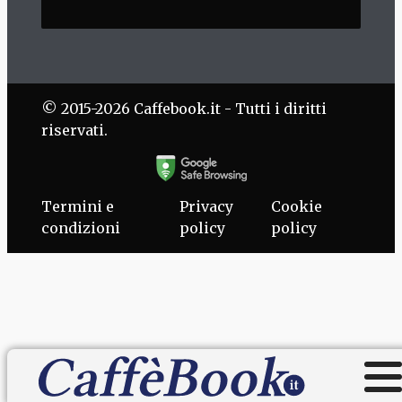
© 2015-2026 Caffebook.it - Tutti i diritti
riservati.
Termini e
Privacy
Cookie
condizioni
policy
policy