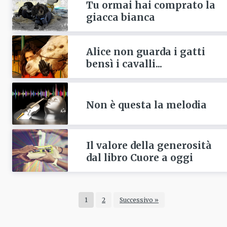
Tu ormai hai comprato la
giacca bianca
Alice non guarda i gatti
bensì i cavalli...
Non è questa la melodia
Il valore della generosità
dal libro Cuore a oggi
1
2
Successivo »