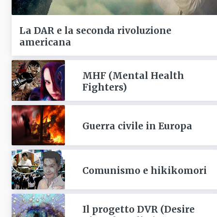
La DAR e la seconda rivoluzione
americana
MHF (Mental Health
Fighters)
Guerra civile in Europa
Comunismo e hikikomori
Il progetto DVR (Desire