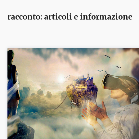
racconto
: articoli e informazione