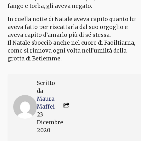
fango e torba, gli aveva negato.
In quella notte di Natale aveva capito quanto lui
aveva fatto per riscattarla dal suo orgoglio e
aveva capito d’amarlo più di sé stessa.
Il Natale sbocciò anche nel cuore di Faoiltiarna,
come si rinnova ogni volta nell’umiltà della
grotta di Betlemme.
Scritto
da
Maura
Maffei
23
Dicembre
2020