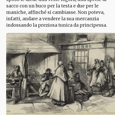
sacco con un buco per la testa e due per le
maniche, affinché si cambiasse. Non poteva,
infatti, andare a vendere la sua mercanzia
indossando la preziosa tunica da principessa.