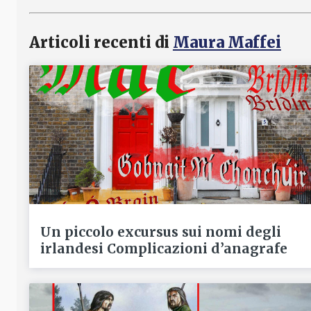
Articoli recenti di
Maura Maffei
Un piccolo excursus sui nomi degli
irlandesi Complicazioni d’anagrafe