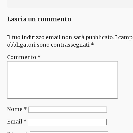
Lascia un commento
Il tuo indirizzo email non sarà pubblicato.
I camp
obbligatori sono contrassegnati
*
Commento
*
Nome
*
Email
*