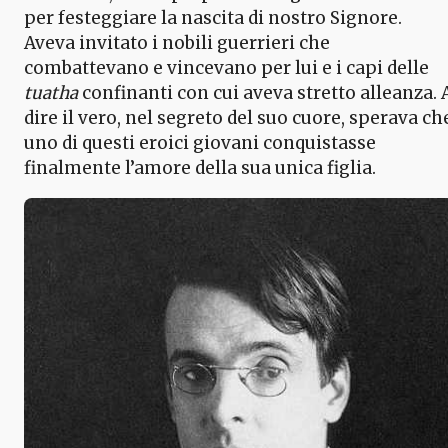
per festeggiare la nascita di nostro Signore.
Aveva invitato i nobili guerrieri che
combattevano e vincevano per lui e i capi delle
tuatha
confinanti con cui aveva stretto alleanza. 
dire il vero, nel segreto del suo cuore, sperava ch
uno di questi eroici giovani conquistasse
finalmente l’amore della sua unica figlia.