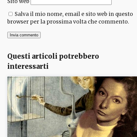
Sito web
Salva il mio nome, email e sito web in questo
browser per la prossima volta che commento.
Questi articoli potrebbero
interessarti