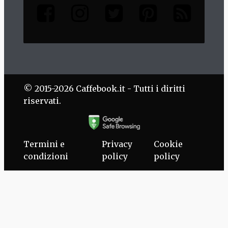
© 2015-2026 Caffebook.it - Tutti i diritti
riservati.
Termini e
Privacy
Cookie
condizioni
policy
policy