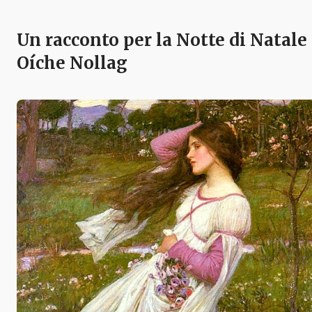
Un racconto per la Notte di Natale
Oíche Nollag