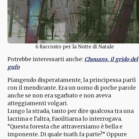
6 Racconto per la Notte di Natale
Potrebbe interessarti anche:
Chouans, il grido del
gufo
Piangendo disperatamente, la principessa partì
con il mendicante. Era un uomo di poche parole
anche se non era sgarbato e non aveva
atteggiamenti volgari.
Lungo la strada, tanto per dire qualcosa tra una
lacrima e l’altra, Faoiltiarna lo interrogava.
“Questa foresta che attraversiamo è bella e
imponente. Di quale tuath fa parte?” Oppure