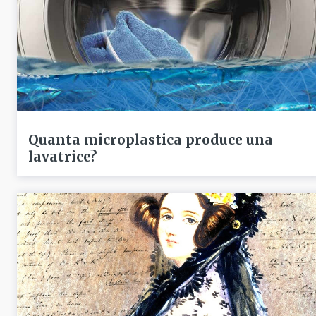
Quanta microplastica produce una
lavatrice?