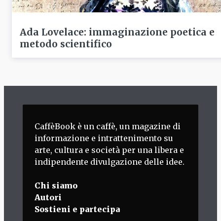
Ada Lovelace: immaginazione poetica e
metodo scientifico
CaffèBook è un caffè, un magazine di
informazione e intrattenimento su
arte, cultura e società per una libera e
indipendente divulgazione delle idee.
Chi siamo
Autori
Sostieni e partecipa