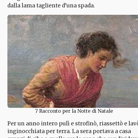
dalla lama tagliente d’una spada.
7 Racconto per la Notte di Natale
Per un anno intero pulì e strofinò, riassettò e lav
inginocchiata per terra. La sera portava a casa