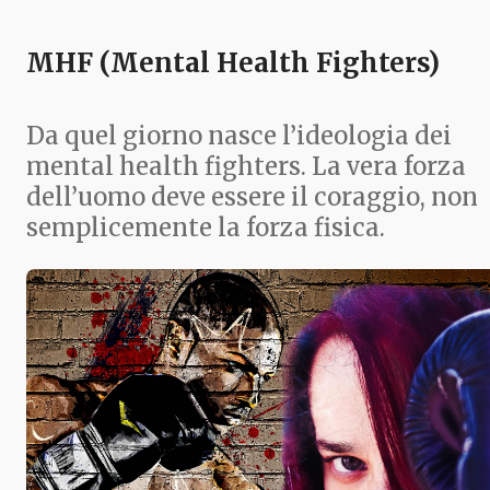
MHF (Mental Health Fighters)
Da quel giorno nasce l’ideologia dei
mental health fighters. La vera forza
dell’uomo deve essere il coraggio, non
semplicemente la forza fisica.