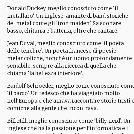
Donald Duckey, meglio conosciuto come ‘il
metallaro’. Un inglese, amante di band storiche
del metal come gli ‘iron maiden’. Sa suonare
basso, chitarra e batteria, oltre che cantare.
Jean Duval, meglio conosciuto come ‘il poeta
delle tenebre’. Un poeta francese di poesie
melancoliche, nonché un uomo profondamente
sensibile, sempre alla ricerca di quella che
chiama ‘la bellezza interiore’.
Bardolf Schroeder, meglio come conosciuto com
‘il bardo’. Un tedesco che ha viaggiato molto
nell'Europa e che amava raccontare storie tristi 
comiche alla gente che incontrava.
Bill Hill, meglio conosciuto come ‘billy nerd’. Un
inglese che ha la passione per l’informatica e i