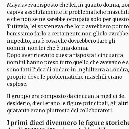
Maya aveva risposto che lei, in quanto donna, no
capiva assolutamente le problematiche maschili
e che non se ne sarebbe occupata solo per questo
Tuttavia, lei sosteneva che loro avrebbero potuto
benissimo farlo e certamente non glielo avrebbe
impedito, ma è cosa che dovrebbero fare gli
uomini, non lei che è una donna.
Dopo aver ricevuto questa risposta i cinquanta
uomini hanno preso tutto quello che avevano e s
sono fatti l’idea di andare in Inghilterra a Londra,
proprio dove le problematiche maschili erano
esplose.
Il gruppo era composto da cinquanta medici del
desiderio, dieci erano le figure principali, gli altri
quaranta erano piuttosto dei collaboratori.
I primi dieci divennero le figure storich