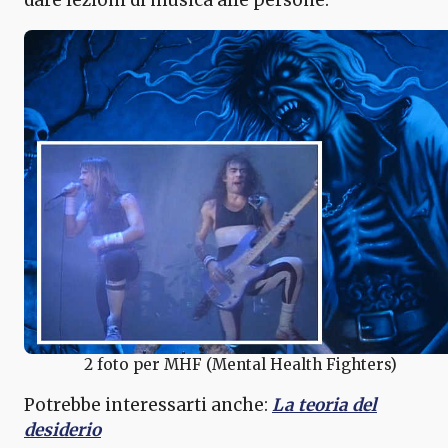
2 foto per MHF (Mental Health Fighters)
Potrebbe interessarti anche:
La teoria del
desiderio