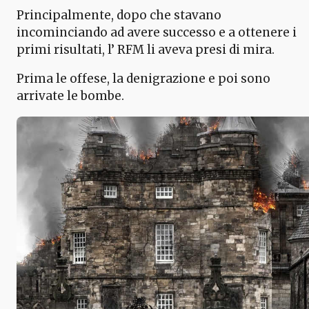
Principalmente, dopo che stavano
incominciando ad avere successo e a ottenere i
primi risultati, l’ RFM li aveva presi di mira.
Prima le offese, la denigrazione e poi sono
arrivate le bombe.