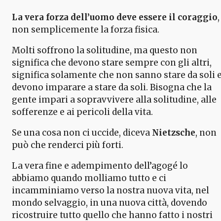
La vera forza dell’uomo deve essere il coraggio
,
non semplicemente la forza fisica.
Molti soffrono la solitudine, ma questo non
significa che devono stare sempre con gli altri,
significa solamente che non sanno stare da soli 
devono imparare a stare da soli. Bisogna che la
gente impari a sopravvivere alla solitudine, alle
sofferenze e ai pericoli della vita.
Se una cosa non ci uccide, diceva
Nietzsche
, non
può che renderci più forti.
La vera fine e adempimento dell’agogé lo
abbiamo quando molliamo tutto e ci
incamminiamo verso la nostra nuova vita, nel
mondo selvaggio, in una nuova città, dovendo
ricostruire tutto quello che hanno fatto i nostri