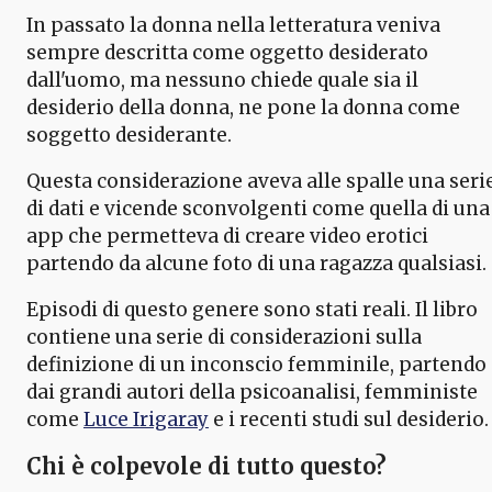
In passato la donna nella letteratura veniva
sempre descritta come oggetto desiderato
dall'uomo, ma nessuno chiede quale sia il
desiderio della donna, ne pone la donna come
soggetto desiderante.
Questa considerazione aveva alle spalle una seri
di dati e vicende sconvolgenti come quella di una
app che permetteva di creare video erotici
partendo da alcune foto di una ragazza qualsiasi.
Episodi di questo genere sono stati reali. Il libro
contiene una serie di considerazioni sulla
definizione di un inconscio femminile, partendo
dai grandi autori della psicoanalisi, femministe
come
Luce Irigaray
e i recenti studi sul desiderio.
Chi è colpevole di tutto questo?