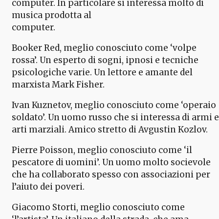
computer. In particolare si interessa molto di
musica prodotta al
computer.
Booker Red, meglio conosciuto come ‘volpe
rossa’. Un esperto di sogni, ipnosi e tecniche
psicologiche varie. Un lettore e amante del
marxista Mark Fisher.
Ivan Kuznetov, meglio conosciuto come ‘operaio
soldato’. Un uomo russo che si interessa di armi e
arti marziali. Amico stretto di Avgustin Kozlov.
Pierre Poisson, meglio conosciuto come ‘il
pescatore di uomini’. Un uomo molto socievole
che ha collaborato spesso con associazioni per
l’aiuto dei poveri.
Giacomo Storti, meglio conosciuto come