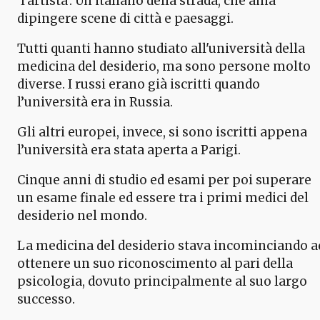
‘l’artista’. Un italiano della strada, che ama
dipingere scene di città e paesaggi.
Tutti quanti hanno studiato all'università della
medicina del desiderio, ma sono persone molto
diverse. I russi erano già iscritti quando
l’università era in Russia.
Gli altri europei, invece, si sono iscritti appena
l’università era stata aperta a Parigi.
Cinque anni di studio ed esami per poi superare
un esame finale ed essere tra i primi medici del
desiderio nel mondo.
La medicina del desiderio stava incominciando a
ottenere un suo riconoscimento al pari della
psicologia, dovuto principalmente al suo largo
successo.