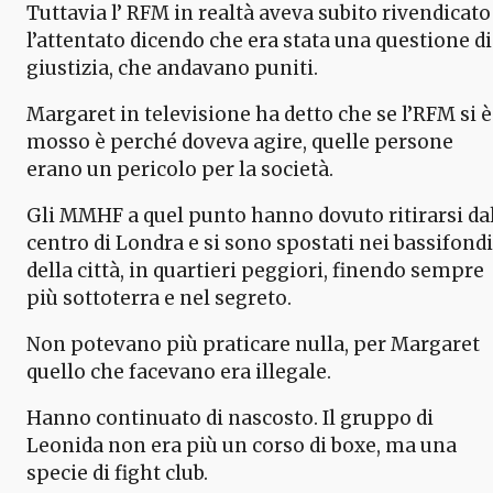
Tuttavia l’ RFM in realtà aveva subito rivendicato
l’attentato dicendo che era stata una questione di
giustizia, che andavano puniti.
Margaret in televisione ha detto che se l’RFM si è
mosso è perché doveva agire, quelle persone
erano un pericolo per la società.
Gli MMHF a quel punto hanno dovuto ritirarsi da
centro di Londra e si sono spostati nei bassifondi
della città, in quartieri peggiori, finendo sempre
più sottoterra e nel segreto.
Non potevano più praticare nulla, per Margaret
quello che facevano era illegale.
Hanno continuato di nascosto. Il gruppo di
Leonida non era più un corso di boxe, ma una
specie di fight club.