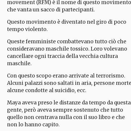
movement (RFM) è il nome di questo moviment
che vanta un sacco di partecipanti.
Questo movimento è diventato nel giro di poco
tempo violento.
Queste femministe combattevano tutto ciò che
consideravano maschile tossico. Loro volevano
cancellare ogni traccia della vecchia cultura
maschile.
Con questo scopo erano arrivate al terrorismo.
Alcuni palazzi sono saltati in aria, persone morte
alcune condotte al suicidio, ecc.
Maya aveva preso le distanze da tempo da questa
gente, però aveva sempre sostenuto che tutto
quello non centrava nulla con il suo libro e che
non lo hanno capito.