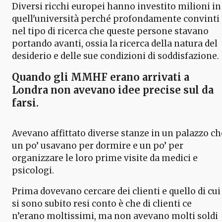
Diversi ricchi europei hanno investito milioni in
quell'università perché profondamente convinti
nel tipo di ricerca che queste persone stavano
portando avanti, ossia la ricerca della natura del
desiderio e delle sue condizioni di soddisfazione.
Quando gli
MMHF
erano arrivati a
Londra non avevano idee precise sul da
farsi.
Avevano affittato diverse stanze in un palazzo ch
un po’ usavano per dormire e un po’ per
organizzare le loro prime visite da medici e
psicologi.
Prima dovevano cercare dei clienti e quello di cui
si sono subito resi conto è che di clienti ce
n’erano moltissimi, ma non avevano molti soldi