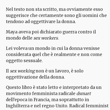
Nel testo non sta scritto, ma ovviamente esso
suggerisce che certamente sono gli uomini che
tendono ad oggettivare la donna.
Maya aveva poi dichiarato guerra contro il
mondo delle
sex workers
.
Lei voleva un mondo in cui la donna venisse
considerata quel che è realmente e non come
oggetto sessuale.
Il
sex working
non è un lavoro, è solo
oggettivazione della donna.
Questo libro è stato letto e interpretato da un
movimento femminista radicale
dsmart
dell'epoca in Francia, ma soprattutto in
Inghilterra e nel regno Unito. Radical femminist