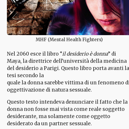
MHF (Mental Health Fighters)
Nel 2060 esce il libro “
il desiderio è donna
” di
Maya, la direttrice dell’università della medicina
del desiderio a Parigi. Questo libro porta avanti l
tesi secondo la
quale la donna sarebbe vittima di un fenomeno d
oggettivazione di natura sessuale.
Questo testo intendeva denunciare il fatto che la
donna non fosse mai vista come reale soggetto
desiderante, ma solamente come oggetto
desiderato da un partner sessuale.