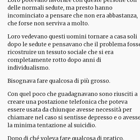
delle normali sedute, ma presto hanno
incominciato a pensare che non era abbastanza,
che forse non serviva a molto.
Loro vedevano questi uomini tornare a casa soli
dopo le sedute e pensavano che il problema foss
ricostruire un tessuto sociale che si era
completamente rotto dopo anni di
individualismo.
Bisognava fare qualcosa di più grosso.
Con quel poco che guadagnavano sono riusciti a
creare una postazione telefonica che poteva
essere usata da chiunque avesse necessità per
chiamare nel caso si sentisse depresso e o avess
la minima tentazione al suicidio.
Dopo di ché voleva fare qualcosa di pratico.