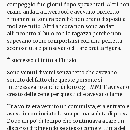
campeggio due giorni dopo spaventati. Altri non
erano andati a Liverpool e avevano preferito
rimanere a Londra perché non erano disposti a
mollare tutto. Altri ancora non sono andati
all'incontro al buio con la ragazza perché non
sapevano come comportarsi con una perfetta
sconosciuta e pensavano di fare brutta figura.
È successo di tutto all’inizio.
Sono venuti diversi senza tetto che avevano
sentito del fatto che queste persone si
interessavano anche di loro e gli MMHF avevano
creato delle cene per questi che avevano fame.
Una volta era venuto un comunista, era entrato e
aveva incominciato la sua prima seduta di prova.
Dopo un po’ di tempo che continuava a fare un
discorso dipingendo se stesso come vittima del