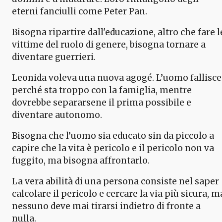
eterni fanciulli come Peter Pan.
Bisogna ripartire dall'educazione, altro che fare l
vittime del ruolo di genere, bisogna tornare a
diventare guerrieri.
Leonida voleva una nuova agogé. L’uomo fallisce
perché sta troppo con la famiglia, mentre
dovrebbe separarsene il prima possibile e
diventare autonomo.
Bisogna che l’uomo sia educato sin da piccolo a
capire che la vita è pericolo e il pericolo non va
fuggito, ma bisogna affrontarlo.
La vera abilità di una persona consiste nel saper
calcolare il pericolo e cercare la via più sicura, m
nessuno deve mai tirarsi indietro di fronte a
nulla.