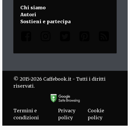
Chi siamo
Autori
Sostieni e partecipa
© 2015-2026 Caffebook.it - Tutti i diritti
riservati.
Termini e
Privacy
Cookie
condizioni
policy
policy