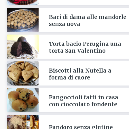
Baci di dama alle mandorle
senza uova
Torta bacio Perugina una
torta San Valentino
Biscotti alla Nutella a
forma di cuore
Pangoccioli fatti in casa
con cioccolato fondente
Pandoro senza glutine