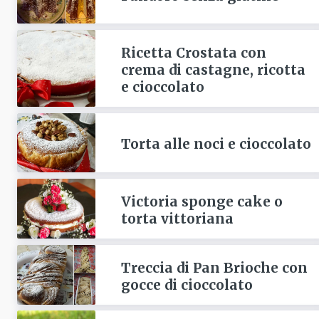
Ricetta Crostata con
crema di castagne, ricotta
e cioccolato
Torta alle noci e cioccolato
Victoria sponge cake o
torta vittoriana
Treccia di Pan Brioche con
gocce di cioccolato