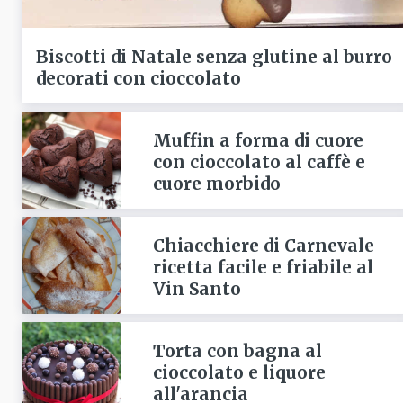
Biscotti di Natale senza glutine al burro
decorati con cioccolato
Muffin a forma di cuore
con cioccolato al caffè e
cuore morbido
Chiacchiere di Carnevale
ricetta facile e friabile al
Vin Santo
Torta con bagna al
cioccolato e liquore
all'arancia