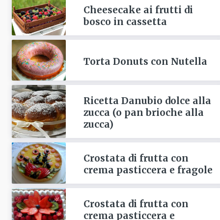
Cheesecake ai frutti di
bosco in cassetta
Torta Donuts con Nutella
Ricetta Danubio dolce alla
zucca (o pan brioche alla
zucca)
Crostata di frutta con
crema pasticcera e fragole
Crostata di frutta con
crema pasticcera e