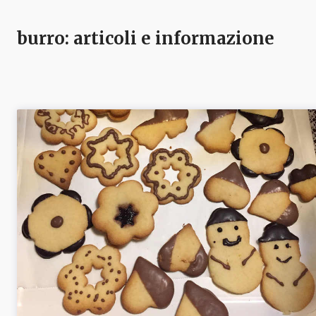
burro
: articoli e informazione