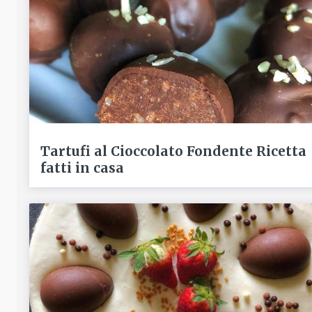
Tartufi al Cioccolato Fondente Ricetta
fatti in casa