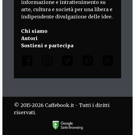
informazione e intrattenimento su
arte, cultura e società per una libera e
indipendente divulgazione delle idee.
Chi siamo
Autori
Sostieni e partecipa
© 2015-2026 Caffebook.it - Tutti i diritti
riservati.