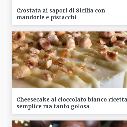
Crostata ai sapori di Sicilia con
mandorle e pistacchi
Cheesecake al cioccolato bianco ricett
semplice ma tanto golosa