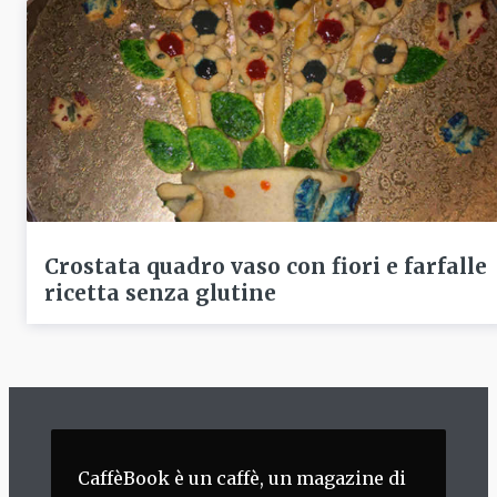
Crostata quadro vaso con fiori e farfalle
ricetta senza glutine
CaffèBook è un caffè, un magazine di