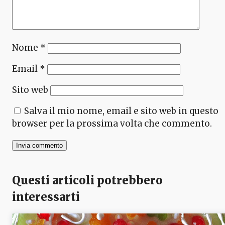
Nome
*
Email
*
Sito web
Salva il mio nome, email e sito web in questo
browser per la prossima volta che commento.
Questi articoli potrebbero
interessarti