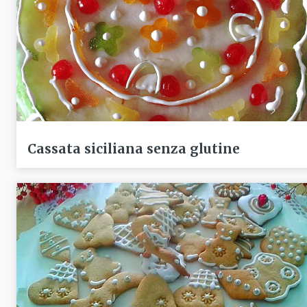
Cassata siciliana senza glutine