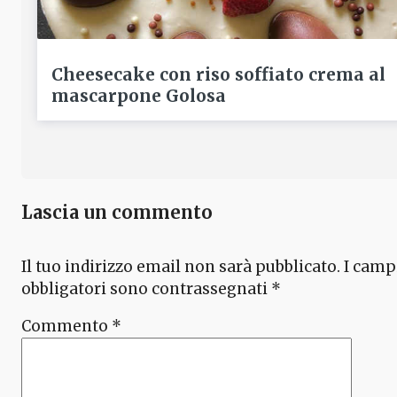
Cheesecake con riso soffiato crema al
mascarpone Golosa
Lascia un commento
Il tuo indirizzo email non sarà pubblicato.
I camp
obbligatori sono contrassegnati
*
Commento
*