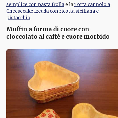
semplice con pasta frolla
e la
Torta cannolo a
Cheesecake fredda con ricotta siciliana e
pistacchio
.
Muffin a forma di cuore con
cioccolato al caffè e cuore morbido