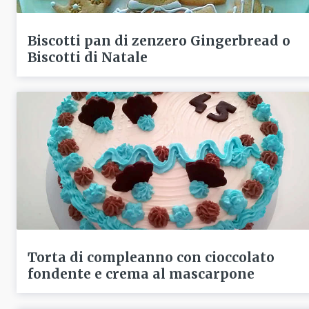
Biscotti pan di zenzero Gingerbread o
Biscotti di Natale
Torta di compleanno con cioccolato
fondente e crema al mascarpone