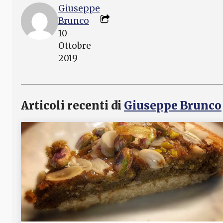
Giuseppe
Brunco
10
Ottobre
2019
Articoli recenti di
Giuseppe Brunco