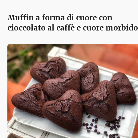
Muffin a forma di cuore con
cioccolato al caffè e cuore morbido