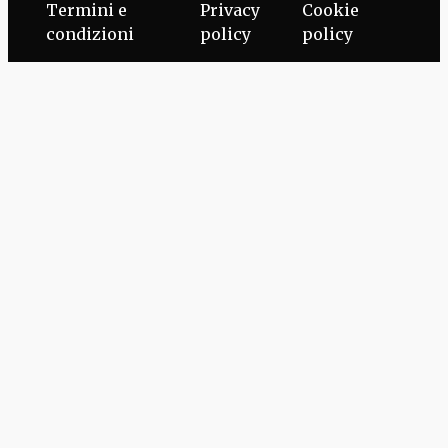
Termini e
Privacy
Cookie
condizioni
policy
policy