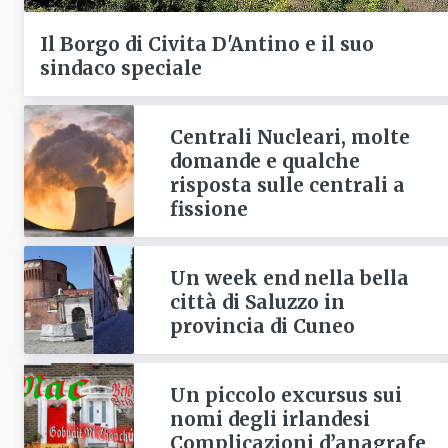
Il Borgo di Civita D'Antino e il suo
sindaco speciale
Centrali Nucleari, molte
domande e qualche
risposta sulle centrali a
fissione
Un week end nella bella
città di Saluzzo in
provincia di Cuneo
Un piccolo excursus sui
nomi degli irlandesi
Complicazioni d’anagrafe