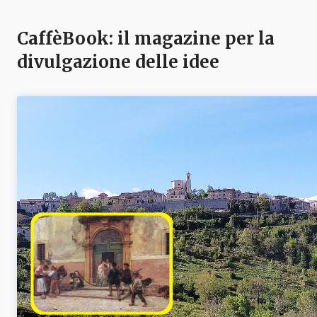
CaffèBook: il magazine per la
divulgazione delle idee