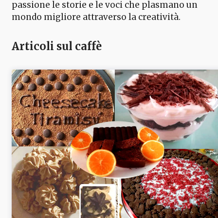
passione le storie e le voci che plasmano un
mondo migliore attraverso la creatività.
Articoli sul caffè