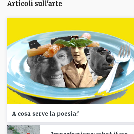
Articoli sull'arte
A cosa serve la poesia?