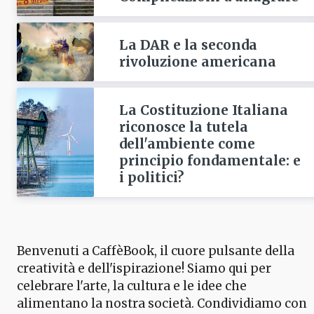
La DAR e la seconda
rivoluzione americana
La Costituzione Italiana
riconosce la tutela
dell'ambiente come
principio fondamentale: e
i politici?
Benvenuti a CaffèBook, il cuore pulsante della
creatività e dell'ispirazione! Siamo qui per
celebrare l'arte, la cultura e le idee che
alimentano la nostra società. Condividiamo con