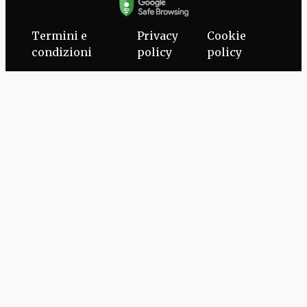
Termini e
Privacy
Cookie
condizioni
policy
policy