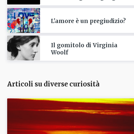
L'amore è un pregiudizio?
Il gomitolo di Virginia
Woolf
Articoli su diverse curiosità