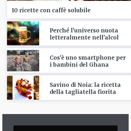
10 ricette con caffè solubile
Perché l’universo nuota
letteralmente nell’alcol
Cos'è uno smartphone per
i bambini del Ghana
Savino di Noia: la ricetta
della tagliatella fiorita