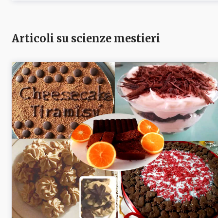
Articoli su scienze mestieri