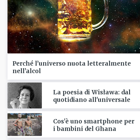
Perché l’universo nuota letteralmente
nell’alcol
La poesia di Wisława: dal
quotidiano all'universale
Cos'è uno smartphone per
i bambini del Ghana