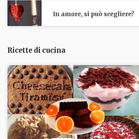
In amore, si può scegliere?
Ricette di cucina