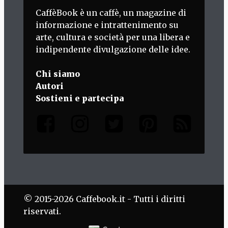
CaffèBook è un caffè, un magazine di
informazione e intrattenimento su
arte, cultura e società per una libera e
indipendente divulgazione delle idee.
Chi siamo
Autori
Sostieni e partecipa
© 2015-2026 Caffebook.it - Tutti i diritti
riservati.