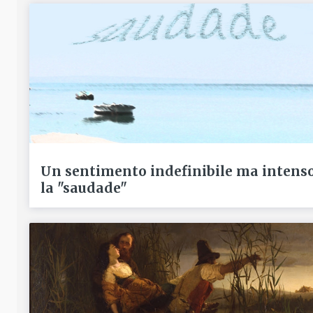
Un sentimento indefinibile ma intenso
la "saudade"