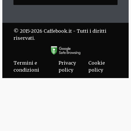
© 2015-2026 Caffebook.it - Tutti i diritti
riservati.
Termini e
Privacy
Cookie
condizioni
policy
policy