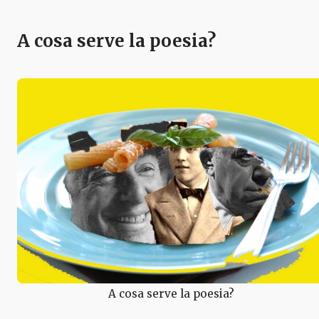
A cosa serve la poesia?
A cosa serve la poesia?