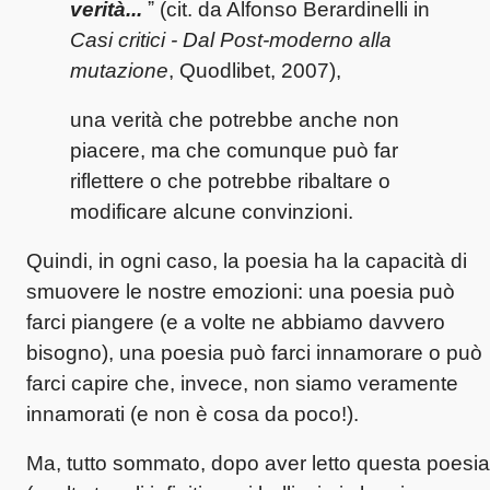
verità...
ˮ (cit. da Alfonso Berardinelli in
Casi critici - Dal Post-moderno alla
mutazione
, Quodlibet, 2007),
una verità che potrebbe anche non
piacere, ma che comunque può far
riflettere o che potrebbe ribaltare o
modificare alcune convinzioni.
Quindi, in ogni caso, la poesia ha la capacità di
smuovere le nostre emozioni: una poesia può
farci piangere (e a volte ne abbiamo davvero
bisogno), una poesia può farci innamorare o può
farci capire che, invece, non siamo veramente
innamorati (e non è cosa da poco!).
Ma, tutto sommato, dopo aver letto questa poesia