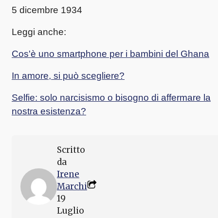
5 dicembre 1934
Leggi anche:
Cos'è uno smartphone per i bambini del Ghana
In amore, si può scegliere?
Selfie: solo narcisismo o bisogno di affermare la
nostra esistenza?
Scritto
da
Irene
Marchi
19
Luglio