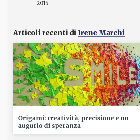
2015
Articoli recenti di
Irene Marchi
Origami: creatività, precisione e un
augurio di speranza