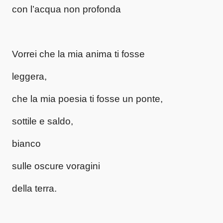
con l’acqua non profonda
Vorrei che la mia anima ti fosse
leggera,
che la mia poesia ti fosse un ponte,
sottile e saldo,
bianco
sulle oscure voragini
della terra.