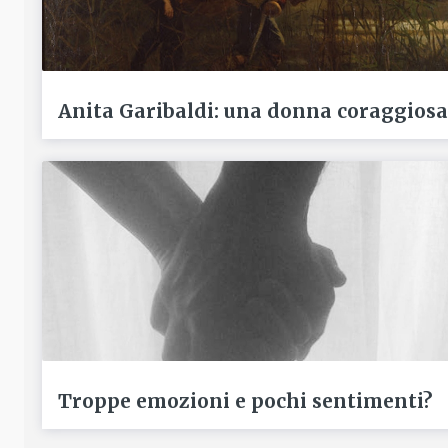
Anita Garibaldi: una donna coraggiosa
Troppe emozioni e pochi sentimenti?