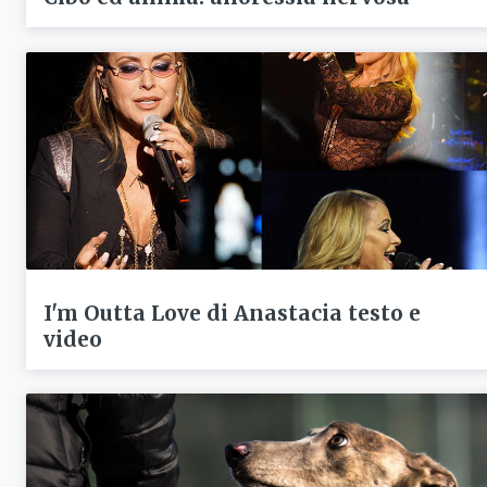
I'm Outta Love di Anastacia testo e
video