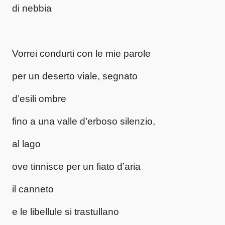
di nebbia
Vorrei condurti con le mie parole
per un deserto viale, segnato
d’esili ombre
fino a una valle d’erboso silenzio,
al lago
ove tinnisce per un fiato d’aria
il canneto
e le libellule si trastullano