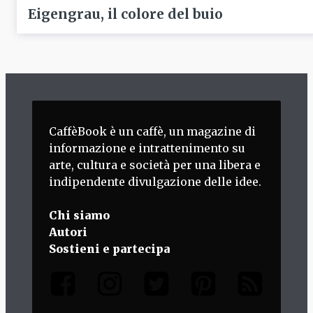
Eigengrau, il colore del buio
CaffèBook è un caffè, un magazine di
informazione e intrattenimento su
arte, cultura e società per una libera e
indipendente divulgazione delle idee.
Chi siamo
Autori
Sostieni e partecipa