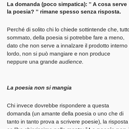
La domanda (poco simpatica): ˮ A cosa serve
la poesia? ˮ rimane spesso senza risposta.
Perché di solito chi lo chiede sottintende che, tutt
sommato, della poesia si potrebbe fare a meno,
dato che non serve a innalzare il prodotto interno
lordo, non si può mangiare e non produce
neppure una grande
audience.
La poesia non si mangia
Chi invece dovrebbe rispondere a questa
domanda (un amante della poesia o uno che di
tanto in tanto prova a scrivere poesie), la risposta