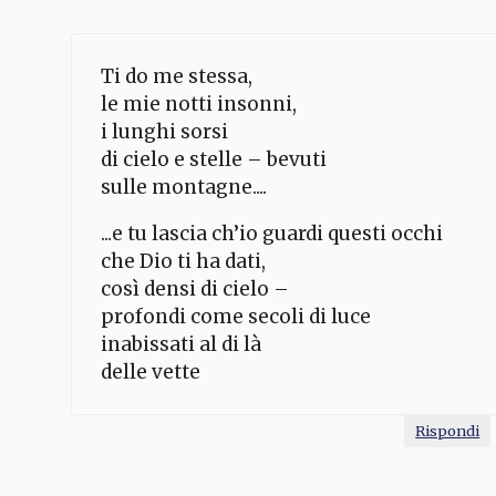
Ti do me stessa,
le mie notti insonni,
i lunghi sorsi
di cielo e stelle – bevuti
sulle montagne....
...e tu lascia ch’io guardi questi occhi
che Dio ti ha dati,
così densi di cielo –
profondi come secoli di luce
inabissati al di là
delle vette
Rispondi