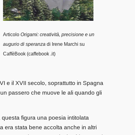
Articolo
Origami: creatività, precisione e un
augurio di speranza
di Irene Marchi su
CaffèBook (caffebook .it)
XVI e il XVII secolo, soprattutto in Spagna
 un passero che muove le ali quando gli
questa figura una poesia intitolata
a era stata bene accolta anche in altri