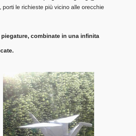
porti le richieste più vicino alle orecchie
i piegature, combinate in una infinita
cate.