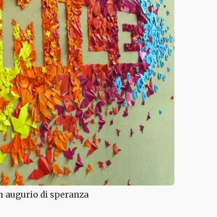
un augurio di speranza