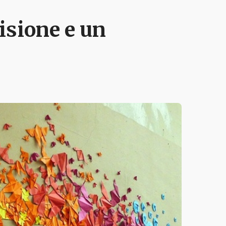
cisione e un