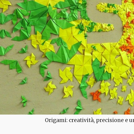
Origami: creatività, precisione e 