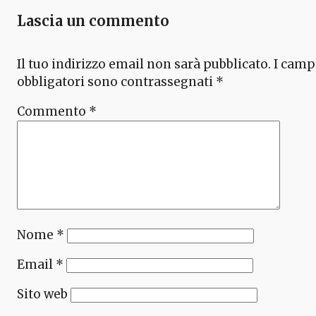
Lascia un commento
Il tuo indirizzo email non sarà pubblicato.
I camp
obbligatori sono contrassegnati
*
Commento
*
Nome
*
Email
*
Sito web