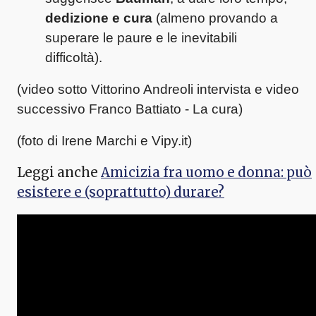
dedizione e cura
(almeno provando a
superare le paure e le inevitabili
difficoltà).
(video sotto Vittorino Andreoli intervista e video
successivo Franco Battiato - La cura)
(foto di Irene Marchi e Vipy.it)
Leggi anche
Amicizia fra uomo e donna: può
esistere e (soprattutto) durare?