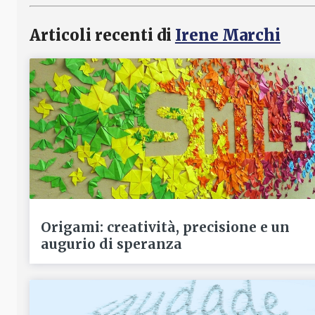
Articoli recenti di
Irene Marchi
Origami: creatività, precisione e un
augurio di speranza