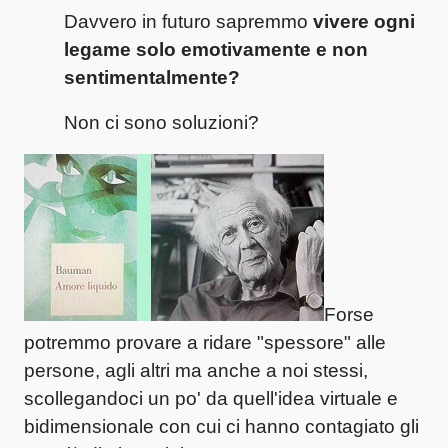
Davvero in futuro sapremmo
vivere ogni
legame solo emotivamente e non
sentimentalmente?
Non ci sono soluzioni?
Forse
potremmo provare a ridare "spessore" alle
persone, agli altri ma anche a noi stessi,
scollegandoci un po' da quell'idea virtuale e
bidimensionale con cui ci hanno contagiato gli