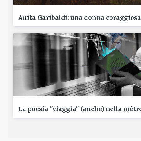
Anita Garibaldi: una donna coraggiosa
La poesia "viaggia" (anche) nella mètr