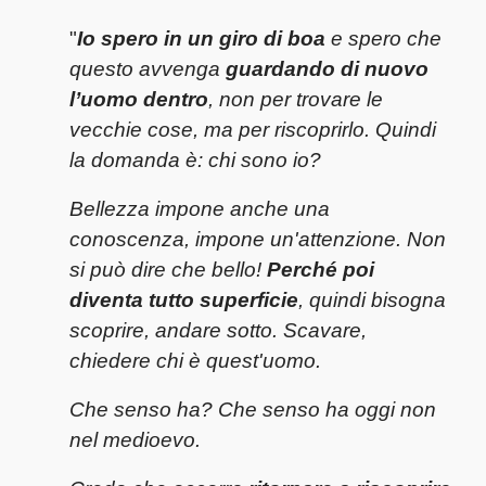
"
Io spero in un giro di boa
e spero che
questo avvenga
guardando di nuovo
l’uomo dentro
, non per trovare le
vecchie cose, ma per riscoprirlo. Quindi
la domanda è: chi sono io?
Bellezza impone anche una
conoscenza, impone un'attenzione. Non
si può dire che bello!
Perché poi
diventa tutto superficie
, quindi bisogna
scoprire, andare sotto. Scavare,
chiedere chi è quest'uomo.
Che senso ha? Che senso ha oggi non
nel medioevo.