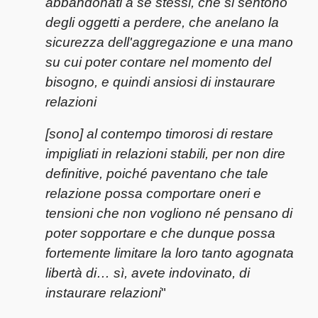
abbandonati a se stessi, che si sentono
degli oggetti a perdere, che anelano la
sicurezza dell'aggregazione e una mano
su cui poter contare nel momento del
bisogno, e quindi ansiosi di instaurare
relazioni
[sono] al contempo timorosi di restare
impigliati in relazioni stabili, per non dire
definitive, poiché paventano che tale
relazione possa comportare oneri e
tensioni che non vogliono né pensano di
poter sopportare e che dunque possa
fortemente limitare la loro tanto agognata
libertà di… sì, avete indovinato, di
instaurare relazioni
"