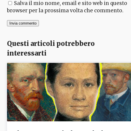
Salva il mio nome, email e sito web in questo
browser per la prossima volta che commento.
Questi articoli potrebbero
interessarti