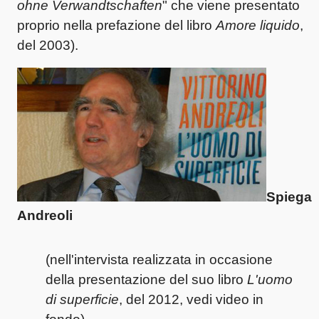
ohne Verwandtschaften
" che viene presentato
proprio nella prefazione del libro
Amore liquido
,
del 2003).
Spiega
Andreoli
(nell'intervista realizzata in occasione
della presentazione del suo libro
L'uomo
di superficie
, del 2012, vedi video in