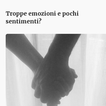
Troppe emozioni e pochi
sentimenti?