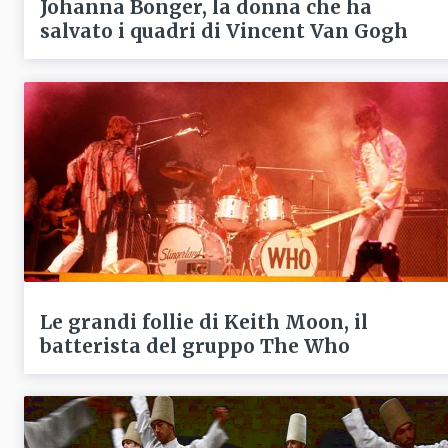
Johanna Bonger, la donna che ha
salvato i quadri di Vincent Van Gogh
Le grandi follie di Keith Moon, il
batterista del gruppo The Who