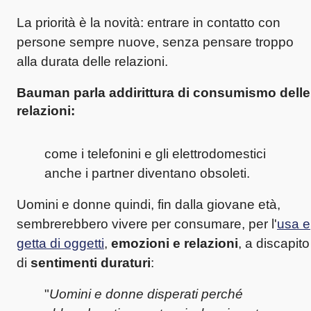
La priorità è la novità: entrare in contatto con
persone sempre nuove, senza pensare troppo
alla durata delle relazioni.
Bauman
parla addirittura di
consumismo delle
relazioni
:
come i telefonini e gli elettrodomestici
anche i partner diventano obsoleti.
Uomini e donne quindi, fin dalla giovane età,
sembrerebbero vivere per consumare, per l'
usa e
getta di oggetti
,
emozioni e relazioni
, a discapito
di
sentimenti duraturi
:
"
Uomini e donne disperati perché