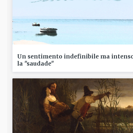
Un sentimento indefinibile ma intenso
la "saudade"