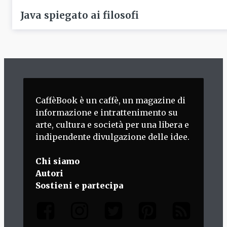
Java spiegato ai filosofi
CaffèBook è un caffè, un magazine di
informazione e intrattenimento su
arte, cultura e società per una libera e
indipendente divulgazione delle idee.
Chi siamo
Autori
Sostieni e partecipa