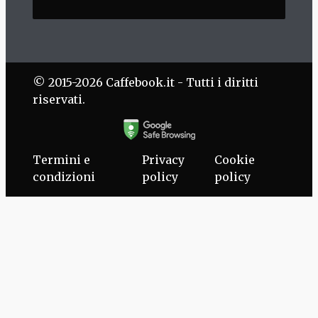
© 2015-2026 Caffebook.it - Tutti i diritti
riservati.
Termini e
Privacy
Cookie
condizioni
policy
policy