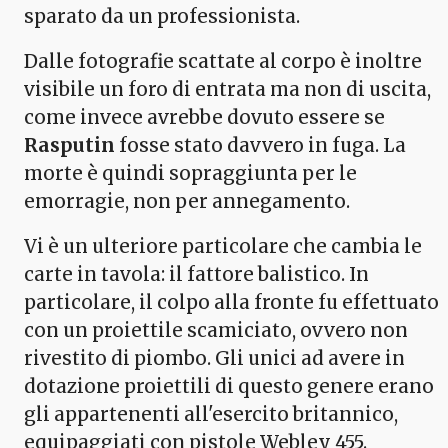
sparato da un professionista.
Dalle fotografie scattate al corpo è inoltre
visibile un foro di entrata ma non di uscita,
come invece avrebbe dovuto essere se
Rasputin
fosse stato davvero in fuga. La
morte è quindi sopraggiunta per le
emorragie, non per annegamento.
Vi è un ulteriore particolare che cambia le
carte in tavola: il fattore balistico. In
particolare, il colpo alla fronte fu effettuato
con un proiettile scamiciato, ovvero non
rivestito di piombo. Gli unici ad avere in
dotazione proiettili di questo genere erano
gli appartenenti all'esercito britannico,
equipaggiati con pistole Webley 455.