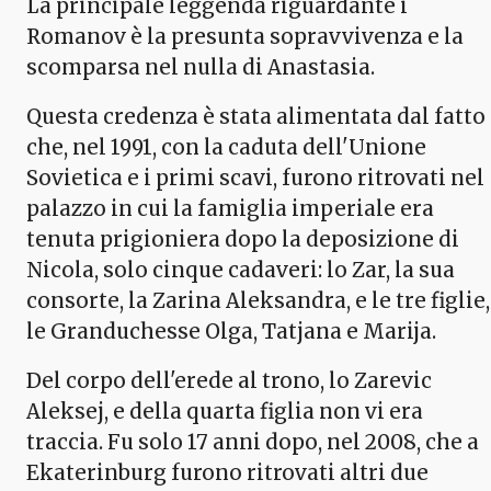
La principale leggenda riguardante i
Romanov è la presunta sopravvivenza e la
scomparsa nel nulla di Anastasia.
Questa credenza è stata alimentata dal fatto
che, nel 1991, con la caduta dell'Unione
Sovietica e i primi scavi, furono ritrovati nel
palazzo in cui la famiglia imperiale era
tenuta prigioniera dopo la deposizione di
Nicola, solo cinque cadaveri: lo Zar, la sua
consorte, la Zarina Aleksandra, e le tre figlie,
le Granduchesse Olga, Tatjana e Marija.
Del corpo dell'erede al trono, lo Zarevic
Aleksej, e della quarta figlia non vi era
traccia. Fu solo 17 anni dopo, nel 2008, che a
Ekaterinburg furono ritrovati altri due