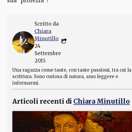
sua “profezia”?
Scritto da
Chiara
Minutillo
24
Settembre
2015
Una ragazza come tante, con tante passioni, tra cui la
scrittura. Sono curiosa di natura, amo leggere e
informarmi.
Articoli recenti di
Chiara Minutillo