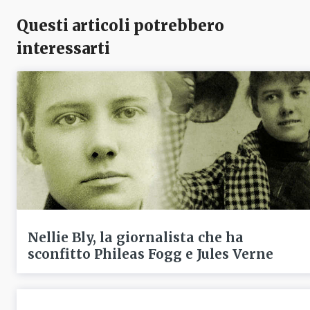
Questi articoli potrebbero
interessarti
Nellie Bly, la giornalista che ha
sconfitto Phileas Fogg e Jules Verne