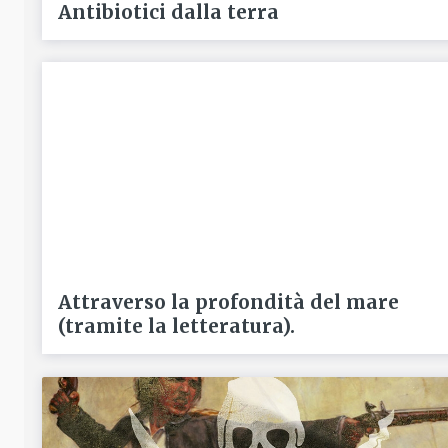
Antibiotici dalla terra
Attraverso la profondità del mare
(tramite la letteratura).