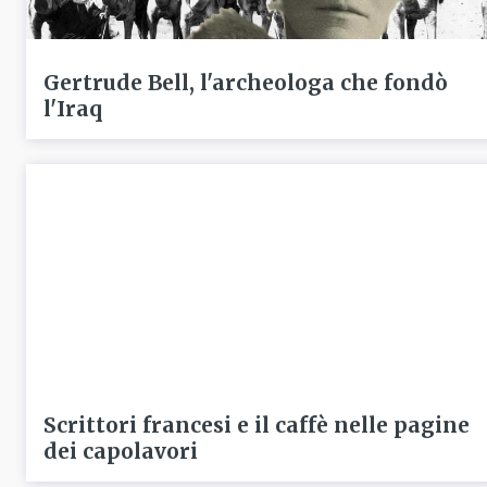
Gertrude Bell, l'archeologa che fondò
l'Iraq
Scrittori francesi e il caffè nelle pagine
dei capolavori