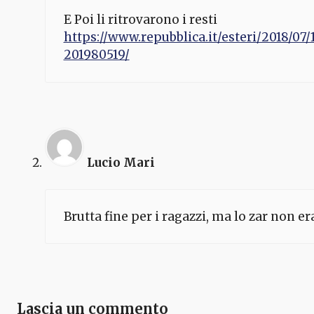
E Poi li ritrovarono i resti
https://www.repubblica.it/esteri/2018/0
201980519/
Lucio Mari
Brutta fine per i ragazzi, ma lo zar non 
Lascia un commento