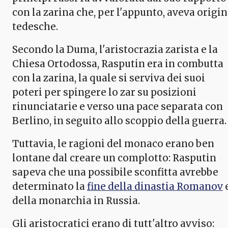
con la zarina che, per l'appunto, aveva origin
tedesche.
Secondo la Duma, l'aristocrazia zarista e la
Chiesa Ortodossa, Rasputin era in combutta
con la zarina, la quale si serviva dei suoi
poteri per spingere lo zar su posizioni
rinunciatarie e verso una pace separata con
Berlino, in seguito allo scoppio della guerra.
Tuttavia, le ragioni del monaco erano ben
lontane dal creare un complotto: Rasputin
sapeva che una possibile sconfitta avrebbe
determinato la
fine della dinastia Romanov
della monarchia in Russia.
Gli aristocratici erano di tutt'altro avviso: