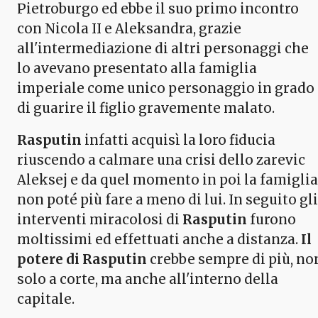
Pietroburgo ed ebbe il suo primo incontro
con Nicola II e Aleksandra, grazie
all'intermediazione di altri personaggi che
lo avevano presentato alla famiglia
imperiale come unico personaggio in grado
di guarire il figlio gravemente malato.
Rasputin
infatti acquisì la loro fiducia
riuscendo a calmare una crisi dello zarevic
Aleksej e da quel momento in poi la famiglia
non poté più fare a meno di lui. In seguito gli
interventi miracolosi di
Rasputin
furono
moltissimi ed effettuati anche a distanza.
Il
potere di Rasputin
crebbe sempre di più, no
solo a corte, ma anche all'interno della
capitale.