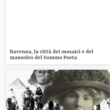
Ravenna, la città dei mosaici e del
mausoleo del Sommo Poeta