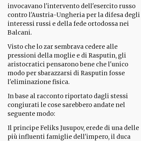
invocavano l'intervento dell'esercito russo
contro l'Austria-Ungheria per la difesa degli
interessi russi e della fede ortodossa nei
Balcani.
Visto che lo zar sembrava cedere alle
pressioni della moglie e di Rasputin, gli
aristocratici pensarono bene che l'unico
modo per sbarazzarsi di Rasputin fosse
l'eliminazione fisica.
In base al racconto riportato dagli stessi
congiurati le cose sarebbero andate nel
seguente modo:
Il principe Feliks Jusupov, erede di una delle
più influenti famiglie dell'impero, il duca