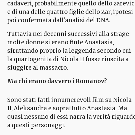
cadaveri, probabilmente quello dello zarevic
e di una delle quattro figlie dello Zar, ipotesi
poi confermata dall'analisi del DNA.
Tuttavia nei decenni successivi alla strage
molte donne si erano finte Anastasia,
sfruttando proprio la leggenda secondo cui
la quartogenita di Nicola II fosse riuscita a
sfuggire al massacro.
Ma chi erano davvero i Romanov?
Sono stati fatti innumerevoli film su Nicola
II, Aleksandra e soprattutto Anastasia. Ma
quasi nessuno di essi narra la verità riguard
a questi personaggi.