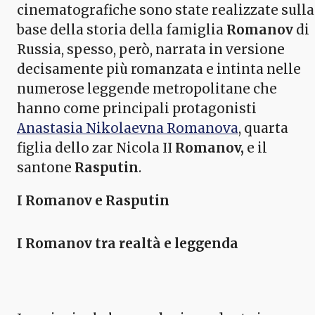
cinematografiche sono state realizzate sulla
base della storia della famiglia
Romanov
di
Russia, spesso, però, narrata in versione
decisamente più romanzata e intinta nelle
numerose leggende metropolitane che
hanno come principali protagonisti
Anastasia Nikolaevna Romanova
, quarta
figlia dello zar Nicola II
Romanov,
e il
santone
Rasputin
.
I Romanov e Rasputin
I Romanov tra realtà e leggenda