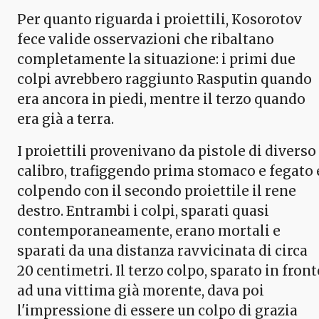
Per quanto riguarda i proiettili, Kosorotov
fece valide osservazioni che ribaltano
completamente la situazione: i primi due
colpi avrebbero raggiunto Rasputin quando
era ancora in piedi, mentre il terzo quando
era già a terra.
I proiettili provenivano da pistole di diverso
calibro, trafiggendo prima stomaco e fegato 
colpendo con il secondo proiettile il rene
destro. Entrambi i colpi, sparati quasi
contemporaneamente, erano mortali e
sparati da una distanza ravvicinata di circa
20 centimetri. Il terzo colpo, sparato in front
ad una vittima già morente, dava poi
l'impressione di essere un colpo di grazia