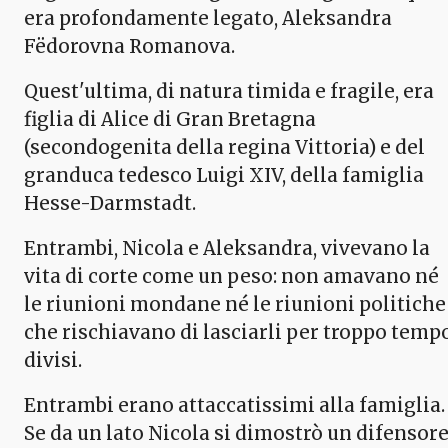
era profondamente legato, Aleksandra
Fëdorovna Romanova.
Quest'ultima, di natura timida e fragile, era
figlia di Alice di Gran Bretagna
(secondogenita della regina Vittoria) e del
granduca tedesco Luigi XIV, della famiglia
Hesse-Darmstadt.
Entrambi, Nicola e Aleksandra, vivevano la
vita di corte come un peso: non amavano né
le riunioni mondane né le riunioni politiche
che rischiavano di lasciarli per troppo temp
divisi.
Entrambi erano attaccatissimi alla famiglia.
Se da un lato Nicola si dimostrò un difensor