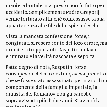
maniera brutale, ma questo non fu fatto per
ucciderlo. Semplicemente Padre Gregorij
venne torturato affinché confessasse la sua
appartenenza alle file delle spie tedesche.
Vista la mancata confessione, forse, i
congiurati si resero conto del loro errore, m
ormai era troppo tardi. Rasputin andava
eliminato e la verità nascosta e sepolta.
Fatto degno di nota, Rasputin, forse
consapevole del suo destino, aveva predetto
che se fosse stato assassinato per mano di u
componente della famiglia imperiale, la
dinastia dei Romanov non gli sarebbe
sopravvissuta più di due anni. Si avverò la