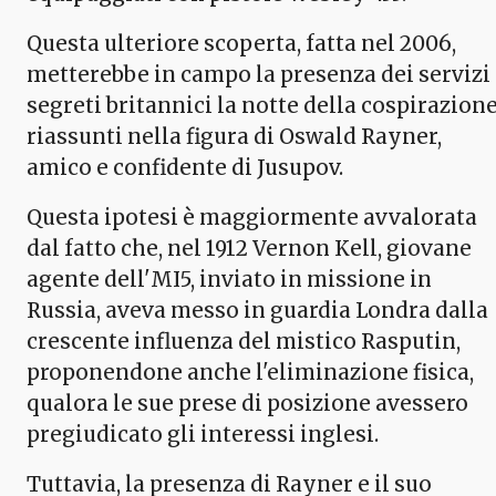
Questa ulteriore scoperta, fatta nel 2006,
metterebbe in campo la presenza dei servizi
segreti britannici la notte della cospirazione
riassunti nella figura di Oswald Rayner,
amico e confidente di Jusupov.
Questa ipotesi è maggiormente avvalorata
dal fatto che, nel 1912 Vernon Kell, giovane
agente dell'MI5, inviato in missione in
Russia, aveva messo in guardia Londra dalla
crescente influenza del mistico Rasputin,
proponendone anche l'eliminazione fisica,
qualora le sue prese di posizione avessero
pregiudicato gli interessi inglesi.
Tuttavia, la presenza di Rayner e il suo