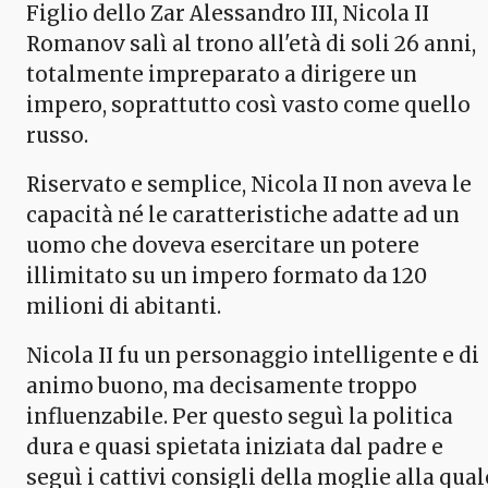
Figlio dello Zar Alessandro III, Nicola II
Romanov salì al trono all'età di soli 26 anni,
totalmente impreparato a dirigere un
impero, soprattutto così vasto come quello
russo.
Riservato e semplice, Nicola II non aveva le
capacità né le caratteristiche adatte ad un
uomo che doveva esercitare un potere
illimitato su un impero formato da 120
milioni di abitanti.
Nicola II fu un personaggio intelligente e di
animo buono, ma decisamente troppo
influenzabile. Per questo seguì la politica
dura e quasi spietata iniziata dal padre e
seguì i cattivi consigli della moglie alla qual