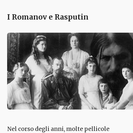
I Romanov e Rasputin
Nel corso degli anni, molte pellicole