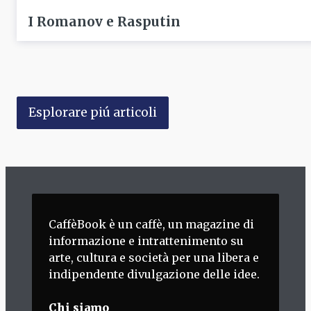
I Romanov e Rasputin
Esplorare piú articoli
CaffèBook è un caffè, un magazine di
informazione e intrattenimento su
arte, cultura e società per una libera e
indipendente divulgazione delle idee.
Chi siamo