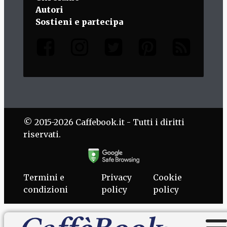
Autori
Sostieni e partecipa
© 2015-2026 Caffebook.it - Tutti i diritti
riservati.
Termini e
Privacy
Cookie
condizioni
policy
policy