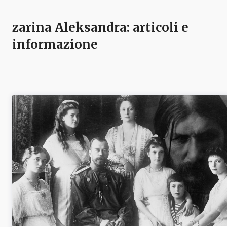
zarina Aleksandra
: articoli e
informazione