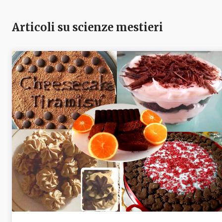
Articoli su scienze mestieri