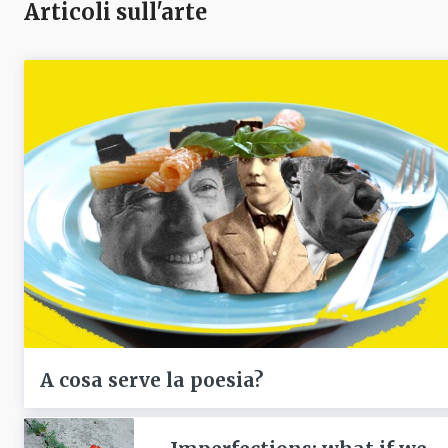
Articoli sull'arte
A cosa serve la poesia?