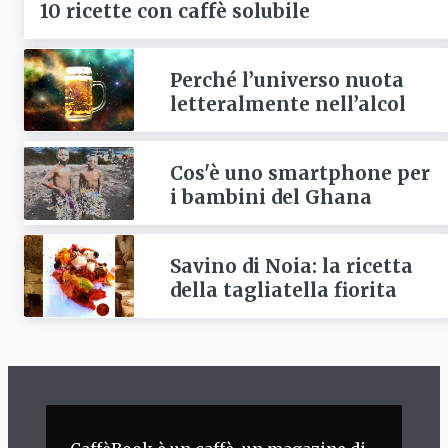
10 ricette con caffè solubile
Perché l’universo nuota
letteralmente nell’alcol
Cos'è uno smartphone per
i bambini del Ghana
Savino di Noia: la ricetta
della tagliatella fiorita