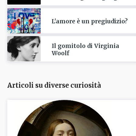
L'amore è un pregiudizio?
Il gomitolo di Virginia
Woolf
Articoli su diverse curiosità