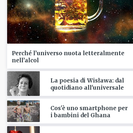
Perché l’universo nuota letteralmente
nell’alcol
La poesia di Wisława: dal
quotidiano all'universale
Cos'è uno smartphone per
i bambini del Ghana