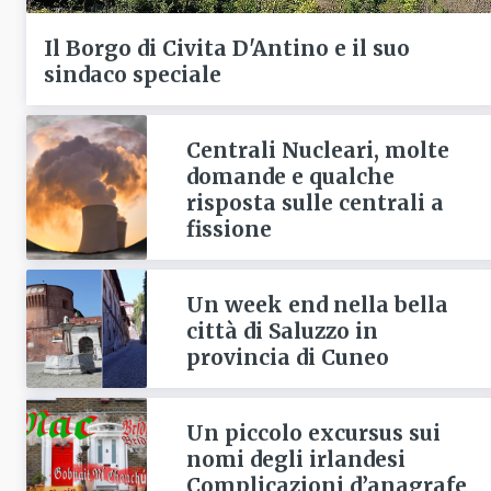
Il Borgo di Civita D'Antino e il suo
sindaco speciale
Centrali Nucleari, molte
domande e qualche
risposta sulle centrali a
fissione
Un week end nella bella
città di Saluzzo in
provincia di Cuneo
Un piccolo excursus sui
nomi degli irlandesi
Complicazioni d’anagrafe