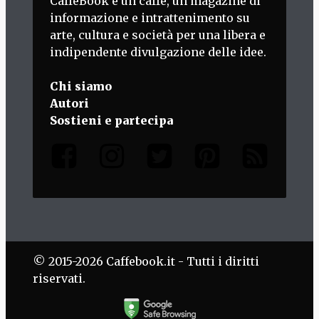
CaffèBook è un caffè, un magazine di
informazione e intrattenimento su
arte, cultura e società per una libera e
indipendente divulgazione delle idee.
Chi siamo
Autori
Sostieni e partecipa
© 2015-2026 Caffebook.it - Tutti i diritti
riservati.