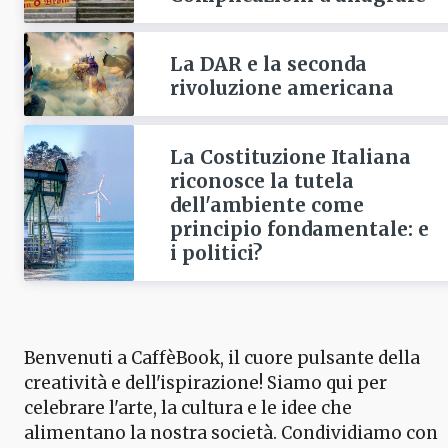
La DAR e la seconda
rivoluzione americana
La Costituzione Italiana
riconosce la tutela
dell'ambiente come
principio fondamentale: e
i politici?
Benvenuti a CaffèBook, il cuore pulsante della
creatività e dell'ispirazione! Siamo qui per
celebrare l'arte, la cultura e le idee che
alimentano la nostra società. Condividiamo con