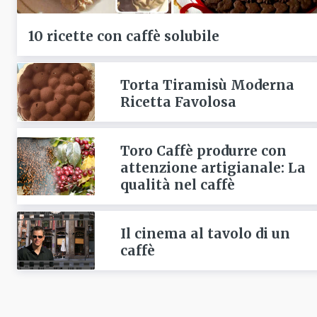
10 ricette con caffè solubile
Torta Tiramisù Moderna
Ricetta Favolosa
Toro Caffè produrre con
attenzione artigianale: La
qualità nel caffè
Il cinema al tavolo di un
caffè