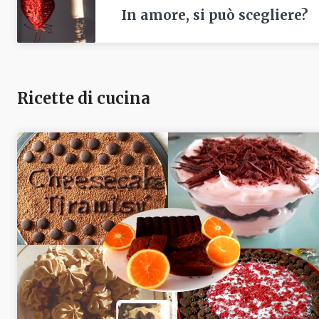
In amore, si può scegliere?
Ricette di cucina