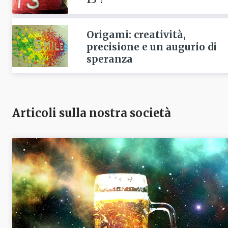
Origami: creatività,
precisione e un augurio di
speranza
Articoli sulla nostra società