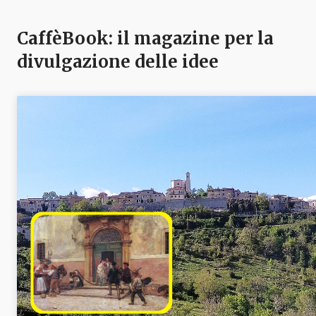
CaffèBook: il magazine per la
divulgazione delle idee