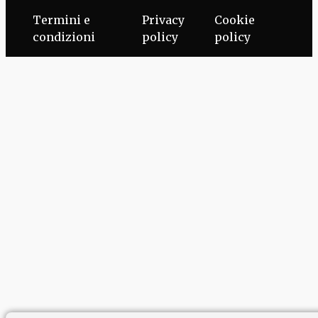
Termini e
Privacy
Cookie
condizioni
policy
policy