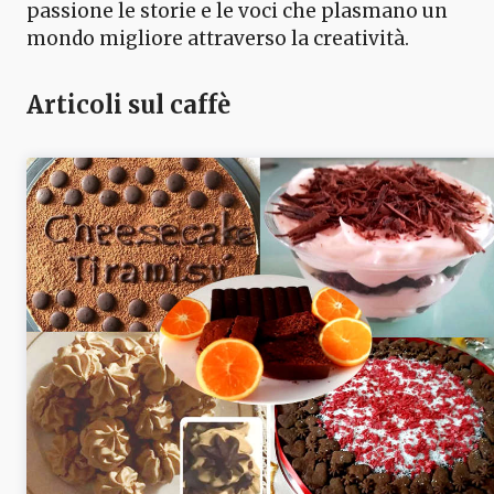
passione le storie e le voci che plasmano un
mondo migliore attraverso la creatività.
Articoli sul caffè