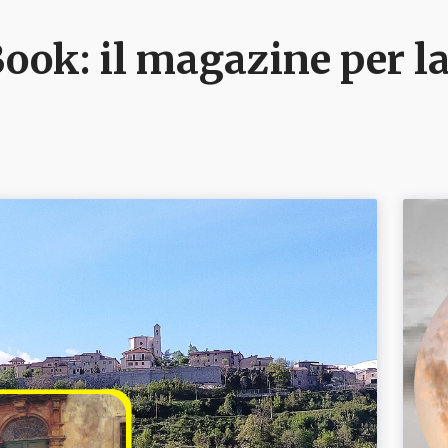
ook: il magazine per la