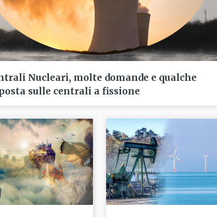
ntrali Nucleari, molte domande e qualche
posta sulle centrali a fissione