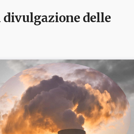
 divulgazione delle