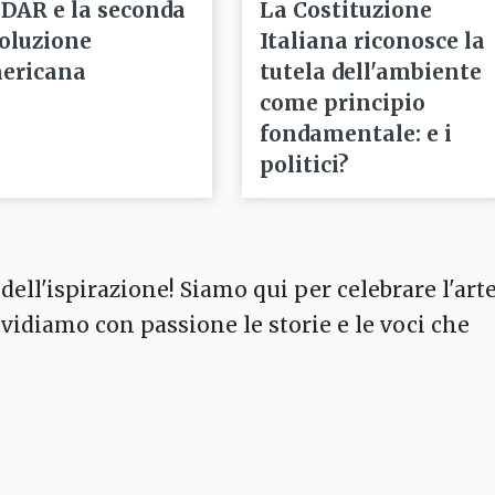
 DAR e la seconda
La Costituzione
voluzione
Italiana riconosce la
ericana
tutela dell'ambiente
come principio
fondamentale: e i
politici?
dell'ispirazione! Siamo qui per celebrare l'arte
ividiamo con passione le storie e le voci che