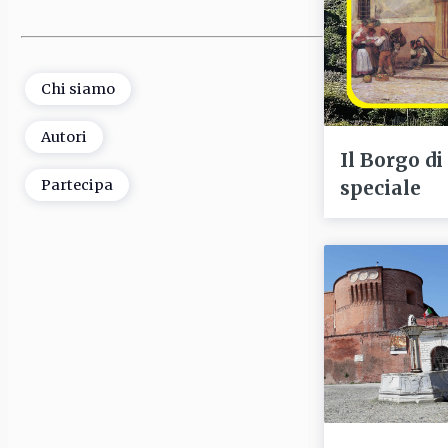
Chi siamo
Autori
Il Borgo di
speciale
Partecipa