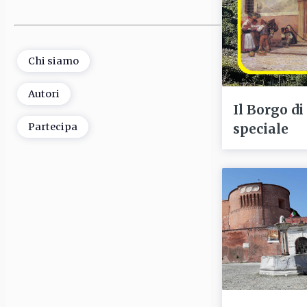
Chi siamo
Autori
Il Borgo di
speciale
Partecipa