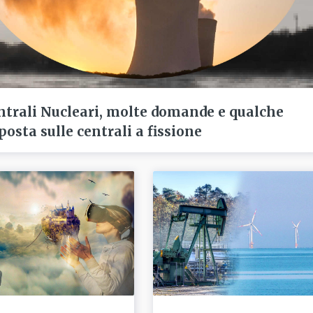
ntrali Nucleari, molte domande e qualche
posta sulle centrali a fissione