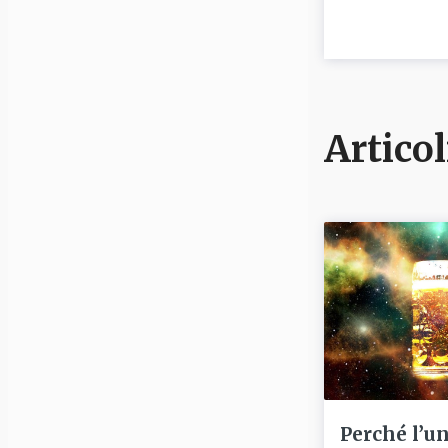
Articol
Perché l’u