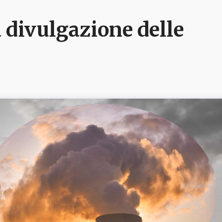
 divulgazione delle