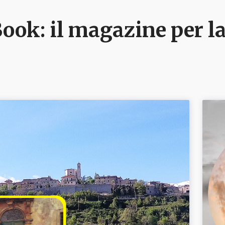
ook: il magazine per la