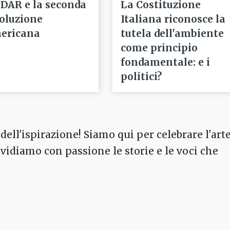
 DAR e la seconda
La Costituzione
voluzione
Italiana riconosce la
ericana
tutela dell'ambiente
come principio
fondamentale: e i
politici?
dell'ispirazione! Siamo qui per celebrare l'arte
ividiamo con passione le storie e le voci che