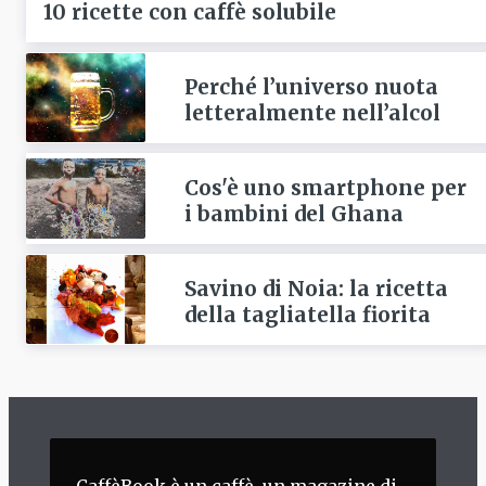
10 ricette con caffè solubile
Perché l’universo nuota
letteralmente nell’alcol
Cos'è uno smartphone per
i bambini del Ghana
Savino di Noia: la ricetta
della tagliatella fiorita