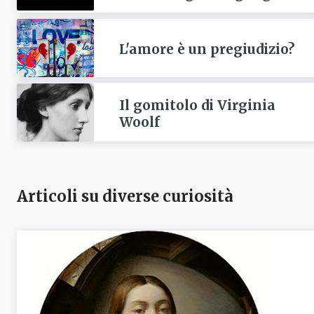
L'amore è un pregiudizio?
Il gomitolo di Virginia
Woolf
Articoli su diverse curiosità