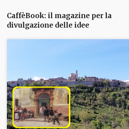
CaffèBook: il magazine per la
divulgazione delle idee