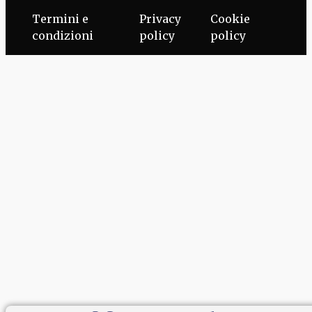
Termini e
Privacy
Cookie
condizioni
policy
policy