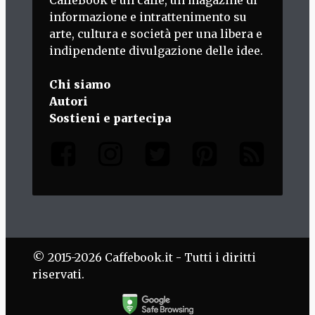
CaffèBook è un caffè, un magazine di
informazione e intrattenimento su
arte, cultura e società per una libera e
indipendente divulgazione delle idee.
Chi siamo
Autori
Sostieni e partecipa
© 2015-2026 Caffebook.it - Tutti i diritti
riservati.