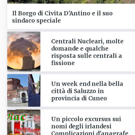
Il Borgo di Civita D'Antino e il suo
sindaco speciale
Centrali Nucleari, molte
domande e qualche
risposta sulle centrali a
fissione
Un week end nella bella
città di Saluzzo in
provincia di Cuneo
Un piccolo excursus sui
nomi degli irlandesi
Complicazioni d’anagrafe