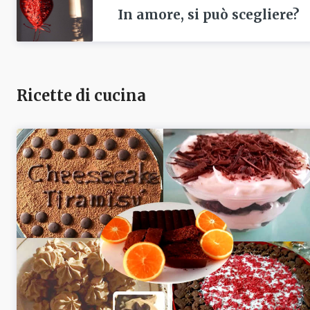
In amore, si può scegliere?
Ricette di cucina