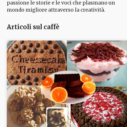
passione le storie e le voci che plasmano un
mondo migliore attraverso la creatività.
Articoli sul caffè