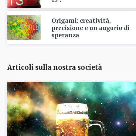
Origami: creatività,
precisione e un augurio di
speranza
Articoli sulla nostra società