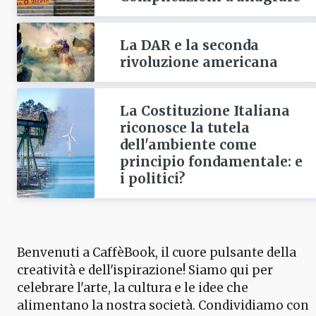
La DAR e la seconda
rivoluzione americana
La Costituzione Italiana
riconosce la tutela
dell'ambiente come
principio fondamentale: e
i politici?
Benvenuti a CaffèBook, il cuore pulsante della
creatività e dell'ispirazione! Siamo qui per
celebrare l'arte, la cultura e le idee che
alimentano la nostra società. Condividiamo con