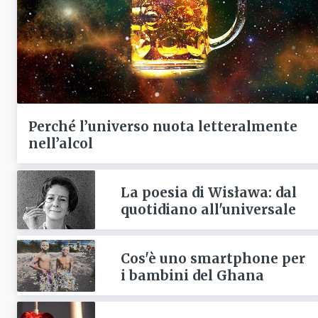
Perché l’universo nuota letteralmente
nell’alcol
La poesia di Wisława: dal
quotidiano all'universale
Cos'è uno smartphone per
i bambini del Ghana