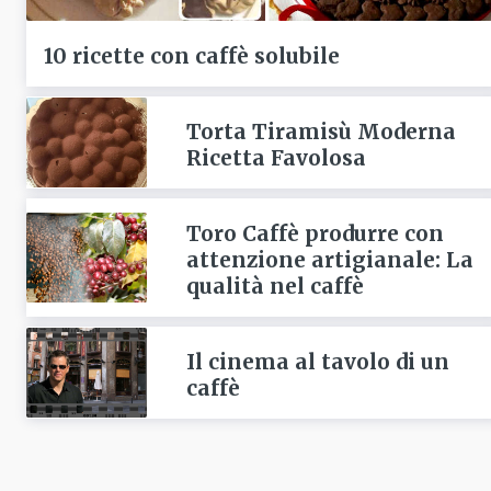
10 ricette con caffè solubile
Torta Tiramisù Moderna
Ricetta Favolosa
Toro Caffè produrre con
attenzione artigianale: La
qualità nel caffè
Il cinema al tavolo di un
caffè