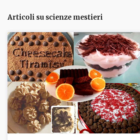
Articoli su scienze mestieri