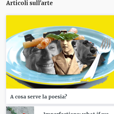
Articoli sull'arte
A cosa serve la poesia?