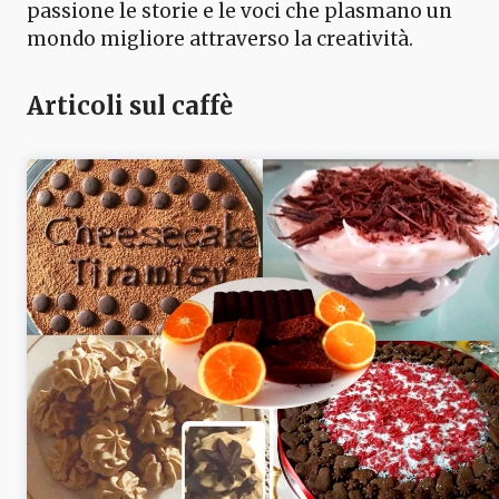
passione le storie e le voci che plasmano un
mondo migliore attraverso la creatività.
Articoli sul caffè