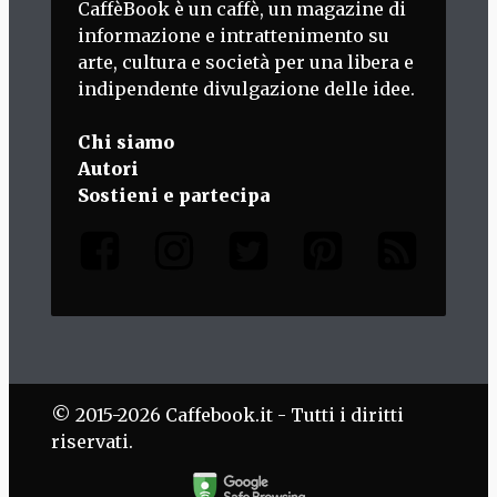
CaffèBook è un caffè, un magazine di
informazione e intrattenimento su
arte, cultura e società per una libera e
indipendente divulgazione delle idee.
Chi siamo
Autori
Sostieni e partecipa
© 2015-2026 Caffebook.it - Tutti i diritti
riservati.