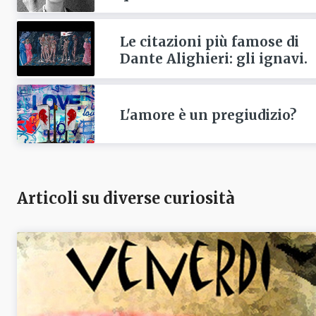
Le citazioni più famose di
Dante Alighieri: gli ignavi.
L'amore è un pregiudizio?
Articoli su diverse curiosità