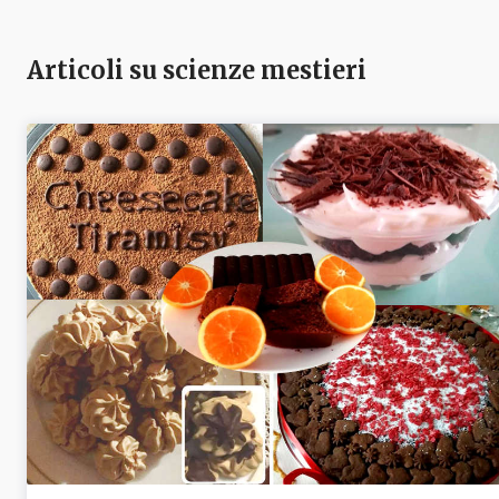
Articoli su scienze mestieri