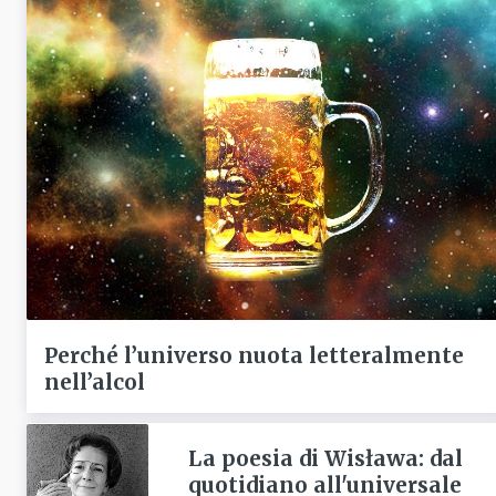
Perché l’universo nuota letteralmente
nell’alcol
La poesia di Wisława: dal
quotidiano all'universale