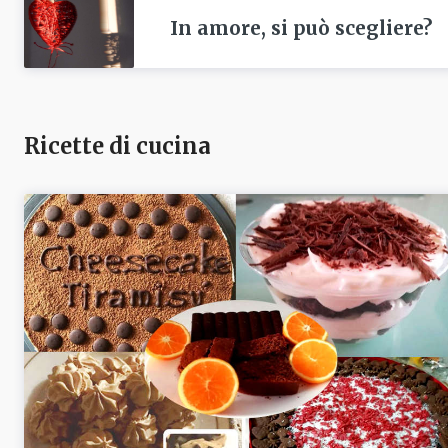
In amore, si può scegliere?
Ricette di cucina