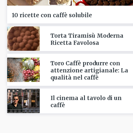
10 ricette con caffè solubile
Torta Tiramisù Moderna
Ricetta Favolosa
Toro Caffè produrre con
attenzione artigianale: La
qualità nel caffè
Il cinema al tavolo di un
caffè