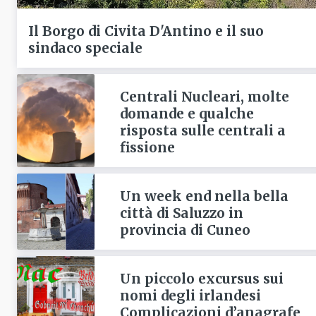
Il Borgo di Civita D'Antino e il suo
sindaco speciale
Centrali Nucleari, molte
domande e qualche
risposta sulle centrali a
fissione
Un week end nella bella
città di Saluzzo in
provincia di Cuneo
Un piccolo excursus sui
nomi degli irlandesi
Complicazioni d’anagrafe