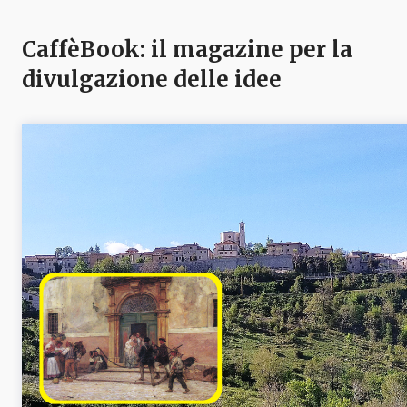
CaffèBook: il magazine per la
divulgazione delle idee