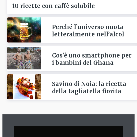
10 ricette con caffè solubile
Perché l’universo nuota
letteralmente nell’alcol
Cos'è uno smartphone per
i bambini del Ghana
Savino di Noia: la ricetta
della tagliatella fiorita