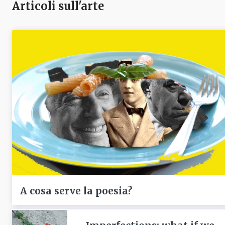
Articoli sull'arte
A cosa serve la poesia?