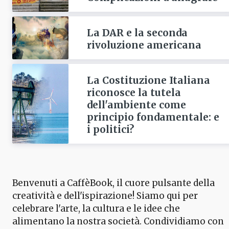
La DAR e la seconda
rivoluzione americana
La Costituzione Italiana
riconosce la tutela
dell'ambiente come
principio fondamentale: e
i politici?
Benvenuti a CaffèBook, il cuore pulsante della
creatività e dell'ispirazione! Siamo qui per
celebrare l'arte, la cultura e le idee che
alimentano la nostra società. Condividiamo con