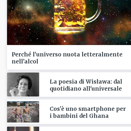
Perché l’universo nuota letteralmente
nell’alcol
La poesia di Wisława: dal
quotidiano all'universale
Cos'è uno smartphone per
i bambini del Ghana