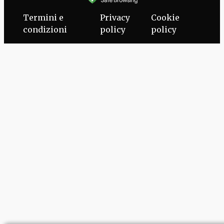
Termini e
Privacy
Cookie
condizioni
policy
policy