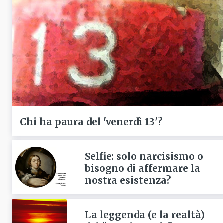
Chi ha paura del 'venerdì 13'?
Selfie: solo narcisismo o
bisogno di affermare la
nostra esistenza?
La leggenda (e la realtà)