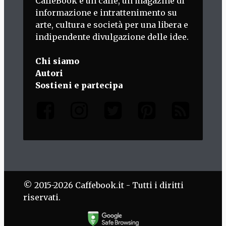
CaffèBook è un caffè, un magazine di
informazione e intrattenimento su
arte, cultura e società per una libera e
indipendente divulgazione delle idee.
Chi siamo
Autori
Sostieni e partecipa
© 2015-2026 Caffebook.it - Tutti i diritti
riservati.