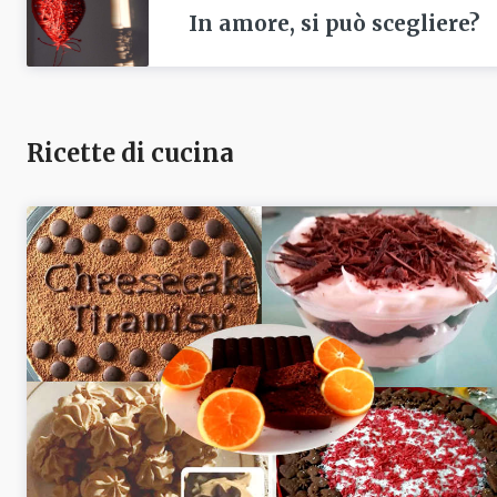
In amore, si può scegliere?
Ricette di cucina