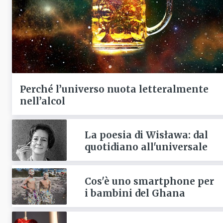
Perché l’universo nuota letteralmente
nell’alcol
La poesia di Wisława: dal
quotidiano all'universale
Cos'è uno smartphone per
i bambini del Ghana