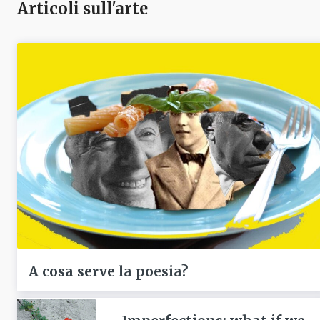
Articoli sull'arte
A cosa serve la poesia?