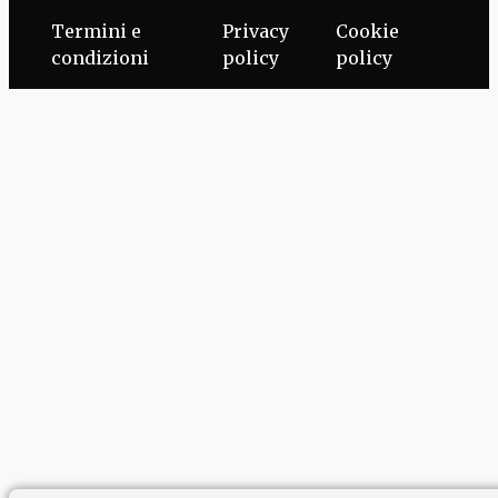
Termini e
Privacy
Cookie
condizioni
policy
policy