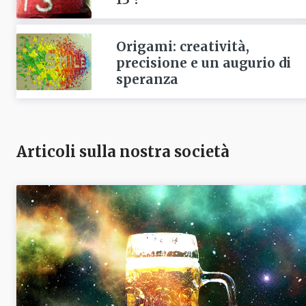
Origami: creatività,
precisione e un augurio di
speranza
Articoli sulla nostra società