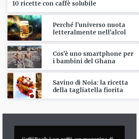
10 ricette con caffè solubile
Perché l’universo nuota
letteralmente nell’alcol
Cos'è uno smartphone per
i bambini del Ghana
Savino di Noia: la ricetta
della tagliatella fiorita