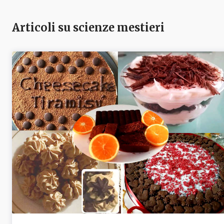
Articoli su scienze mestieri