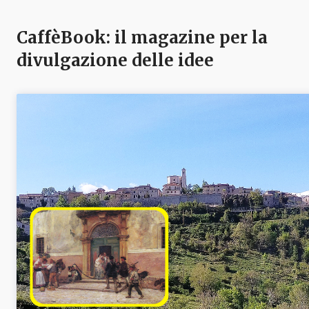
CaffèBook: il magazine per la
divulgazione delle idee