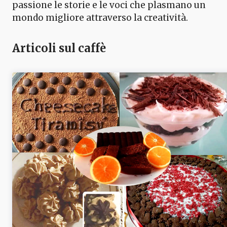
passione le storie e le voci che plasmano un
mondo migliore attraverso la creatività.
Articoli sul caffè