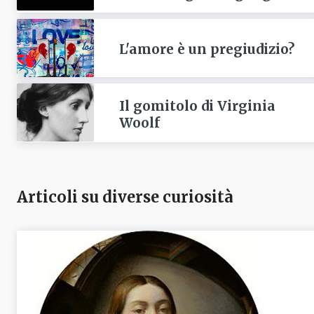
L'amore è un pregiudizio?
Il gomitolo di Virginia
Woolf
Articoli su diverse curiosità