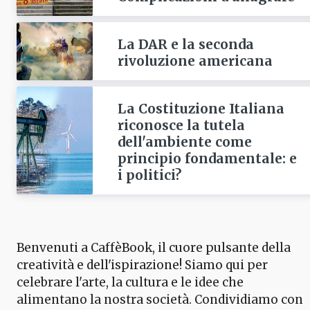
La DAR e la seconda
rivoluzione americana
La Costituzione Italiana
riconosce la tutela
dell'ambiente come
principio fondamentale: e
i politici?
Benvenuti a CaffèBook, il cuore pulsante della
creatività e dell'ispirazione! Siamo qui per
celebrare l'arte, la cultura e le idee che
alimentano la nostra società. Condividiamo con