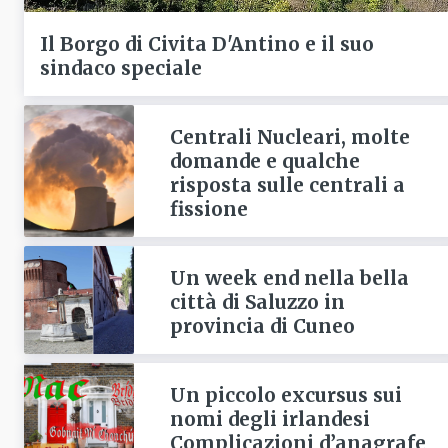
Il Borgo di Civita D'Antino e il suo
sindaco speciale
Centrali Nucleari, molte
domande e qualche
risposta sulle centrali a
fissione
Un week end nella bella
città di Saluzzo in
provincia di Cuneo
Un piccolo excursus sui
nomi degli irlandesi
Complicazioni d’anagrafe