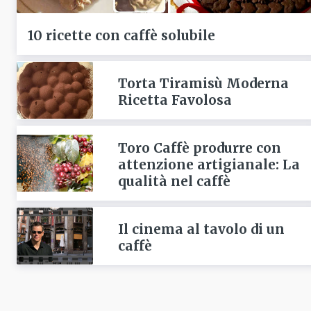
10 ricette con caffè solubile
Torta Tiramisù Moderna
Ricetta Favolosa
Toro Caffè produrre con
attenzione artigianale: La
qualità nel caffè
Il cinema al tavolo di un
caffè