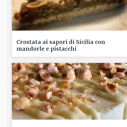
Crostata ai sapori di Sicilia con
mandorle e pistacchi