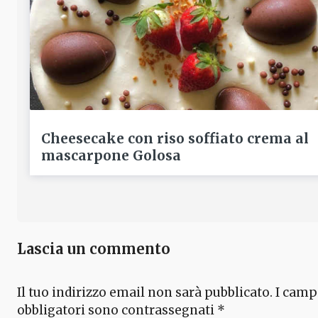
Cheesecake con riso soffiato crema al
mascarpone Golosa
Lascia un commento
Il tuo indirizzo email non sarà pubblicato.
I camp
obbligatori sono contrassegnati
*