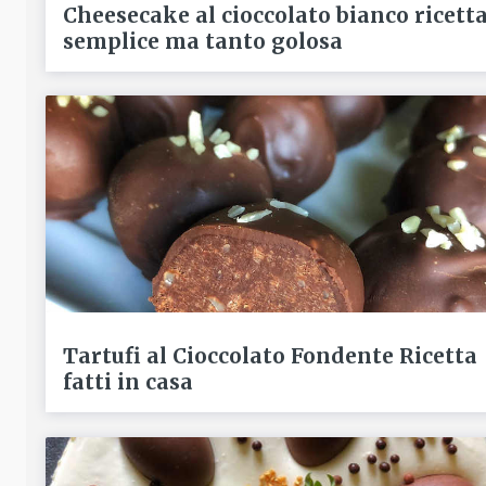
Cheesecake al cioccolato bianco ricett
semplice ma tanto golosa
Tartufi al Cioccolato Fondente Ricetta
fatti in casa