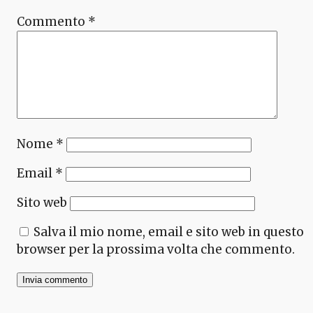
Commento
*
Nome
*
Email
*
Sito web
Salva il mio nome, email e sito web in questo
browser per la prossima volta che commento.