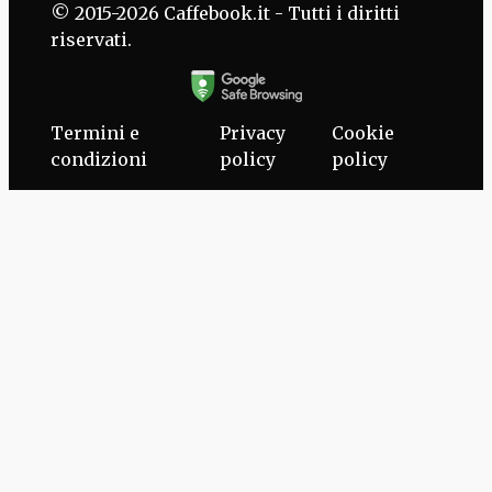
© 2015-2026 Caffebook.it - Tutti i diritti
riservati.
Termini e
Privacy
Cookie
condizioni
policy
policy