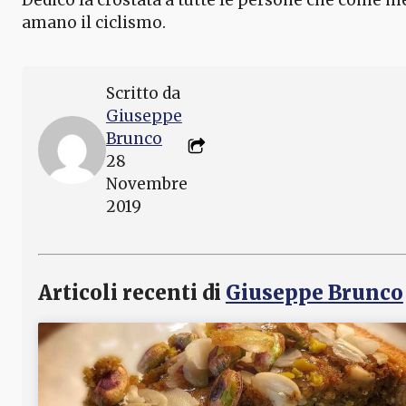
amano il ciclismo.
Scritto da
Giuseppe
Brunco
28
Novembre
2019
Articoli recenti di
Giuseppe Brunco