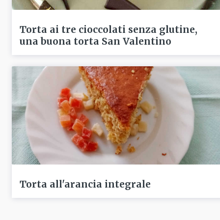
Torta ai tre cioccolati senza glutine,
una buona torta San Valentino
Torta all'arancia integrale