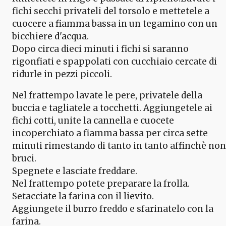
fichi secchi privateli del torsolo e mettetele a
cuocere a fiamma bassa in un tegamino con un
bicchiere d'acqua.
Dopo circa dieci minuti i fichi si saranno
rigonfiati e spappolati con cucchiaio cercate di
ridurle in pezzi piccoli.
Nel frattempo lavate le pere, privatele della
buccia e tagliatele a tocchetti. Aggiungetele ai
fichi cotti, unite la cannella e cuocete
incoperchiato a fiamma bassa per circa sette
minuti rimestando di tanto in tanto affinchè non
bruci.
Spegnete e lasciate freddare.
Nel frattempo potete preparare la frolla.
Setacciate la farina con il lievito.
Aggiungete il burro freddo e sfarinatelo con la
farina.