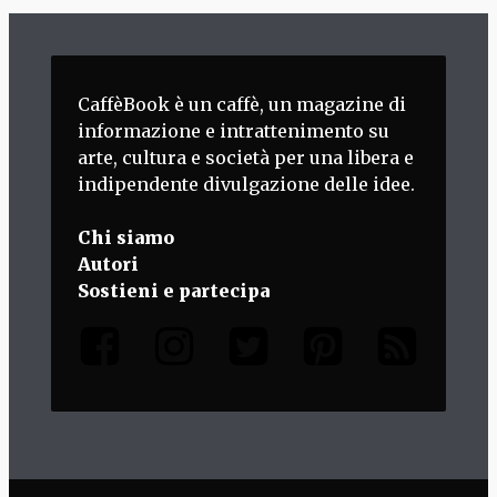
CaffèBook è un caffè, un magazine di
informazione e intrattenimento su
arte, cultura e società per una libera e
indipendente divulgazione delle idee.
Chi siamo
Autori
Sostieni e partecipa