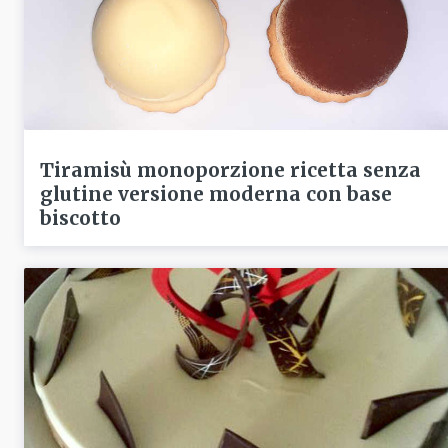
Tiramisù monoporzione ricetta senza
glutine versione moderna con base
biscotto