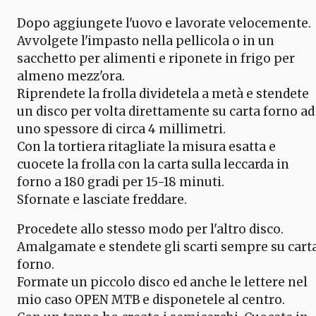
Dopo aggiungete l'uovo e lavorate velocemente.
Avvolgete l'impasto nella pellicola o in un
sacchetto per alimenti e riponete in frigo per
almeno mezz'ora.
Riprendete la frolla dividetela a metà e stendete
un disco per volta direttamente su carta forno ad
uno spessore di circa 4 millimetri.
Con la tortiera ritagliate la misura esatta e
cuocete la frolla con la carta sulla leccarda in
forno a 180 gradi per 15-18 minuti.
Sfornate e lasciate freddare.
Procedete allo stesso modo per l'altro disco.
Amalgamate e stendete gli scarti sempre su cart
forno.
Formate un piccolo disco ed anche le lettere nel
mio caso OPEN MTB e disponetele al centro.