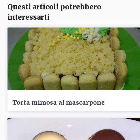
Questi articoli potrebbero
interessarti
Torta mimosa al mascarpone