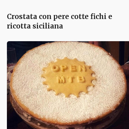
Crostata con pere cotte fichi e
ricotta siciliana