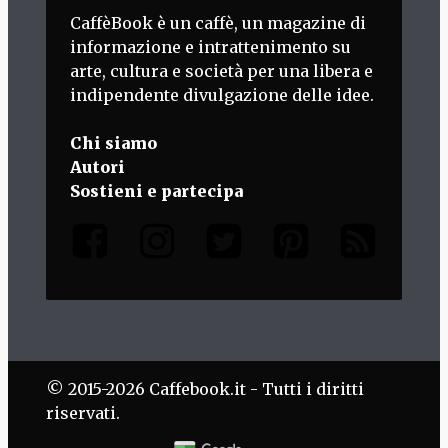
CaffèBook è un caffè, un magazine di
informazione e intrattenimento su
arte, cultura e società per una libera e
indipendente divulgazione delle idee.
Chi siamo
Autori
Sostieni e partecipa
© 2015-2026 Caffebook.it - Tutti i diritti
riservati.