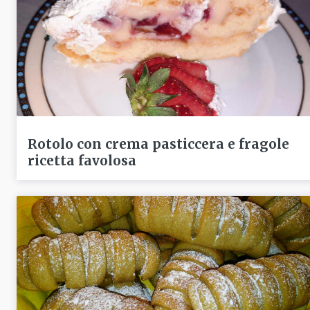
Rotolo con crema pasticcera e fragole
ricetta favolosa