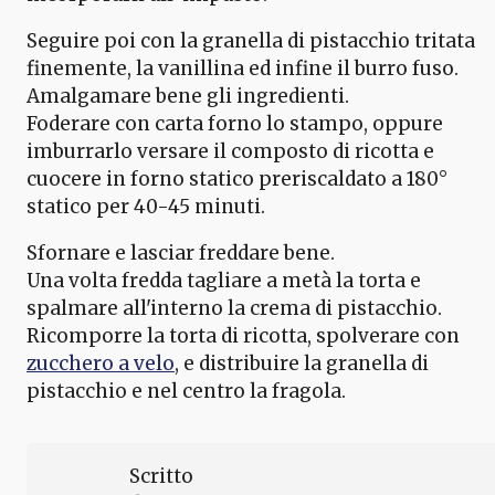
Seguire poi con la granella di pistacchio tritata
finemente, la vanillina ed infine il burro fuso.
Amalgamare bene gli ingredienti.
Foderare con carta forno lo stampo, oppure
imburrarlo versare il composto di ricotta e
cuocere in forno statico preriscaldato a 180°
statico per 40-45 minuti.
Sfornare e lasciar freddare bene.
Una volta fredda tagliare a metà la torta e
spalmare all'interno la crema di pistacchio.
Ricomporre la torta di ricotta, spolverare con
zucchero a velo
, e distribuire la granella di
pistacchio e nel centro la fragola.
Scritto