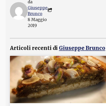
da
Giuseppe
Brunco
8 Maggio
2019
Articoli recenti di
Giuseppe Brunco