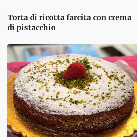
Torta di ricotta farcita con crema
di pistacchio