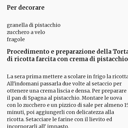
Per decorare
granella di pistacchio
zucchero a velo
fragole
Procedimento e preparazione della Tort
di ricotta farcita con crema di pistacchio
La sera prima mettere a scolare in frigo la ricotta
All'indomani passarla due volte al setaccio per
ottenere una crema liscia e densa. Per preparare
il pan di Spagna al pistacchio. Montare le uova
con lo zucchero e un pizzico di sale per almeno 1
minuti, poi aggiungerli con delicatezza alla
ricotta. Setacciare le farine con il lievito ed
incorporarli all' impasto.