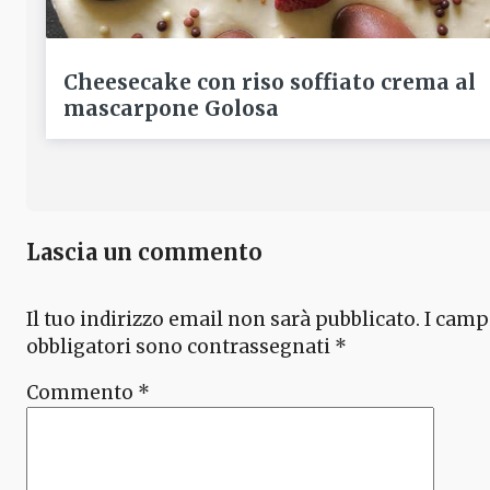
Cheesecake con riso soffiato crema al
mascarpone Golosa
Lascia un commento
Il tuo indirizzo email non sarà pubblicato.
I camp
obbligatori sono contrassegnati
*
Commento
*