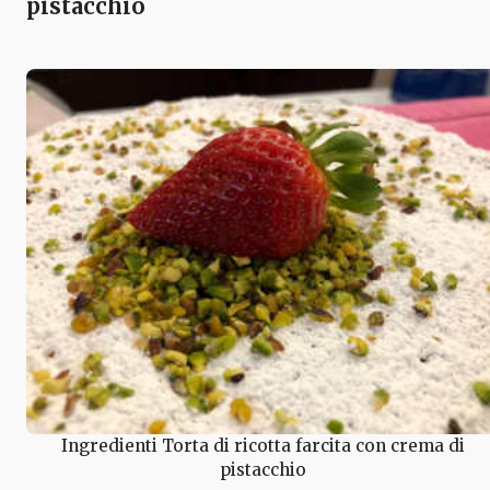
pistacchio
Ingredienti Torta di ricotta farcita con crema di
pistacchio