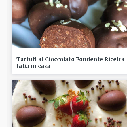
Tartufi al Cioccolato Fondente Ricetta
fatti in casa