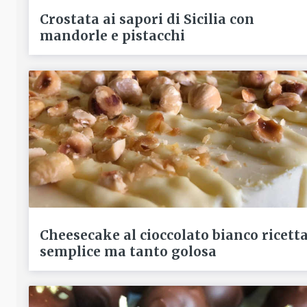
Crostata ai sapori di Sicilia con
mandorle e pistacchi
Cheesecake al cioccolato bianco ricett
semplice ma tanto golosa