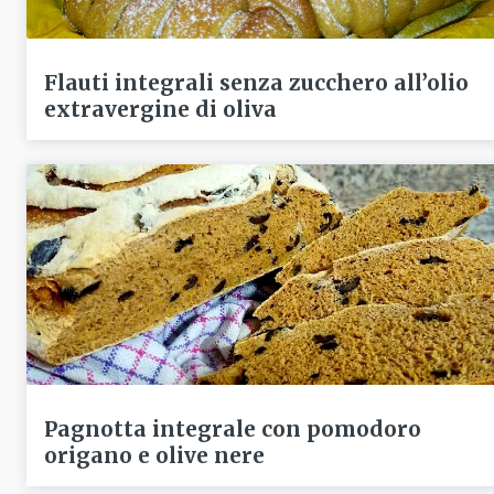
Flauti integrali senza zucchero all’olio
extravergine di oliva
Pagnotta integrale con pomodoro
origano e olive nere