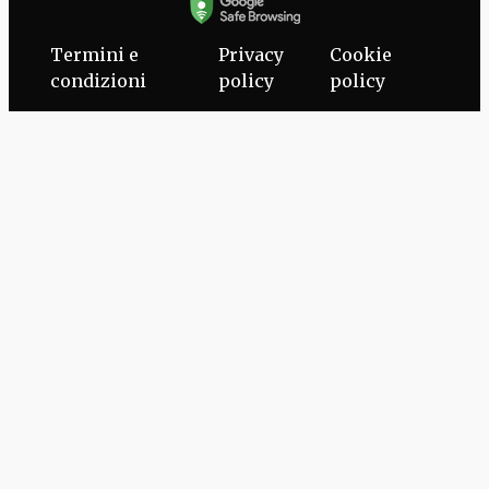
Termini e
Privacy
Cookie
condizioni
policy
policy