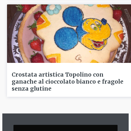
Crostata artistica Topolino con
ganache al cioccolato bianco e fragole
senza glutine