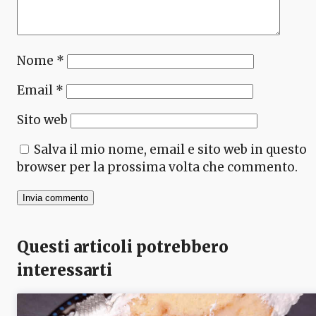
Nome
*
Email
*
Sito web
Salva il mio nome, email e sito web in questo
browser per la prossima volta che commento.
Questi articoli potrebbero
interessarti