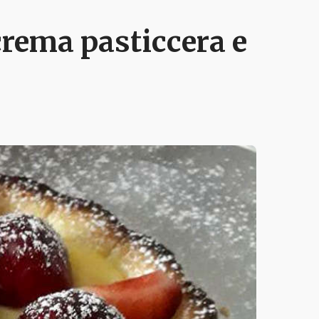
 crema pasticcera e