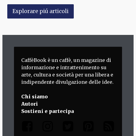
Esplorare piú articoli
CaffèBook è un caffè, un magazine di
informazione e intrattenimento su
arte, cultura e società per una libera e
indipendente divulgazione delle idee.
Chi siamo
Autori
Sostieni e partecipa