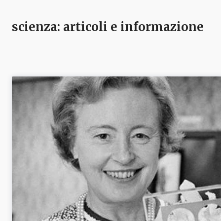
scienza
: articoli e informazione