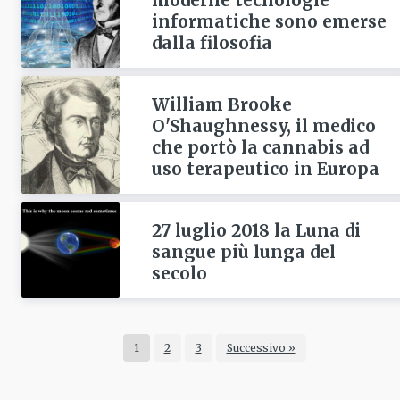
informatiche sono emerse
dalla filosofia
William Brooke
O'Shaughnessy, il medico
che portò la cannabis ad
uso terapeutico in Europa
27 luglio 2018 la Luna di
sangue più lunga del
secolo
1
2
3
Successivo »