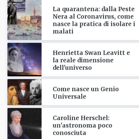
La quarantena: dalla Peste
Nera al Coronavirus, come
nasce la pratica di isolare i
malati
Henrietta Swan Leavitt e
la reale dimensione
dell'universo
Come nasce un Genio
Universale
Caroline Herschel:
un'astronoma poco
conosciuta