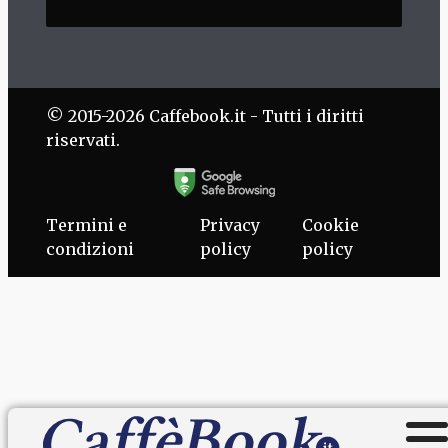
© 2015-2026 Caffebook.it - Tutti i diritti
riservati.
Termini e
Privacy
Cookie
condizioni
policy
policy