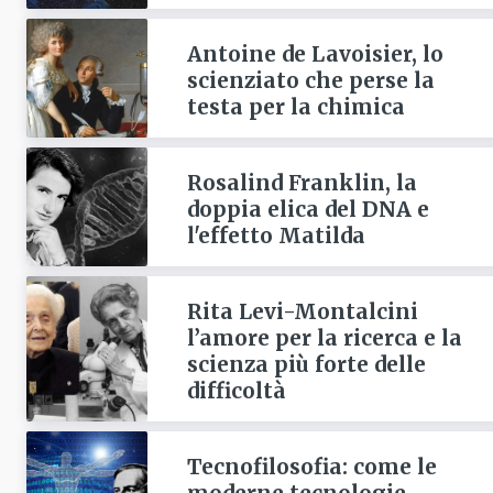
Antoine de Lavoisier, lo
scienziato che perse la
testa per la chimica
Rosalind Franklin, la
doppia elica del DNA e
l'effetto Matilda
Rita Levi-Montalcini
l’amore per la ricerca e la
scienza più forte delle
difficoltà
Tecnofilosofia: come le
moderne tecnologie