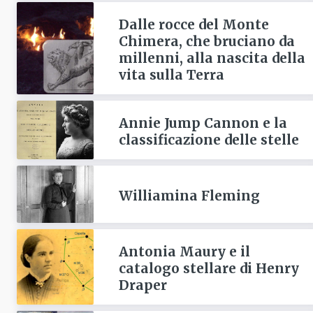
Dalle rocce del Monte
Chimera, che bruciano da
millenni, alla nascita della
vita sulla Terra
Annie Jump Cannon e la
classificazione delle stelle
Williamina Fleming
Antonia Maury e il
catalogo stellare di Henry
Draper