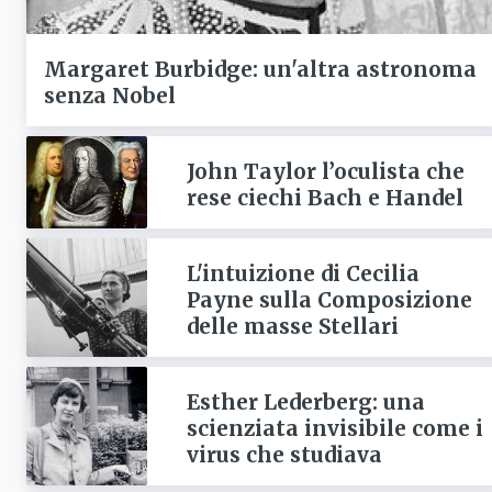
Margaret Burbidge: un'altra astronoma
senza Nobel
John Taylor l’oculista che
rese ciechi Bach e Handel
L'intuizione di Cecilia
Payne sulla Composizione
delle masse Stellari
Esther Lederberg: una
scienziata invisibile come i
virus che studiava