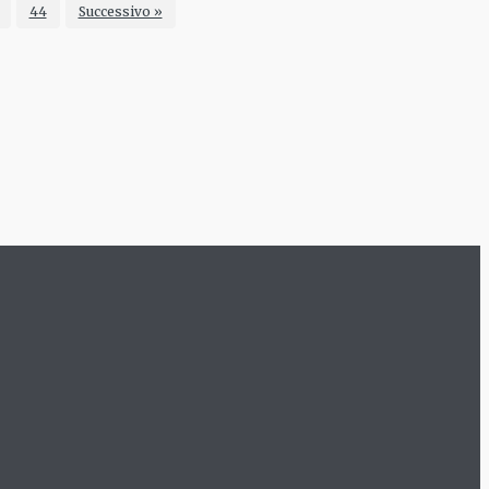
44
Successivo »