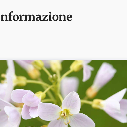
e informazione