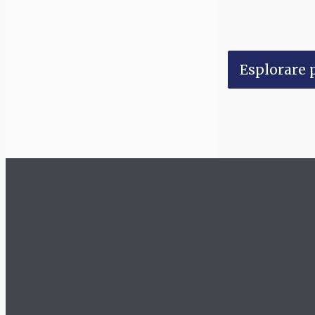
Esplorare p