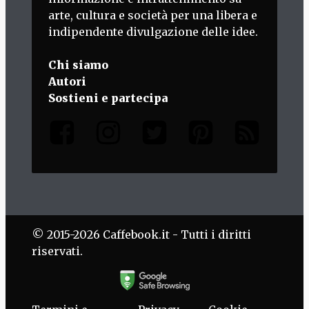
arte, cultura e società per una libera e
indipendente divulgazione delle idee.
Chi siamo
Autori
Sostieni e partecipa
© 2015-2026 Caffebook.it - Tutti i diritti
riservati.