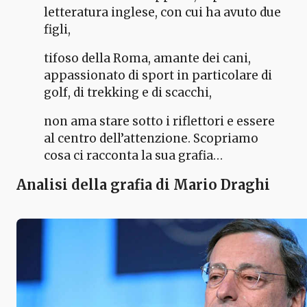
letteratura inglese, con cui ha avuto due
figli,
tifoso della Roma, amante dei cani,
appassionato di sport in particolare di
golf, di trekking e di scacchi,
non ama stare sotto i riflettori e essere
al centro dell’attenzione. Scopriamo
cosa ci racconta la sua grafia…
Analisi della grafia di Mario Draghi