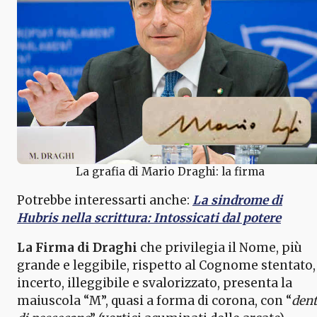
La grafia di Mario Draghi: la firma
Potrebbe interessarti anche:
La sindrome di
Hubris nella scrittura: Intossicati dal potere
La Firma di Draghi
che privilegia il Nome, più
grande e leggibile, rispetto al Cognome stentato,
incerto, illeggibile e svalorizzato, presenta la
maiuscola “M”, quasi a forma di corona, con “
dent