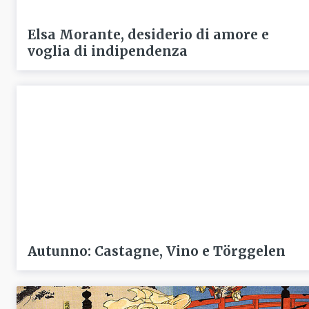
Elsa Morante, desiderio di amore e
voglia di indipendenza
Autunno: Castagne, Vino e Törggelen