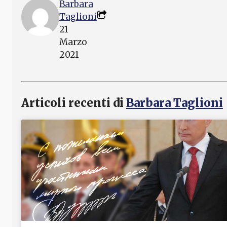
Barbara
Taglioni
21
Marzo
2021
Articoli recenti di
Barbara Taglioni