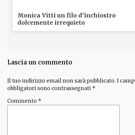
Monica Vitti un filo d’inchiostro
dolcemente irrequieto
Lascia un commento
Il tuo indirizzo email non sarà pubblicato.
I camp
obbligatori sono contrassegnati
*
Commento
*