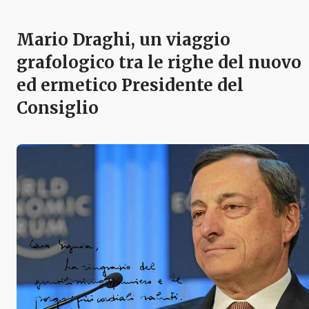
Mario Draghi, un viaggio
grafologico tra le righe del nuovo
ed ermetico Presidente del
Consiglio