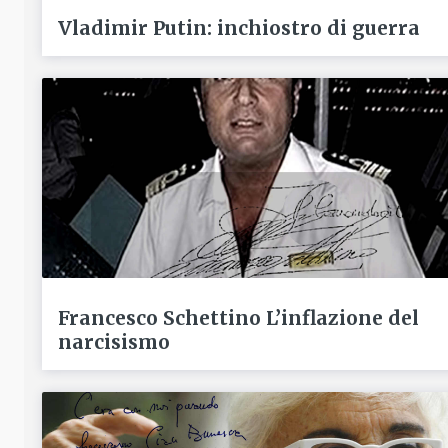
Vladimir Putin: inchiostro di guerra
Francesco Schettino L’inflazione del
narcisismo