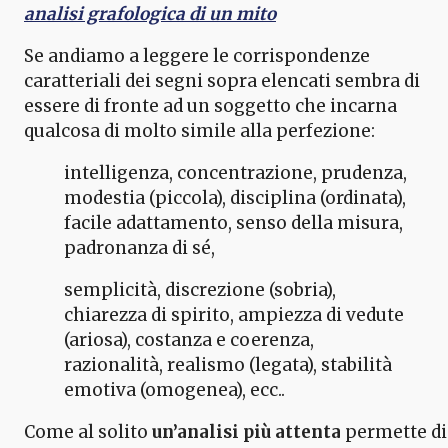
analisi grafologica di un mito
Se andiamo a leggere le corrispondenze
caratteriali dei segni sopra elencati sembra di
essere di fronte ad un soggetto che incarna
qualcosa di molto simile alla perfezione:
intelligenza, concentrazione, prudenza,
modestia (piccola), disciplina (ordinata),
facile adattamento, senso della misura,
padronanza di sé,
semplicità, discrezione (sobria),
chiarezza di spirito, ampiezza di vedute
(ariosa), costanza e coerenza,
razionalità, realismo (legata), stabilità
emotiva (omogenea), ecc..
Come al solito
un’analisi più attenta
permette di