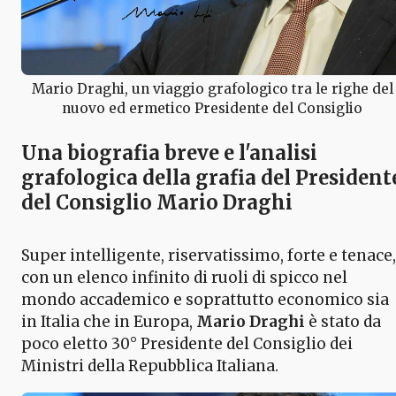
Mario Draghi, un viaggio grafologico tra le righe del
nuovo ed ermetico Presidente del Consiglio
Una biografia breve e l'analisi
grafologica della grafia del President
del Consiglio Mario Draghi
Super intelligente, riservatissimo, forte e tenace,
con un elenco infinito di ruoli di spicco nel
mondo accademico e soprattutto economico sia
in Italia che in Europa,
Mario Draghi
è stato da
poco eletto 30° Presidente del Consiglio dei
Ministri della Repubblica Italiana.