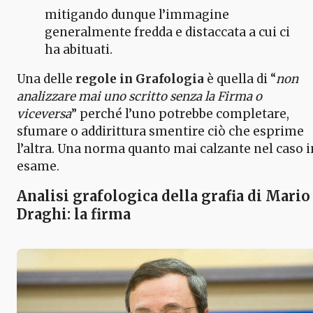
mitigando dunque l’immagine
generalmente fredda e distaccata a cui ci
ha abituati.
Una delle
regole in Grafologia
è quella di “
non
analizzare mai uno scritto senza la Firma o
viceversa
” perché l’uno potrebbe completare,
sfumare o addirittura smentire ciò che esprime
l’altra. Una norma quanto mai calzante nel caso i
esame.
Analisi grafologica della grafia di Mario
Draghi: la firma