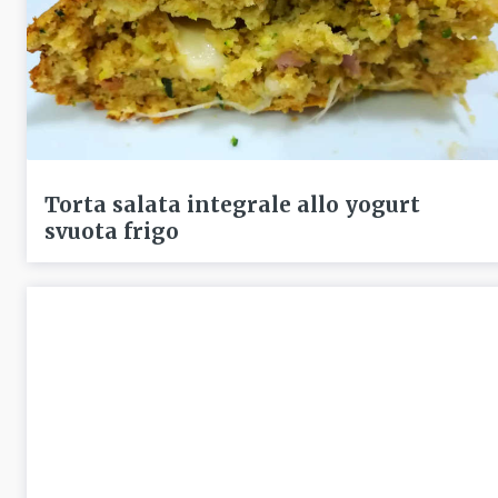
Torta salata integrale allo yogurt
svuota frigo