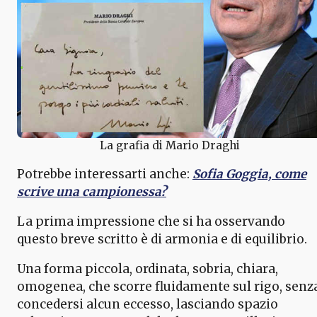
La grafia di Mario Draghi
Potrebbe interessarti anche:
Sofia Goggia, come
scrive una campionessa?
La prima impressione che si ha osservando
questo breve scritto è di armonia e di equilibrio.
Una forma piccola, ordinata, sobria, chiara,
omogenea, che scorre fluidamente sul rigo, senz
concedersi alcun eccesso, lasciando spazio