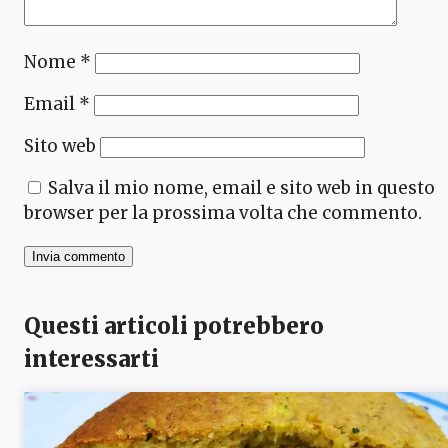
Nome
*
Email
*
Sito web
Salva il mio nome, email e sito web in questo
browser per la prossima volta che commento.
Questi articoli potrebbero
interessarti