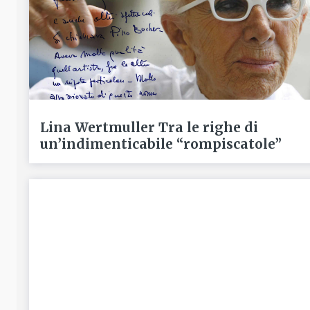
Lina Wertmuller Tra le righe di
un’indimenticabile “rompiscatole”