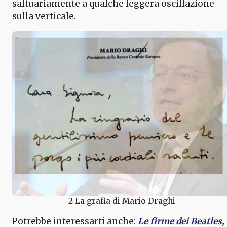
saltuariamente a qualche leggera oscillazione
sulla verticale.
2 La grafia di Mario Draghi
Potrebbe interessarti anche:
Le firme dei Beatles,