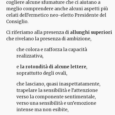
cogliere alcune sfumature che ci aiutano a
meglio comprendere anche alcuni aspetti più
celati dell’ermetico neo-eletto Presidente del
Consiglio.
Ci riferiamo alla presenza di
allunghi superiori
che rivelano la presenza di ambizione,
che colora e rafforza la capacità
realizzativa,
e
la rotondità di alcune lettere
,
soprattutto degli ovali,
che lasciano, quasi inaspettatamente,
trapelare la sensibilità e l’attenzione
verso la componente sentimentale,
verso una sensibilità e un’emozione
intense ma non esibite,