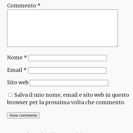
Commento
*
Nome
*
Email
*
Sito web
Salva il mio nome, email e sito web in questo
browser per la prossima volta che commento.