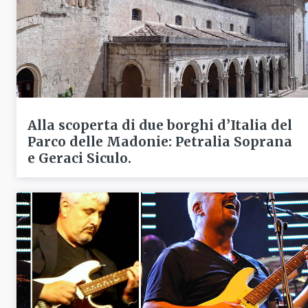
Alla scoperta di due borghi d’Italia del
Parco delle Madonie: Petralia Soprana
e Geraci Siculo.