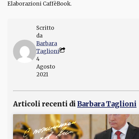
Elaborazioni CaffèBook.
Scritto
da
Barbara
Taglioni
4
Agosto
2021
Articoli recenti di
Barbara Taglioni