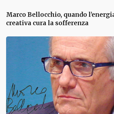
Marco Bellocchio, quando l’energi
creativa cura la sofferenza