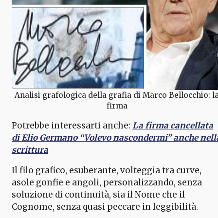
Analisi grafologica della grafia di Marco Bellocchio: l
firma
Potrebbe interessarti anche:
La firma cancellata
di Elio Germano “Volevo nascondermi” anche nell
scrittura
Il filo grafico, esuberante, volteggia tra curve,
asole gonfie e angoli, personalizzando, senza
soluzione di continuità, sia il Nome che il
Cognome, senza quasi peccare in leggibilità.