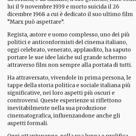
lui il 9 novembre 1939 e morto suicida il 26
dicembre 1968 a cui è dedicato il suo ultimo film
“Marx può aspettare”.
Regista, autore e uomo complesso, uno dei più
politici e anticonformisti del cinema italiano,
oggi celebrato, venerato, applaudito, ha saputo
portare le sue idee laiche sul grande schermo
attraverso film non sempre alla portata di tutti.
Ha attraversato, vivendole in prima persona, le
tappe della storia politica e sociale italiana più
significative, nei loro aspetti più oscuri e
controversi. Queste esperienze si riflettono
inevitabilmente nella sua produzione
cinematografica, influenzandone anche gli
aspetti formali.
Oggi ottantunenne, nella sua lunga e prolifica