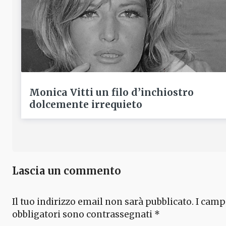
Monica Vitti un filo d’inchiostro
dolcemente irrequieto
Lascia un commento
Il tuo indirizzo email non sarà pubblicato.
I camp
obbligatori sono contrassegnati
*