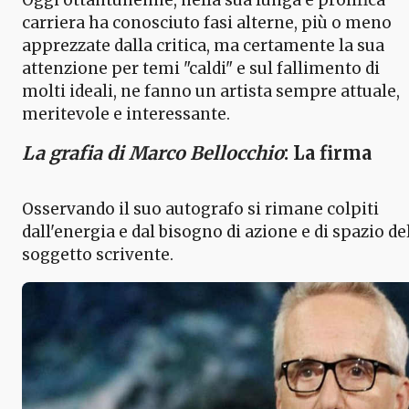
carriera ha conosciuto fasi alterne, più o meno
apprezzate dalla critica, ma certamente la sua
attenzione per temi "caldi" e sul fallimento di
molti ideali, ne fanno un artista sempre attuale,
meritevole e interessante.
La grafia di Marco Bellocchio
: La firma
Osservando il suo autografo si rimane colpiti
dall'energia e dal bisogno di azione e di spazio de
soggetto scrivente.