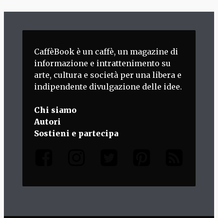
CaffèBook è un caffè, un magazine di
informazione e intrattenimento su
arte, cultura e società per una libera e
indipendente divulgazione delle idee.
Chi siamo
Autori
Sostieni e partecipa