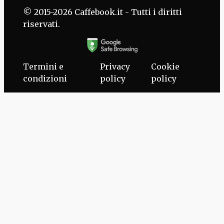
© 2015-2026 Caffebook.it - Tutti i diritti
riservati.
Termini e
Privacy
Cookie
condizioni
policy
policy