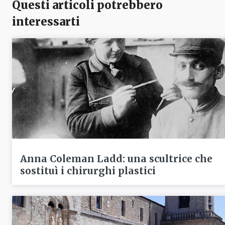
Questi articoli potrebbero
interessarti
Anna Coleman Ladd: una scultrice che
sostituì i chirurghi plastici