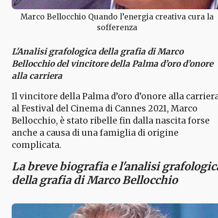
Marco Bellocchio Quando l’energia creativa cura la
sofferenza
L'Analisi grafologica della grafia di Marco
Bellocchio del vincitore della Palma d’oro d’onore
alla carriera
Il vincitore della Palma d’oro d’onore alla carrier
al Festival del Cinema di Cannes 2021, Marco
Bellocchio, è stato ribelle fin dalla nascita forse
anche a causa di una famiglia di origine
complicata.
La breve biografia e l'analisi grafologic
della grafia di Marco Bellocchio