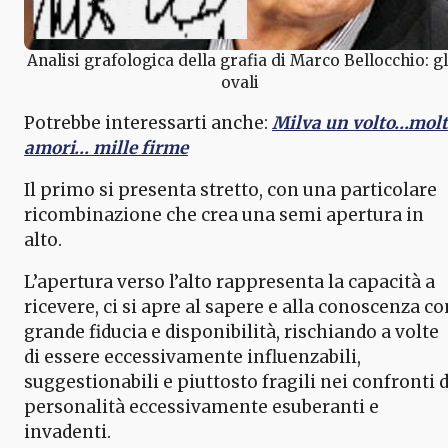
Analisi grafologica della grafia di Marco Bellocchio: gl
ovali
Potrebbe interessarti anche:
Milva un volto…molt
amori… mille firme
Il primo si presenta stretto, con una particolare
ricombinazione che crea una semi apertura in
alto.
L’apertura verso l’alto rappresenta la capacità a
ricevere, ci si apre al sapere e alla conoscenza co
grande fiducia e disponibilità, rischiando a volte
di essere eccessivamente influenzabili,
suggestionabili e piuttosto fragili nei confronti d
personalità eccessivamente esuberanti e
invadenti.